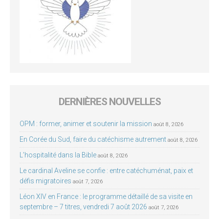
DERNIÈRES NOUVELLES
OPM : former, animer et soutenir la mission
août 8, 2026
En Corée du Sud, faire du catéchisme autrement
août 8, 2026
L’hospitalité dans la Bible
août 8, 2026
Le cardinal Aveline se confie : entre catéchuménat, paix et
défis migratoires
août 7, 2026
Léon XIV en France : le programme détaillé de sa visite en
septembre – 7 titres, vendredi 7 août 2026
août 7, 2026