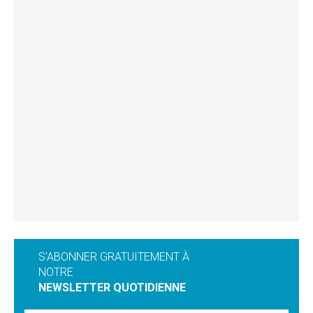
S'ABONNER GRATUITEMENT À
NOTRE
NEWSLETTER QUOTIDIENNE