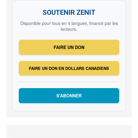
SOUTENIR ZENIT
Disponible pour tous en 4 langues, financé par les
lecteurs.
FAIRE UN DON
FAIRE UN DON EN DOLLARS CANADIENS
S’ABONNER