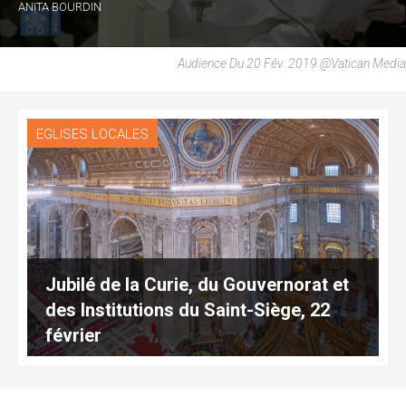
ANITA BOURDIN
Audience Du 20 Fév. 2019 @Vatican Media
EGLISES LOCALES
Jubilé de la Curie, du Gouvernorat et
des Institutions du Saint-Siège, 22
février