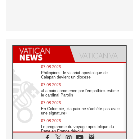
07.08.2026
Philippines: le vicariat apostolique de
Calapan devient un diocèse
07.08.2026
«La paix commence par l'empathie» estime
le cardinal Parolin
07.08.2026
En Colombie, «la paix ne s'achète pas avec
une signature»
07.08.2026
Le programme du voyage apostolique du
Pape en France dévoilé
07.08.2026