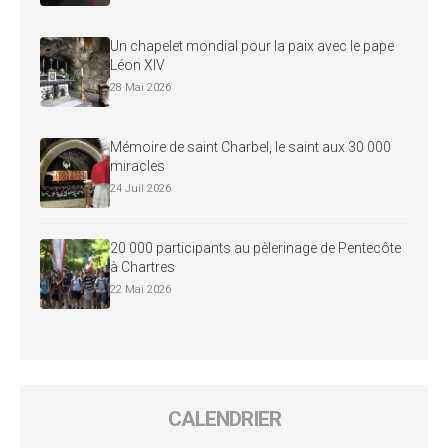
Un chapelet mondial pour la paix avec le pape
Léon XIV
28 Mai 2026
Mémoire de saint Charbel, le saint aux 30 000
miracles
24 Juil 2026
20 000 participants au pèlerinage de Pentecôte
à Chartres
22 Mai 2026
CALENDRIER