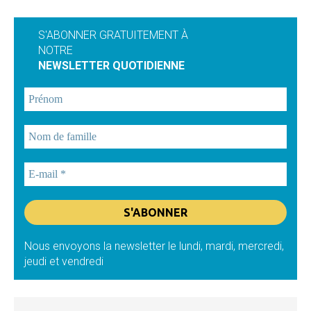
S'ABONNER GRATUITEMENT À
NOTRE
NEWSLETTER QUOTIDIENNE
Nous envoyons la newsletter le lundi, mardi, mercredi,
jeudi et vendredi