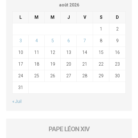
août 2026
L
M
M
J
V
S
D
1
2
3
4
5
6
7
8
9
10
11
12
13
14
15
16
17
18
19
20
21
22
23
24
25
26
27
28
29
30
31
« Juil
PAPE LÉON XIV