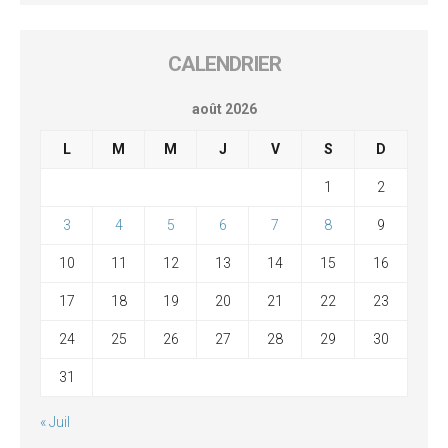
CALENDRIER
août 2026
L
M
M
J
V
S
D
1
2
3
4
5
6
7
8
9
10
11
12
13
14
15
16
17
18
19
20
21
22
23
24
25
26
27
28
29
30
31
« Juil