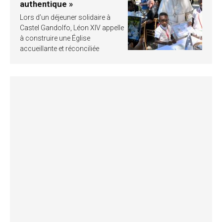
authentique »
Lors d’un déjeuner solidaire à
Castel Gandolfo, Léon XIV appelle
à construire une Église
accueillante et réconciliée