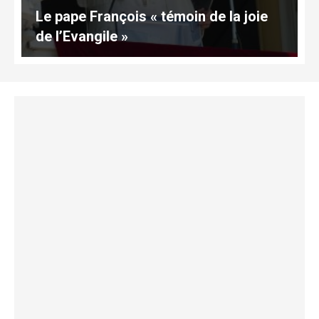
Le pape François « témoin de la joie
de l’Evangile »