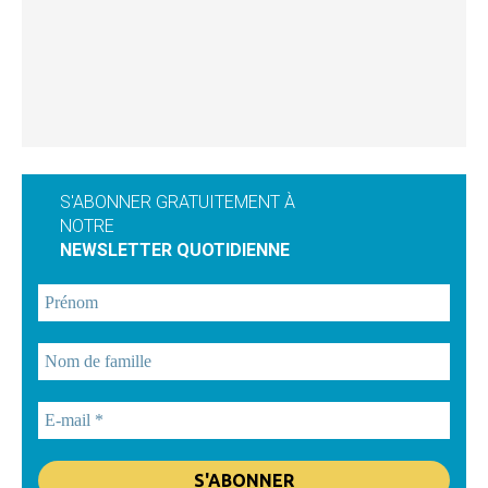
S'ABONNER GRATUITEMENT À
NOTRE
NEWSLETTER QUOTIDIENNE