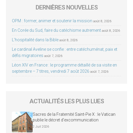
DERNIÈRES NOUVELLES
OPM : former, animer et soutenir la mission
août 8, 2026
En Corée du Sud, faire du catéchisme autrement
août 8, 2026
L’hospitalité dans la Bible
août 8, 2026
Le cardinal Aveline se confie : entre catéchuménat, paix et
défis migratoires
août 7, 2026
Léon XIV en France : le programme détaillé de sa visite en
septembre – 7 titres, vendredi 7 août 2026
août 7, 2026
ACTUALITÉS LES PLUS LUES
Sacres de la Fraternité Saint-Pie X : le Vatican
publie le décret d’excommunication
2 Juil 2026