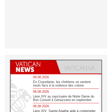
08.08.2026
En Cisjordanie, les chrétiens se sentent
seuls face à la violence des colons
08.08.2026
Léon XIV au sanctuaire de Notre Dame du
Bon Conseil à Genazzano en septembre
08.08.2026
Léon XIV: Sainte Agathe aide à contempler