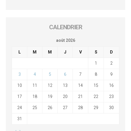
CALENDRIER
août 2026
L
M
M
J
V
S
D
1
2
3
4
5
6
7
8
9
10
11
12
13
14
15
16
17
18
19
20
21
22
23
24
25
26
27
28
29
30
31