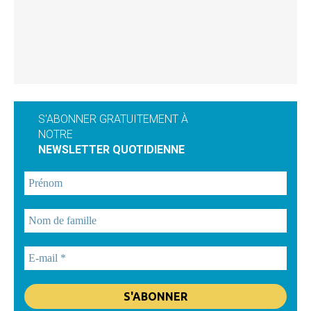
S'ABONNER GRATUITEMENT À
NOTRE
NEWSLETTER QUOTIDIENNE