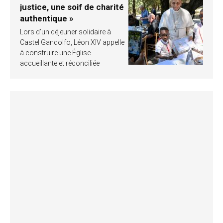
justice, une soif de charité
authentique »
Lors d’un déjeuner solidaire à
Castel Gandolfo, Léon XIV appelle
à construire une Église
accueillante et réconciliée