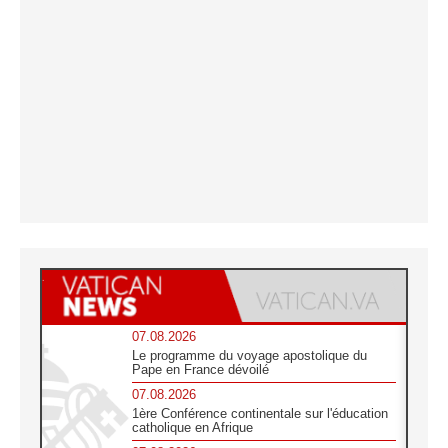
07.08.2026
Le programme du voyage apostolique du
Pape en France dévoilé
07.08.2026
1ère Conférence continentale sur l'éducation
catholique en Afrique