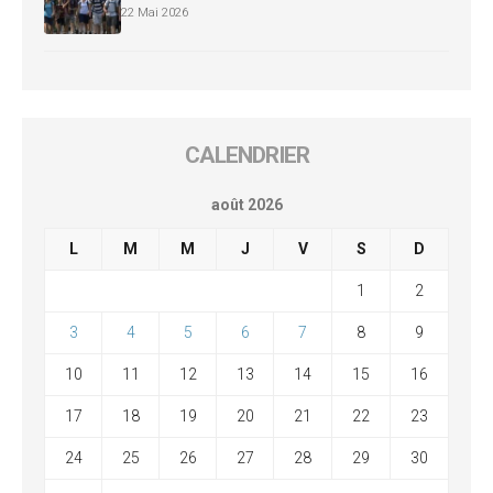
22 Mai 2026
CALENDRIER
août 2026
L
M
M
J
V
S
D
1
2
3
4
5
6
7
8
9
10
11
12
13
14
15
16
17
18
19
20
21
22
23
24
25
26
27
28
29
30