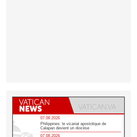
07.08.2026
Philippines: le vicariat apostolique de
Calapan devient un diocèse
07.08.2026