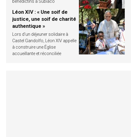
bénédictins à Subiaco
Léon XIV : « Une soif de
justice, une soif de charité
authentique »
Lors d’un déjeuner solidaire à
Castel Gandolfo, Léon XIV appelle
à construire une Église
accueillante et réconciliée