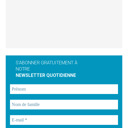
S'ABONNER GRATUITEMENT À
NOTRE
NEWSLETTER QUOTIDIENNE