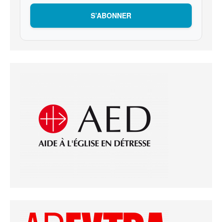
S’ABONNER