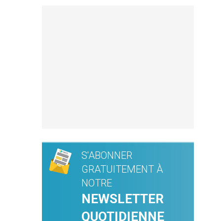
S'ABONNER
GRATUITEMENT À
NOTRE
NEWSLETTER
QUOTIDIENNE