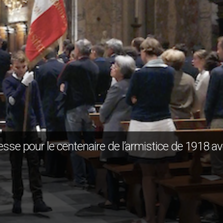
se pour le centenaire de l’armistice de 1918 a