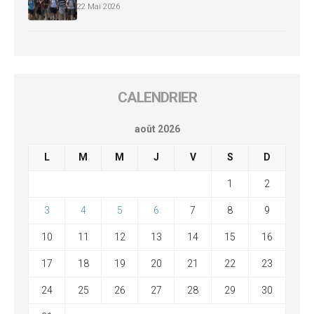
22 Mai 2026
CALENDRIER
août 2026
L
M
M
J
V
S
D
1
2
3
4
5
6
7
8
9
10
11
12
13
14
15
16
17
18
19
20
21
22
23
24
25
26
27
28
29
30