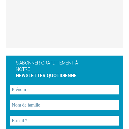
S'ABONNER GRATUITEMENT À
NOTRE
NEWSLETTER QUOTIDIENNE