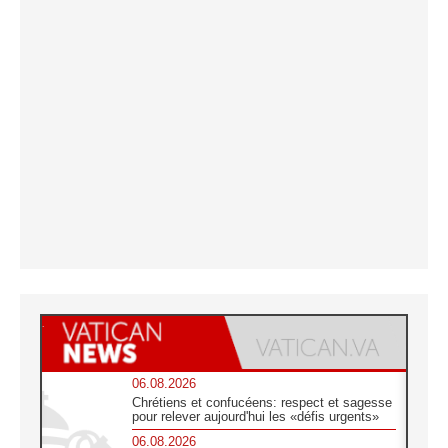
06.08.2026
Chrétiens et confucéens: respect et sagesse
pour relever aujourd'hui les «défis urgents»
06.08.2026