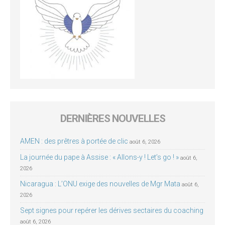
DERNIÈRES NOUVELLES
AMEN : des prêtres à portée de clic
août 6, 2026
La journée du pape à Assise : « Allons-y ! Let’s go ! »
août 6,
2026
Nicaragua : L’ONU exige des nouvelles de Mgr Mata
août 6,
2026
Sept signes pour repérer les dérives sectaires du coaching
août 6, 2026