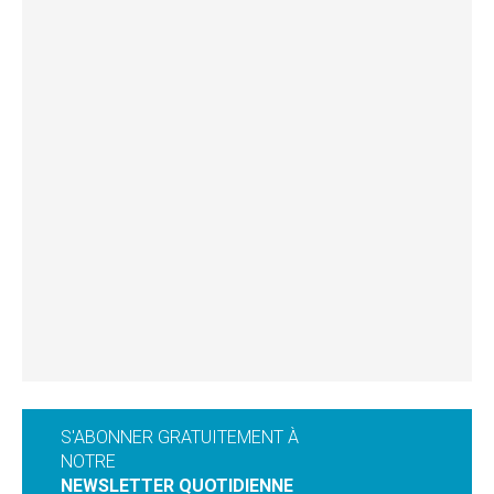
S'ABONNER GRATUITEMENT À
NOTRE
NEWSLETTER QUOTIDIENNE