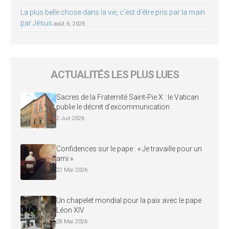
La plus belle chose dans la vie, c’est d’être pris par la main
par Jésus
août 6, 2026
ACTUALITÉS LES PLUS LUES
Sacres de la Fraternité Saint-Pie X : le Vatican
publie le décret d’excommunication
2 Juil 2026
Confidences sur le pape : « Je travaille pour un
ami »
22 Mai 2026
Un chapelet mondial pour la paix avec le pape
Léon XIV
28 Mai 2026