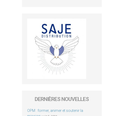
DERNIÈRES NOUVELLES
OPM : former, animer et soutenir la
mission