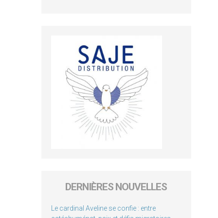
DERNIÈRES NOUVELLES
Le cardinal Aveline se confie : entre