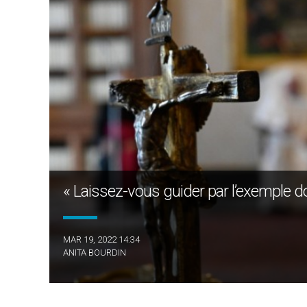
« Laissez-vous guider par l’exemple d
MAR 19, 2022 14:34
ANITA BOURDIN