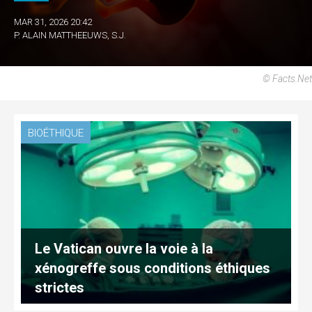
MAR 31, 2026 20:42
P. ALAIN MATTHEEUWS, S.J.
© Facts.net
BIOÉTHIQUE
Le Vatican ouvre la voie à la
xénogreffe sous conditions éthiques
strictes