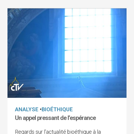
ANALYSE
•
BIOÉTHIQUE
Un appel pressant de l’espérance
Regards sur l’actualité bioéthique à la