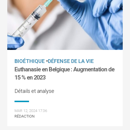
BIOÉTHIQUE
•
DÉFENSE DE LA VIE
Euthanasie en Belgique : Augmentation de
15 % en 2023
Détails et analyse
MAR 12, 2024 17:36
RÉDACTION