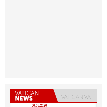
06.08.2026