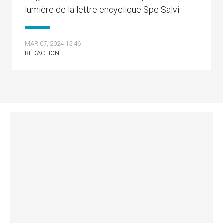
lumière de la lettre encyclique Spe Salvi
MAR 07, 2024 15:46
RÉDACTION