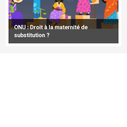
ONU : Droit à la maternité de
substitution ?