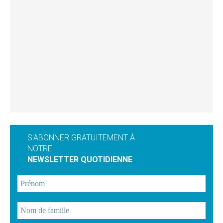
S'ABONNER GRATUITEMENT À
NOTRE
NEWSLETTER QUOTIDIENNE