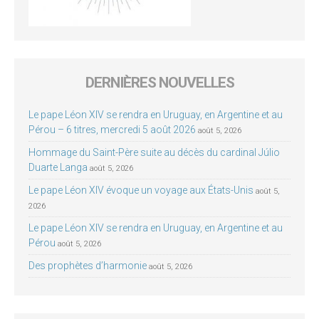
DERNIÈRES NOUVELLES
Le pape Léon XIV se rendra en Uruguay, en Argentine et au
Pérou – 6 titres, mercredi 5 août 2026
août 5, 2026
Hommage du Saint-Père suite au décès du cardinal Júlio
Duarte Langa
août 5, 2026
Le pape Léon XIV évoque un voyage aux États-Unis
août 5,
2026
Le pape Léon XIV se rendra en Uruguay, en Argentine et au
Pérou
août 5, 2026
Des prophètes d’harmonie
août 5, 2026