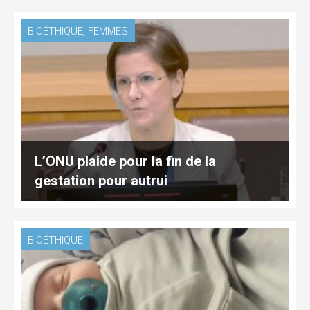
,
BIOÉTHIQUE
FEMMES
L’ONU plaide pour la fin de la
gestation pour autrui
BIOÉTHIQUE