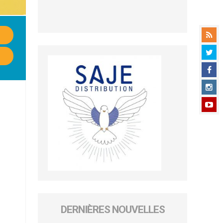
DERNIÈRES NOUVELLES