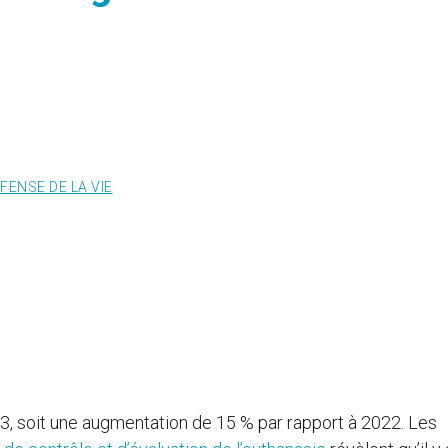
FENSE DE LA VIE
3, soit une augmentation de 15 % par rapport à 2022. Les