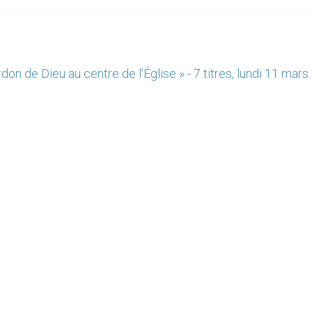
on de Dieu au centre de l’Église » - 7 titres, lundi 11 mar