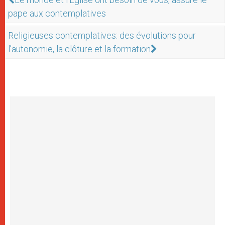
pape aux contemplatives
Religieuses contemplatives: des évolutions pour
l’autonomie, la clôture et la formation