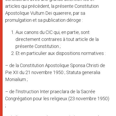
articles qui précèdent, la présente Constitution
Apostolique Vultum Dei quaerere, par sa
promulgation et sa publication déroge :
Aux canons du CIC qui, en partie, sont
directement contraires à tout article de la
présente Constitution ;
Et en particulier aux dispositions normatives :
– de la Constitution Apostolique Sponsa Christi de
Pie XII du 21 novembre 1950 ; Statuta generalia
Monialium ;
– de l’Instruction Inter praeclara de la Sacrée
Congrégation pour les religieux (23 novembre 1950)
;