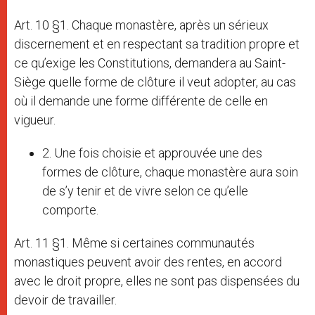
Art. 10 §1. Chaque monastère, après un sérieux
discernement et en respectant sa tradition propre et
ce qu’exige les Constitutions, demandera au Saint-
Siège quelle forme de clôture il veut adopter, au cas
où il demande une forme différente de celle en
vigueur.
2. Une fois choisie et approuvée une des
formes de clôture, chaque monastère aura soin
de s’y tenir et de vivre selon ce qu’elle
comporte.
Art. 11 §1. Même si certaines communautés
monastiques peuvent avoir des rentes, en accord
avec le droit propre, elles ne sont pas dispensées du
devoir de travailler.