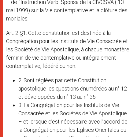
– de l’Instruction Verbi Sponsa de la CIVCSVA ( 13
mai 1999) sur la Vie contemplative et la clôture des
moniales.
Art. 2 §1. Cette constitution est destinée à la
Congrégation pour les Instituts de Vie Consacrée et
les Société de Vie Apostolique, à chaque monastère
féminin de vie contemplative ou intégralement
contemplative, fédéré ou non.
2. Sont réglées par cette Constitution
apostolique les questions énumérées au n° 12
et développées du n° 13 au n° 35.
3. La Congrégation pour les Instituts de Vie
Consacrée et les Sociétés de Vie Apostolique
– et lorsque c’est nécessaire avec l’accord de
la Congrégation pour les Eglises Orientales ou