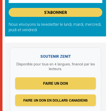
Nous envoyons la newsletter le lundi, mardi, mercredi,
jeudi et vendredi
SOUTENIR ZENIT
Disponible pour tous en 4 langues, financé par les
lecteurs.
FAIRE UN DON
FAIRE UN DON EN DOLLARS CANADIENS