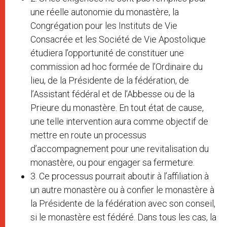
une réelle autonomie du monastère, la
Congrégation pour les Instituts de Vie
Consacrée et les Société de Vie Apostolique
étudiera l’opportunité de constituer une
commission ad hoc formée de l’Ordinaire du
lieu, de la Présidente de la fédération, de
l’Assistant fédéral et de l’Abbesse ou de la
Prieure du monastère. En tout état de cause,
une telle intervention aura comme objectif de
mettre en route un processus
d’accompagnement pour une revitalisation du
monastère, ou pour engager sa fermeture.
3. Ce processus pourrait aboutir à l’affiliation à
un autre monastère ou à confier le monastère à
la Présidente de la fédération avec son conseil,
si le monastère est fédéré. Dans tous les cas, la