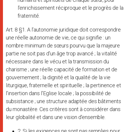
l’enrichissement réciproque et le progrès de la
fraternité.
Art. 8 §1. A l’autonomie juridique doit correspondre
une réelle autonomie de vie, ce qui signifie : un
nombre minimum de sœurs pourvu que la majeure
partie ne soit pas d’un âge trop avancé ; la vitalité
nécessaire dans le vécu et la transmission du
charisme ; une réelle capacité de formation et de
gouvernement ; la dignité et la qualité de la vie
liturgique, fraternelle et spirituelle ; la pertinence et
l’insertion dans l’Eglise locale ; la possibilité de
subsistance ; une structure adaptée des bâtiments
du monastère. Ces critères sont à considérer dans
leur globalité et dans une vision d’ensemble.
2. Si les exigences ne sont pas remplies pour