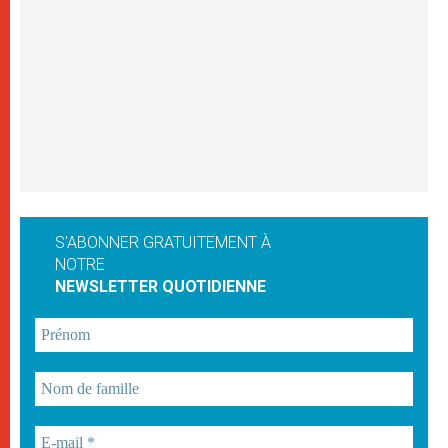
S'ABONNER GRATUITEMENT À
NOTRE
NEWSLETTER QUOTIDIENNE