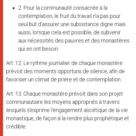
2. Pour la communauté consacrée à la
contemplation, le fruit du travail n’a pas pour
seul but d’assurer une subsistance digne mais
aussi, lorsque cela est possible, de subvenir
aux nécessités des pauvres et des monastères
qui en ont besoin.
Art. 12. Le rythme journalier de chaque monastère
prévoit des moments opportuns de silence, afin de
favoriser un climat de prière et de contemplation.
Art. 13. Chaque monastère prévoit dans son projet
communautaire les moyens appropriés à travers
lesquels s’exprime l’engagement ascétique de la vie
monastique, de façon à la rendre plus prophétique et
crédible.