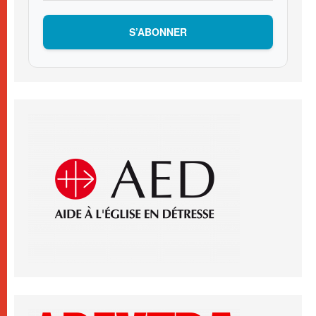
S’ABONNER