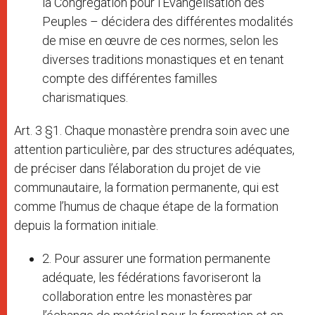
la Congrégation pour l’Evangélisation des
Peuples – décidera des différentes modalités
de mise en œuvre de ces normes, selon les
diverses traditions monastiques et en tenant
compte des différentes familles
charismatiques.
Art. 3 §1. Chaque monastère prendra soin avec une
attention particulière, par des structures adéquates,
de préciser dans l’élaboration du projet de vie
communautaire, la formation permanente, qui est
comme l’humus de chaque étape de la formation
depuis la formation initiale.
2. Pour assurer une formation permanente
adéquate, les fédérations favoriseront la
collaboration entre les monastères par