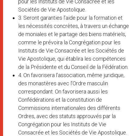
pour les Instituts de Vie Consacrée et les
Sociétés de Vie Apostolique.
3. Seront garanties l’aide pour la formation et
les nécessités concrètes, à travers un échange
de moniales et le partage des biens matériels,
comme le prévoira la Congrégation pour les
Instituts de Vie Consacrée et les Sociétés de
Vie Apostolique, qui établira les compétences
de la Présidente et du Conseil de la Fédération.
4. On favorisera l’association, même juridique,
des monastères avec l’Ordre masculin
correspondant. On favorisera aussi les
Confédérations et la constitution de
Commissions internationales des différents
Ordres, avec des statuts approuvés par la
Congrégation pour les Instituts de Vie
Consacrée et les Sociétés de Vie Apostolique.