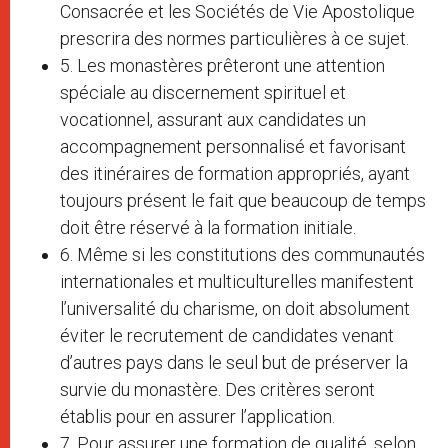
Consacrée et les Sociétés de Vie Apostolique
prescrira des normes particulières à ce sujet.
5. Les monastères prêteront une attention
spéciale au discernement spirituel et
vocationnel, assurant aux candidates un
accompagnement personnalisé et favorisant
des itinéraires de formation appropriés, ayant
toujours présent le fait que beaucoup de temps
doit être réservé à la formation initiale.
6. Même si les constitutions des communautés
internationales et multiculturelles manifestent
l’universalité du charisme, on doit absolument
éviter le recrutement de candidates venant
d’autres pays dans le seul but de préserver la
survie du monastère. Des critères seront
établis pour en assurer l’application.
7. Pour assurer une formation de qualité, selon