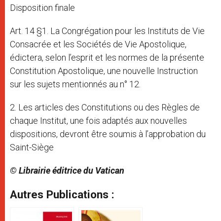
Disposition finale
Art. 14 §1. La Congrégation pour les Instituts de Vie
Consacrée et les Sociétés de Vie Apostolique,
édictera, selon l’esprit et les normes de la présente
Constitution Apostolique, une nouvelle Instruction
sur les sujets mentionnés au n° 12.
2. Les articles des Constitutions ou des Règles de
chaque Institut, une fois adaptés aux nouvelles
dispositions, devront être soumis à l’approbation du
Saint-Siège
© Librairie éditrice du Vatican
Autres Publications :