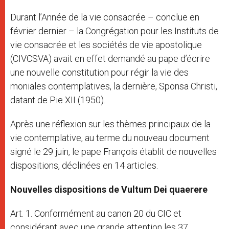
Durant l’Année de la vie consacrée – conclue en
février dernier – la Congrégation pour les Instituts de
vie consacrée et les sociétés de vie apostolique
(CIVCSVA) avait en effet demandé au pape d’écrire
une nouvelle constitution pour régir la vie des
moniales contemplatives, la dernière, Sponsa Christi,
datant de Pie XII (1950).
Après une réflexion sur les thèmes principaux de la
vie contemplative, au terme du nouveau document
signé le 29 juin, le pape François établit de nouvelles
dispositions, déclinées en 14 articles.
Nouvelles dispositions de Vultum Dei quaerere
Art. 1. Conformément au canon 20 du CIC et
considérant avec une grande attention les 37