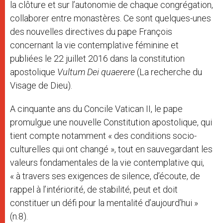
la clôture et sur l’autonomie de chaque congrégation,
collaborer entre monastères. Ce sont quelques-unes
des nouvelles directives du pape François
concernant la vie contemplative féminine et
publiées le 22 juillet 2016 dans la constitution
apostolique
Vultum Dei quaerere
(La recherche du
Visage de Dieu).
A cinquante ans du Concile Vatican II, le pape
promulgue une nouvelle Constitution apostolique, qui
tient compte notamment « des conditions socio-
culturelles qui ont changé », tout en sauvegardant les
valeurs fondamentales de la vie contemplative qui,
« à travers ses exigences de silence, d’écoute, de
rappel à l’intériorité, de stabilité, peut et doit
constituer un défi pour la mentalité d’aujourd’hui »
(n.8).