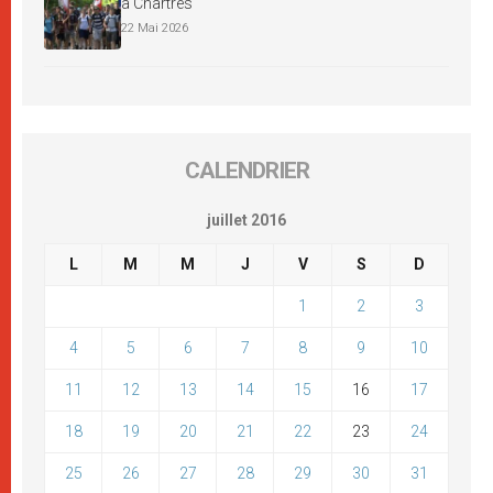
à Chartres
22 Mai 2026
CALENDRIER
juillet 2016
L
M
M
J
V
S
D
1
2
3
4
5
6
7
8
9
10
11
12
13
14
15
16
17
18
19
20
21
22
23
24
25
26
27
28
29
30
31