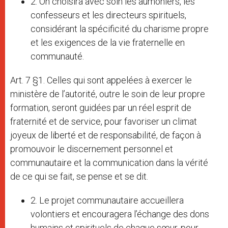
2. On choisira avec soin les aumôniers, les
confesseurs et les directeurs spirituels,
considérant la spécificité du charisme propre
et les exigences de la vie fraternelle en
communauté.
Art. 7 §1. Celles qui sont appelées à exercer le
ministère de l’autorité, outre le soin de leur propre
formation, seront guidées par un réel esprit de
fraternité et de service, pour favoriser un climat
joyeux de liberté et de responsabilité, de façon à
promouvoir le discernement personnel et
communautaire et la communication dans la vérité
de ce qui se fait, se pense et se dit.
2. Le projet communautaire accueillera
volontiers et encouragera l’échange des dons
humains et spirituels de chaque sœur, pour