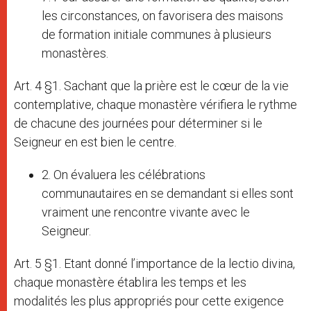
les circonstances, on favorisera des maisons
de formation initiale communes à plusieurs
monastères.
Art. 4 §1. Sachant que la prière est le cœur de la vie
contemplative, chaque monastère vérifiera le rythme
de chacune des journées pour déterminer si le
Seigneur en est bien le centre.
2. On évaluera les célébrations
communautaires en se demandant si elles sont
vraiment une rencontre vivante avec le
Seigneur.
Art. 5 §1. Etant donné l’importance de la lectio divina,
chaque monastère établira les temps et les
modalités les plus appropriés pour cette exigence