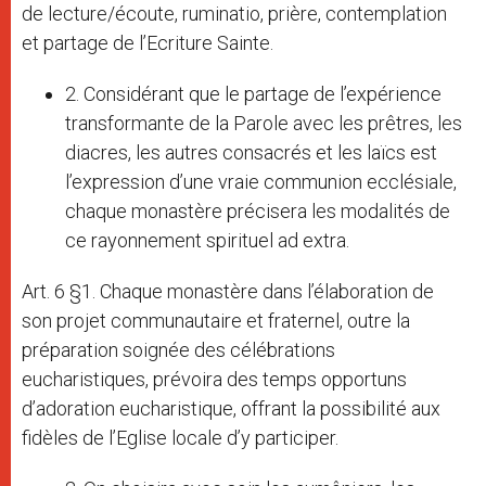
de lecture/écoute, ruminatio, prière, contemplation
et partage de l’Ecriture Sainte.
2. Considérant que le partage de l’expérience
transformante de la Parole avec les prêtres, les
diacres, les autres consacrés et les laïcs est
l’expression d’une vraie communion ecclésiale,
chaque monastère précisera les modalités de
ce rayonnement spirituel ad extra.
Art. 6 §1. Chaque monastère dans l’élaboration de
son projet communautaire et fraternel, outre la
préparation soignée des célébrations
eucharistiques, prévoira des temps opportuns
d’adoration eucharistique, offrant la possibilité aux
fidèles de l’Eglise locale d’y participer.