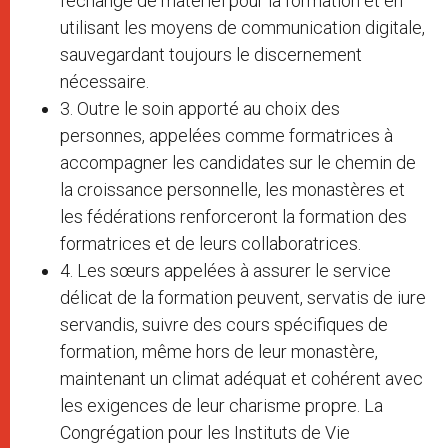
l’échange de matériel pour la formation et en
utilisant les moyens de communication digitale,
sauvegardant toujours le discernement
nécessaire.
3. Outre le soin apporté au choix des
personnes, appelées comme formatrices à
accompagner les candidates sur le chemin de
la croissance personnelle, les monastères et
les fédérations renforceront la formation des
formatrices et de leurs collaboratrices.
4. Les sœurs appelées à assurer le service
délicat de la formation peuvent, servatis de iure
servandis, suivre des cours spécifiques de
formation, même hors de leur monastère,
maintenant un climat adéquat et cohérent avec
les exigences de leur charisme propre. La
Congrégation pour les Instituts de Vie