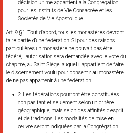
décision ultime appartient à la Congrégation
pour les Instituts de Vie Consacrée et les
Sociétés de Vie Apostolique.
Art. 9 §1. Tout d’abord, tous les monastères devront
faire partie d’une fédération. Si pour des raisons
particulières un monastère ne pouvait pas être
fédéré, l’autorisation sera demandée avec le vote du
chapitre, au Saint Siège, auquel il appartient de faire
le discernement voulu pour consentir au monastère
de ne pas appartenir à une fédération.
2. Les fédérations pourront être constituées
non pas tant et seulement selon un critère
géographique, mais selon des affinités d’esprit
et de traditions. Les modalités de mise en
œuvre seront indiquées par la Congrégation