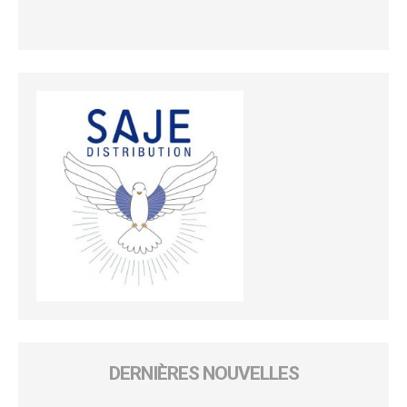
DERNIÈRES NOUVELLES