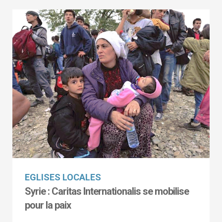
EGLISES LOCALES
Syrie : Caritas Internationalis se mobilise
pour la paix