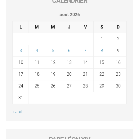
CALENDRIER
août 2026
L
M
M
J
V
S
D
1
2
3
4
5
6
7
8
9
10
11
12
13
14
15
16
17
18
19
20
21
22
23
24
25
26
27
28
29
30
31
« Juil