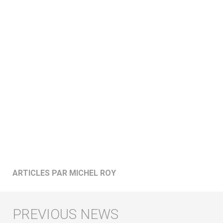
ARTICLES PAR MICHEL ROY