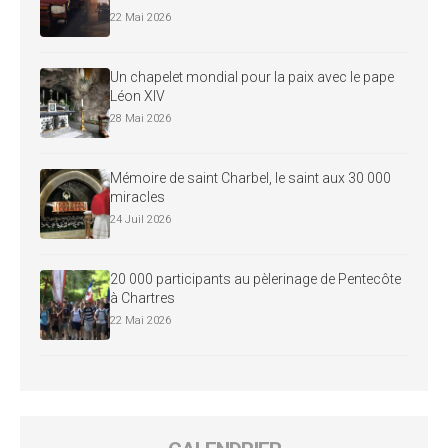
22 Mai 2026
Un chapelet mondial pour la paix avec le pape
Léon XIV
28 Mai 2026
Mémoire de saint Charbel, le saint aux 30 000
miracles
24 Juil 2026
20 000 participants au pèlerinage de Pentecôte
à Chartres
22 Mai 2026