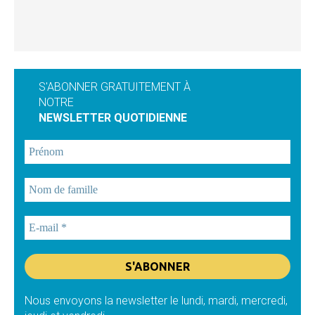
S'ABONNER GRATUITEMENT À
NOTRE
NEWSLETTER QUOTIDIENNE
Nous envoyons la newsletter le lundi, mardi, mercredi,