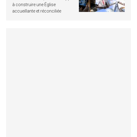
à construire une Église
accueillante et réconciliée