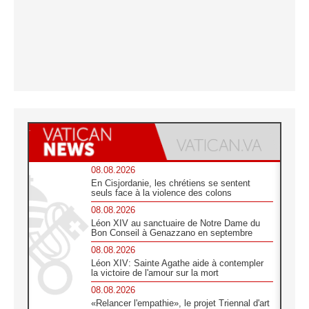
08.08.2026
En Cisjordanie, les chrétiens se sentent
seuls face à la violence des colons
08.08.2026
Léon XIV au sanctuaire de Notre Dame du
Bon Conseil à Genazzano en septembre
08.08.2026
Léon XIV: Sainte Agathe aide à contempler
la victoire de l'amour sur la mort
08.08.2026
«Relancer l'empathie», le projet Triennal d'art