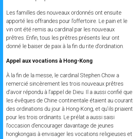
Les familles des nouveaux ordonnés ont ensuite
apporté les offrandes pour l’offertoire. Le pain et le
vin ont été remis au cardinal par les nouveaux
prêtres. Enfin, tous les prêtres présents leur ont
donné le baiser de paix à la fin du rite d’ordination.
Appel aux vocations à Hong-Kong
À la fin de la messe, le cardinal Stephen Chow a
remercié sincèrement les trois nouveaux prêtres
d’avoir répondu à l’appel de Dieu. Il a aussi confié que
les évêques de Chine continentale étaient au courant
des ordinations du jour à Hong-Kong, et qu’ils priaient
pour les trois ordinants. Le prélat a aussi saisi
l’occasion d’encourager davantage de jeunes
hongkongais à envisager les vocations religieuses et