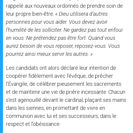
rappelé aux nouveaux ordonnés de prendre soin de
leur propre bien-être.
« Dieu utilisera d’autres
personnes pour vous aider. Vous devez avoir
l’humilité de les solliciter. Ne gardez pas tout enfoui
en vous. Ne prétendez pas être fort. Quand vous
aurez besoin de vous reposer, reposez-vous. Vous
pourrez ainsi mieux servir les autres. »
Les candidats ont alors déclaré leur intention de
coopérer fidèlement avec l’évêque, de prêcher
l’Évangile, de célébrer pieusement les sacrements
et de maintenir une vie de prière incessante. Chacun
s’est agenouillé devant le cardinal, plaçant ses mains
dans les siennes, en promettant de vivre en
communion avec lui et ses successeurs, dans le
respect et l’obéissance.