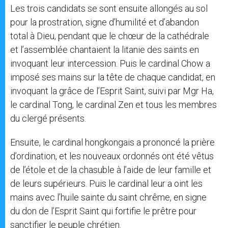
Les trois candidats se sont ensuite allongés au sol
pour la prostration, signe d’humilité et d’abandon
total à Dieu, pendant que le chœur de la cathédrale
et l’assemblée chantaient la litanie des saints en
invoquant leur intercession. Puis le cardinal Chow a
imposé ses mains sur la tête de chaque candidat, en
invoquant la grâce de l’Esprit Saint, suivi par Mgr Ha,
le cardinal Tong, le cardinal Zen et tous les membres
du clergé présents.
Ensuite, le cardinal hongkongais a prononcé la prière
d’ordination, et les nouveaux ordonnés ont été vêtus
de l’étole et de la chasuble à l’aide de leur famille et
de leurs supérieurs. Puis le cardinal leur a oint les
mains avec l’huile sainte du saint chrême, en signe
du don de l’Esprit Saint qui fortifie le prêtre pour
sanctifier le peuple chrétien.