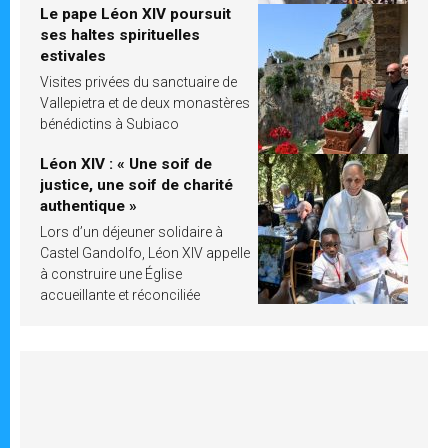
Le pape Léon XIV poursuit
ses haltes spirituelles
estivales
Visites privées du sanctuaire de
Vallepietra et de deux monastères
bénédictins à Subiaco
Léon XIV : « Une soif de
justice, une soif de charité
authentique »
Lors d’un déjeuner solidaire à
Castel Gandolfo, Léon XIV appelle
à construire une Église
accueillante et réconciliée