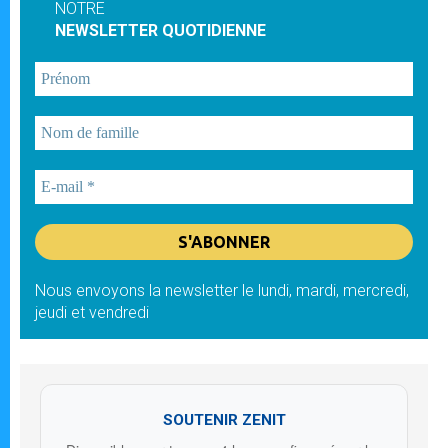
NOTRE
NEWSLETTER QUOTIDIENNE
Nous envoyons la newsletter le lundi, mardi, mercredi,
jeudi et vendredi
SOUTENIR ZENIT