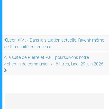
Léon XIV : « Dans la situation actuelle, l’avenir même
de l’humanité est en jeu »
À la suite de Pierre et Paul, poursuivons notre
« chemin de communion » - 6 titres, lundi 29 juin 2026