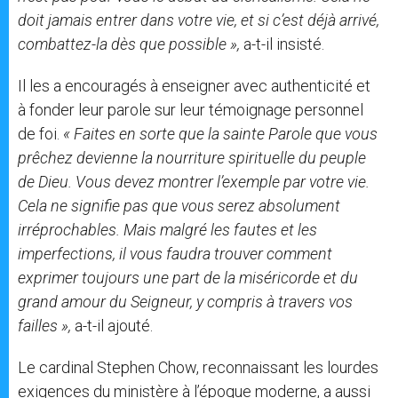
doit jamais entrer dans votre vie, et si c’est déjà arrivé,
combattez-la dès que possible »,
a-t-il insisté.
Il les a encouragés à enseigner avec authenticité et
à fonder leur parole sur leur témoignage personnel
de foi.
« Faites en sorte que la sainte Parole que vous
prêchez devienne la nourriture spirituelle du peuple
de Dieu. Vous devez montrer l’exemple par votre vie.
Cela ne signifie pas que vous serez absolument
irréprochables. Mais malgré les fautes et les
imperfections, il vous faudra trouver comment
exprimer toujours une part de la miséricorde et du
grand amour du Seigneur, y compris à travers vos
failles »,
a-t-il ajouté.
Le cardinal Stephen Chow, reconnaissant les lourdes
exigences du ministère à l’époque moderne, a aussi