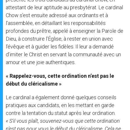
attestant de leur aptitude au presbytérat. Le cardinal
Chow s’est ensuite adressé aux ordinants et à
l’assemblée, en détaillant les responsabilités
profondes du prêtre, appelé à enseigner la Parole de
Dieu, à construire l’Église, à rester en union avec
l’évêque et à guider les fidèles. Il leur a demandé
d’imiter le Christ en servant la communauté avec un
amour et une joie authentiques.
« Rappelez-vous, cette ordination n’est pas le
début du cléricalisme »
Le cardinal a également donné quelques conseils
pratiques aux candidats, en les mettant en garde
contre la tentation du statut après leur ordination.
« S’il vous plaît, souvenez-vous que cette ordination
n’est pas pour vous le début du cléricalisme. Cela ne