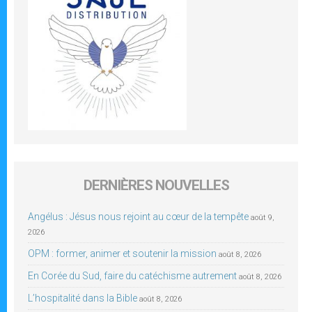
DERNIÈRES NOUVELLES
Angélus : Jésus nous rejoint au cœur de la tempête
août 9,
2026
OPM : former, animer et soutenir la mission
août 8, 2026
En Corée du Sud, faire du catéchisme autrement
août 8, 2026
L’hospitalité dans la Bible
août 8, 2026