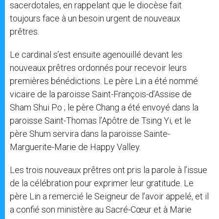
sacerdotales, en rappelant que le diocèse fait
toujours face à un besoin urgent de nouveaux
prêtres.
Le cardinal s’est ensuite agenouillé devant les
nouveaux prêtres ordonnés pour recevoir leurs
premières bénédictions. Le père Lin a été nommé
vicaire de la paroisse Saint-François-d’Assise de
Sham Shui Po ; le père Chang a été envoyé dans la
paroisse Saint-Thomas l’Apôtre de Tsing Yi, et le
père Shum servira dans la paroisse Sainte-
Marguerite-Marie de Happy Valley.
Les trois nouveaux prêtres ont pris la parole à l’issue
de la célébration pour exprimer leur gratitude. Le
père Lin a remercié le Seigneur de l’avoir appelé, et il
a confié son ministère au Sacré-Cœur et à Marie