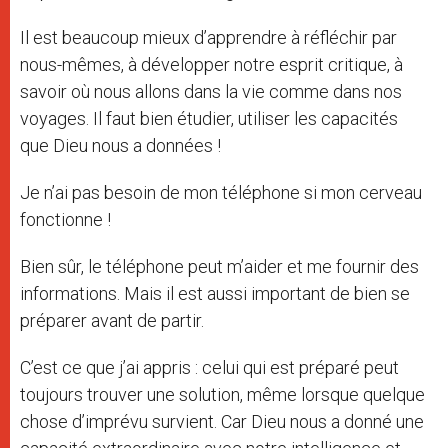
Il est beaucoup mieux d’apprendre à réfléchir par
nous-mêmes, à développer notre esprit critique, à
savoir où nous allons dans la vie comme dans nos
voyages. Il faut bien étudier, utiliser les capacités
que Dieu nous a données !
Je n’ai pas besoin de mon téléphone si mon cerveau
fonctionne !
Bien sûr, le téléphone peut m’aider et me fournir des
informations. Mais il est aussi important de bien se
préparer avant de partir.
C’est ce que j’ai appris : celui qui est préparé peut
toujours trouver une solution, même lorsque quelque
chose d’imprévu survient. Car Dieu nous a donné une