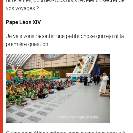
différentes, pourriez-vous nous révéler un secret de
vos voyages ?
Pape Léon XIV
Je vais vous raconter une petite chose qui rejoint la
première question.