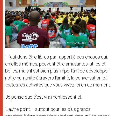
Il faut donc être libres par rapport à ces choses qui,
en elles-mêmes, peuvent être amusantes, utiles et
belles, mais il est bien plus important de développer
notre humanité à travers l’amitié, la conversation et
toutes les activités que vous vivez ici en ce moment.
Je pense que c’est vraiment essentiel.
L’autre point – surtout pour les plus grands –