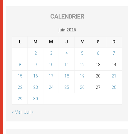
CALENDRIER
juin 2026
L
M
M
J
V
S
D
1
2
3
4
5
6
7
8
9
10
11
12
13
14
15
16
17
18
19
20
21
22
23
24
25
26
27
28
29
30
« Mai
Juil »