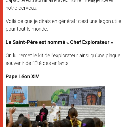
capacité extraordinaire avec notre intelligence et
notre cerveau.
Voilà ce que je dirais en général : c’est une leçon utile
pour tout le monde.
Le Saint-Père est nommé « Chef Explorateur »
On lui remet le kit de l’explorateur ainsi qu’une plaque
souvenir de l’Été des enfants.
Pape Léon XIV