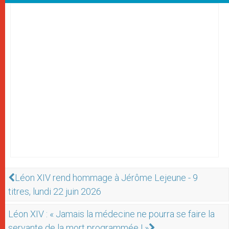
Léon XIV rend hommage à Jérôme Lejeune - 9
titres, lundi 22 juin 2026
Léon XIV : « Jamais la médecine ne pourra se faire la
servante de la mort programmée ! »