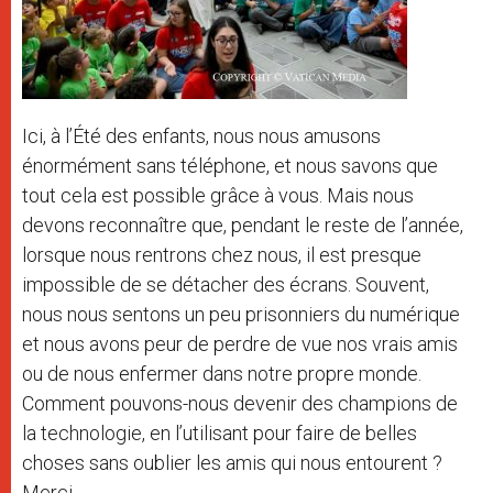
Ici, à l’Été des enfants, nous nous amusons
énormément sans téléphone, et nous savons que
tout cela est possible grâce à vous. Mais nous
devons reconnaître que, pendant le reste de l’année,
lorsque nous rentrons chez nous, il est presque
impossible de se détacher des écrans. Souvent,
nous nous sentons un peu prisonniers du numérique
et nous avons peur de perdre de vue nos vrais amis
ou de nous enfermer dans notre propre monde.
Comment pouvons-nous devenir des champions de
la technologie, en l’utilisant pour faire de belles
choses sans oublier les amis qui nous entourent ?
Merci.