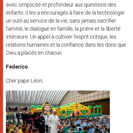
avec simplicité et profondeur aux questions des
enfants. Il les a encouragés à faire de la technologie
un outil au service de la vie, sans jamais sacrifier
l’amitié, le dialogue en famille, la prière et la liberté
intérieure. Un appel à cultiver l’esprit critique, les
relations humaines et la confiance dans les dons que
Dieu a placés en chacun.
Federico
Cher pape Léon,