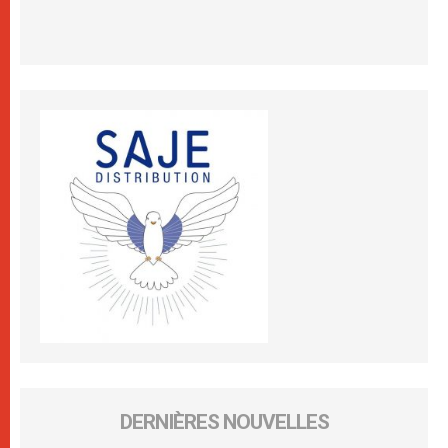
DERNIÈRES NOUVELLES