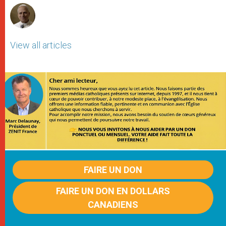
View all articles
FAIRE UN DON
FAIRE UN DON EN DOLLARS
CANADIENS