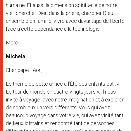
humaine. Et aussi la dimension spirituelle de notre
vie : chercher Dieu dans la prière, chercher Dieu
ensemble en famille, vivre avec davantage de liberté
face à cette dépendance à la technologie.
Merci.
Michela
Cher pape Léon,
Le thème de cette année à l’Été des enfants est : «
Le tour du monde en quatre-vingts jours ». Il nous
invite à voyager avec notre imagination et à explorer
de nombreux univers différents. Vous qui avez
beaucoup voyagé dans votre vie, qui avez visité tant
de lieux lointains et rencontré tant de personnes