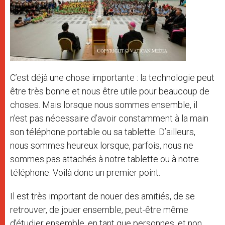
C’est déjà une chose importante : la technologie peut
être très bonne et nous être utile pour beaucoup de
choses. Mais lorsque nous sommes ensemble, il
n’est pas nécessaire d’avoir constamment à la main
son téléphone portable ou sa tablette. D’ailleurs,
nous sommes heureux lorsque, parfois, nous ne
sommes pas attachés à notre tablette ou à notre
téléphone. Voilà donc un premier point.
Il est très important de nouer des amitiés, de se
retrouver, de jouer ensemble, peut-être même
d’étudier ensemble, en tant que personnes, et non