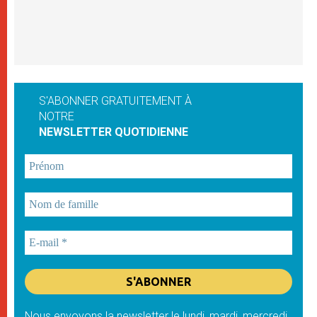
S'ABONNER GRATUITEMENT À
NOTRE
NEWSLETTER QUOTIDIENNE
Nous envoyons la newsletter le lundi, mardi, mercredi,