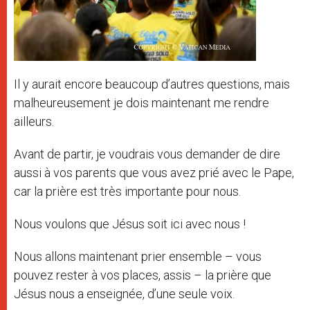
Il y aurait encore beaucoup d’autres questions, mais
malheureusement je dois maintenant me rendre
ailleurs.
Avant de partir, je voudrais vous demander de dire
aussi à vos parents que vous avez prié avec le Pape,
car la prière est très importante pour nous.
Nous voulons que Jésus soit ici avec nous !
Nous allons maintenant prier ensemble – vous
pouvez rester à vos places, assis – la prière que
Jésus nous a enseignée, d’une seule voix.