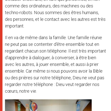
comme des ordinateurs, des machines ou des
techno-robots. Nous sommes des êtres humains,
des personnes, et le contact avec les autres est très
important.
Il en va de même dans la famille. Une famille réunie
ne peut pas se contenter d’être ensemble tout en
regardant chacun son téléphone. Il est très important
d’apprendre à dialoguer, à converser, à être bien
avec les autres, à jouer ensemble, et aussi à prier
ensemble. Car même si nous pouvons avoir la Bible
ou des prières sur notre téléphone, Dieu ne veut pas
regarder notre téléphone : Dieu veut regarder nos
cœurs, notre vie.