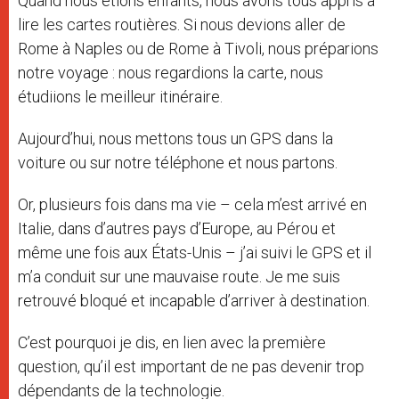
Quand nous étions enfants, nous avons tous appris à
lire les cartes routières. Si nous devions aller de
Rome à Naples ou de Rome à Tivoli, nous préparions
notre voyage : nous regardions la carte, nous
étudiions le meilleur itinéraire.
Aujourd’hui, nous mettons tous un GPS dans la
voiture ou sur notre téléphone et nous partons.
Or, plusieurs fois dans ma vie – cela m’est arrivé en
Italie, dans d’autres pays d’Europe, au Pérou et
même une fois aux États-Unis – j’ai suivi le GPS et il
m’a conduit sur une mauvaise route. Je me suis
retrouvé bloqué et incapable d’arriver à destination.
C’est pourquoi je dis, en lien avec la première
question, qu’il est important de ne pas devenir trop
dépendants de la technologie.