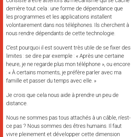
consiste à être attentifs au mécanisme qui se cache
derrière tout cela : une forme de dépendance que
les programmes et les applications installent
volontairement dans nos téléphones. Ils cherchent à
nous rendre dépendants de cette technologie.
C’est pourquoi il est souvent très utile de se fixer des
limites : se dire par exemple : « Après une certaine
heure, je ne regarde plus mon téléphone », ou encore
: « À certains moments, je préfère parler avec ma
famille et passer du temps avec elle. »
Je crois que cela nous aide à prendre un peu de
distance.
Nous ne sommes pas tous attachés à un câble, n’est-
ce pas ? Nous sommes des êtres humains. Il faut
vivre pleinement et développer cette dimension