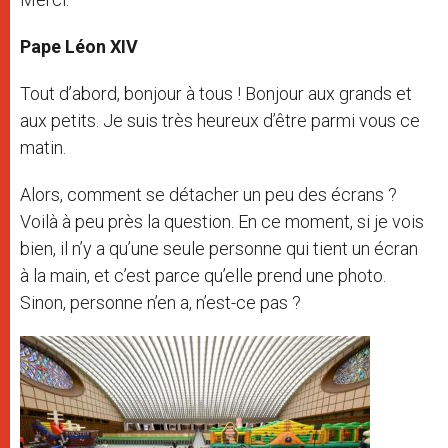
Pape Léon XIV
Tout d’abord, bonjour à tous ! Bonjour aux grands et
aux petits. Je suis très heureux d’être parmi vous ce
matin.
Alors, comment se détacher un peu des écrans ?
Voilà à peu près la question. En ce moment, si je vois
bien, il n’y a qu’une seule personne qui tient un écran
à la main, et c’est parce qu’elle prend une photo.
Sinon, personne n’en a, n’est-ce pas ?