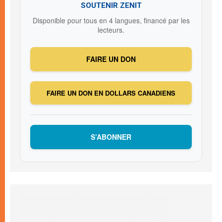
SOUTENIR ZENIT
Disponible pour tous en 4 langues, financé par les
lecteurs.
FAIRE UN DON
FAIRE UN DON EN DOLLARS CANADIENS
S’ABONNER