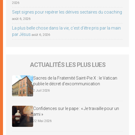
2026
Sept signes pour repérer les dérives sectaires du coaching
août 6, 2026
La plus belle chose dans la vie, c’est d’être pris par la main
par Jésus
août 6, 2026
ACTUALITÉS LES PLUS LUES
Sacres de la Fraternité Saint-Pie X : le Vatican
publie le décret d’excommunication
2 Juil 2026
Confidences sur le pape : « Je travaille pour un
ami »
22 Mai 2026