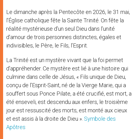
Le dimanche après la Pentecôte en 2026, le 31 mai,
l’Église catholique fête la Sainte Trinité. On fête la
réalité mystérieuse d’un seul Dieu dans l’unité
d’amour de trois personnes distinctes, égales et
indivisibles, le Père, le Fils, l’Esprit.
La Trinité est un mystère vivant que la foi permet
d’appréhender. Ce mystère est lié à une histoire qui
culmine dans celle de Jésus, « Fils unique de Dieu,
conçu de l’Esprit-Saint, né de la Vierge Marie, qui a
souffert sous Ponce Pilate, a été crucifié, est mort, a
été enseveli, est descendu aux enfers, le troisième
jour est ressuscité des morts, est monté aux cieux
et est assis à la droite de Dieu ».
Symbole des
Apôtres