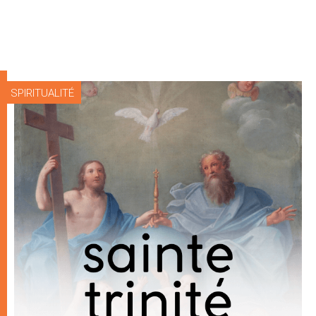
SPIRITUALITÉ