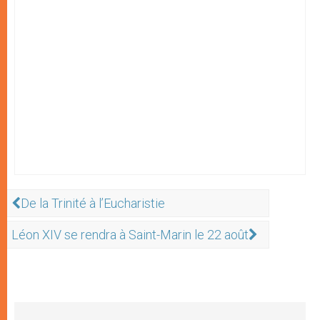
De la Trinité à l’Eucharistie
Léon XIV se rendra à Saint-Marin le 22 août