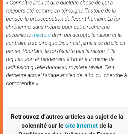
« Connaître Dieu et dire quelque chose de Lui a
toujours été, comme en témoigne l’histoire de la
pensée, la préoccupation de l’esprit humain. La foi
chrétienne, sans mépris pour cette recherche,
accueille le
mys
t
ère
divin qui déroute la raison et la
contraint à se dire que Dieu n’est jamais ce qu’elle en
pense. Pourtant, la foi n’écarte pas la raison. Elle
requiert son entendement à l’intérieur même de
l’adhésion qu’elle donne au mystère révélé. Tant
demeure actuel l’adage ancien de
la foi qui cherche à
comprendre ».
Retrouvez d’autres articles au sujet de la
solennité sur le
site internet
de la