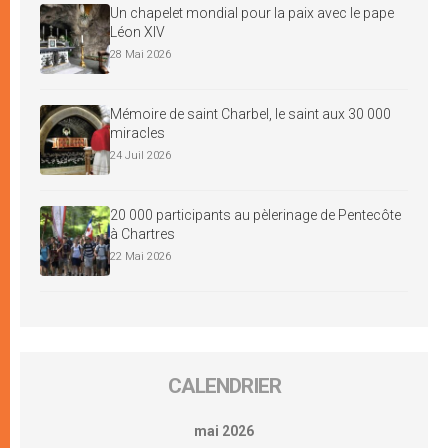
Un chapelet mondial pour la paix avec le pape
Léon XIV
28 Mai 2026
Mémoire de saint Charbel, le saint aux 30 000
miracles
24 Juil 2026
20 000 participants au pèlerinage de Pentecôte
à Chartres
22 Mai 2026
CALENDRIER
mai 2026