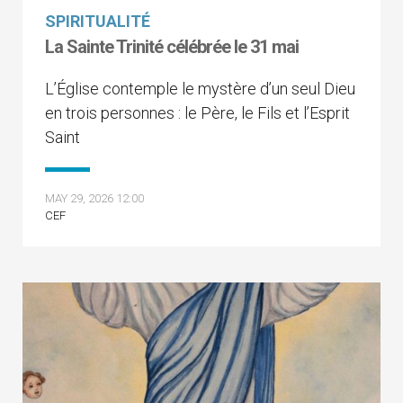
SPIRITUALITÉ
La Sainte Trinité célébrée le 31 mai
L’Église contemple le mystère d’un seul Dieu
en trois personnes : le Père, le Fils et l’Esprit
Saint
MAY 29, 2026 12:00
CEF