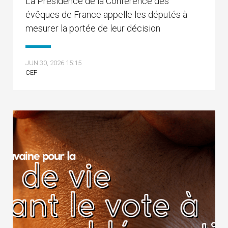
La Présidence de la Conférence des
évêques de France appelle les députés à
mesurer la portée de leur décision
JUN 30, 2026 15:15
CEF