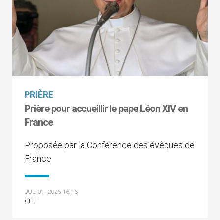
PRIÈRE
Prière pour accueillir le pape Léon XIV en
France
Proposée par la Conférence des évêques de
France
JUL 01, 2026 16:16
CEF