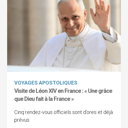
VOYAGES APOSTOLIQUES
Visite de Léon XIV en France : « Une grâce
que Dieu fait à la France »
Cinq rendez-vous officiels sont d’ores et déjà
prévus