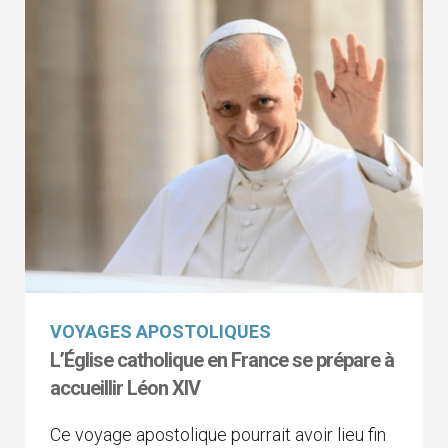
VOYAGES APOSTOLIQUES
L’Église catholique en France se prépare à
accueillir Léon XIV
Ce voyage apostolique pourrait avoir lieu fin