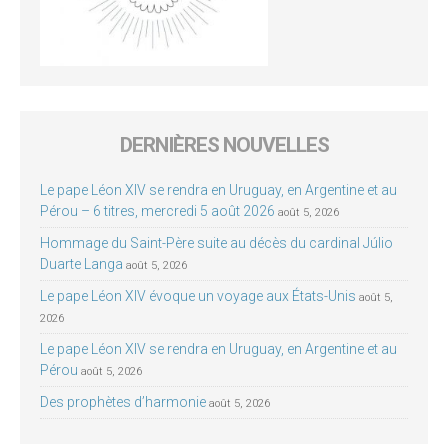
DERNIÈRES NOUVELLES
Le pape Léon XIV se rendra en Uruguay, en Argentine et au
Pérou – 6 titres, mercredi 5 août 2026
août 5, 2026
Hommage du Saint-Père suite au décès du cardinal Júlio
Duarte Langa
août 5, 2026
Le pape Léon XIV évoque un voyage aux États-Unis
août 5,
2026
Le pape Léon XIV se rendra en Uruguay, en Argentine et au
Pérou
août 5, 2026
Des prophètes d’harmonie
août 5, 2026