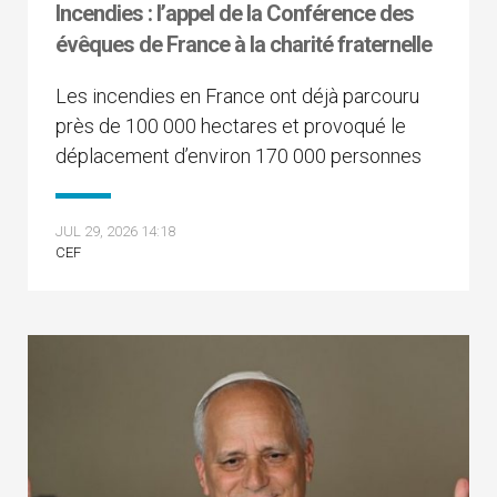
Incendies : l’appel de la Conférence des
évêques de France à la charité fraternelle
Les incendies en France ont déjà parcouru
près de 100 000 hectares et provoqué le
déplacement d’environ 170 000 personnes
JUL 29, 2026 14:18
CEF