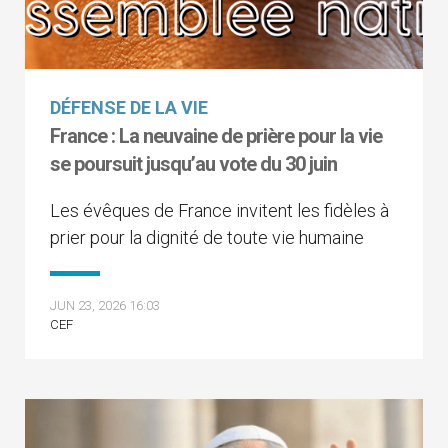
DÉFENSE DE LA VIE
France : La neuvaine de prière pour la vie
se poursuit jusqu’au vote du 30 juin
Les évêques de France invitent les fidèles à
prier pour la dignité de toute vie humaine
JUN 23, 2026 16:03
CEF