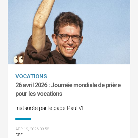
VOCATIONS
26 avril 2026 : Journée mondiale de prière
pour les vocations
Instaurée par le pape Paul VI
APR 19, 2026 09:58
CEF