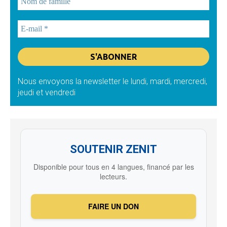
Nous envoyons la newsletter le lundi, mardi, mercredi,
jeudi et vendredi
SOUTENIR ZENIT
Disponible pour tous en 4 langues, financé par les
lecteurs.
FAIRE UN DON