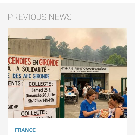
FRANCE