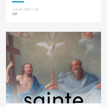
JUN 09, 2026 17:49
CEF