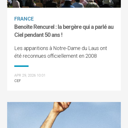
FRANCE
Benoîte Rencurel : la bergère qui a parlé au
Ciel pendant 50 ans !
Les apparitions à Notre-Dame du Laus ont
été reconnues officiellement en 2008
APR 29, 2026 10:01
CEF