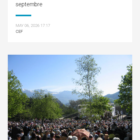
septembre
MAY 06, 2026 17:17
CEF