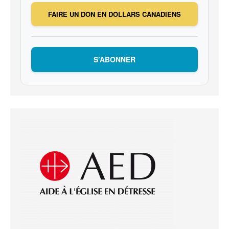
FAIRE UN DON EN DOLLARS CANADIENS
S’ABONNER