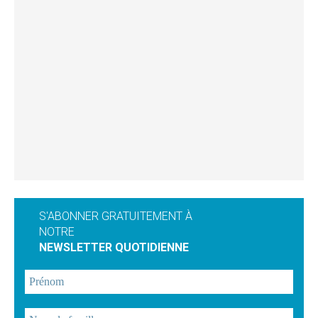
S'ABONNER GRATUITEMENT À
NOTRE
NEWSLETTER QUOTIDIENNE