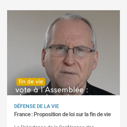
DÉFENSE DE LA VIE
France : Proposition de loi sur la fin de vie