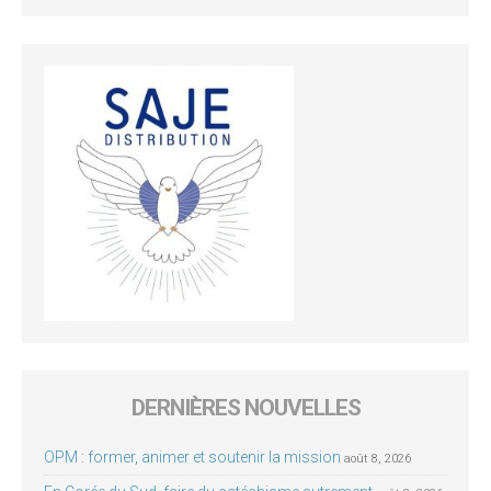
DERNIÈRES NOUVELLES
OPM : former, animer et soutenir la mission
août 8, 2026