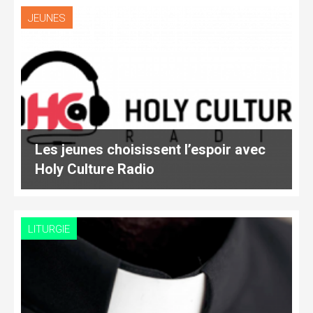
JEUNES
Les jeunes choisissent l’espoir avec
Holy Culture Radio
LITURGIE