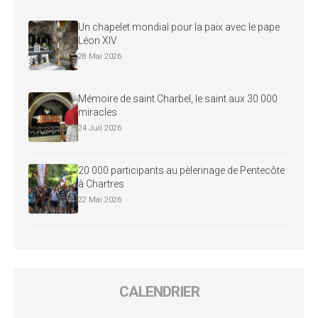
Un chapelet mondial pour la paix avec le pape
Léon XIV
28 Mai 2026
Mémoire de saint Charbel, le saint aux 30 000
miracles
24 Juil 2026
20 000 participants au pèlerinage de Pentecôte
à Chartres
22 Mai 2026
CALENDRIER