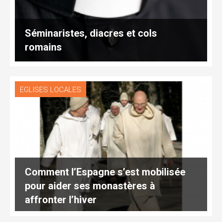
Séminaristes, diacres et cols
romains
EGLISES LOCALES
Comment l’Espagne s’est mobilisée
pour aider ses monastères à
affronter l’hiver