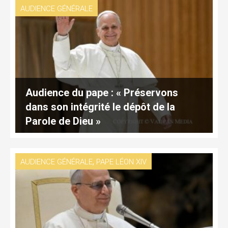
AUDIENCE GÉNÉRALE
Audience du pape : « Préservons
dans son intégrité le dépôt de la
Parole de Dieu »
,
AUDIENCE GÉNÉRALE
PAPE LÉON XIV