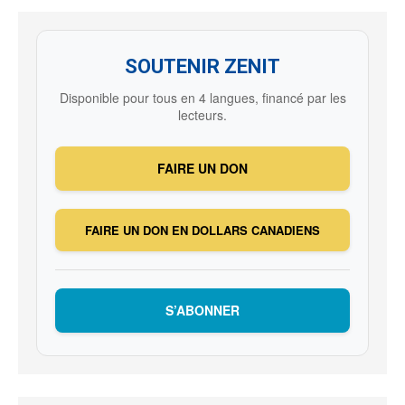
SOUTENIR ZENIT
Disponible pour tous en 4 langues, financé par les
lecteurs.
FAIRE UN DON
FAIRE UN DON EN DOLLARS CANADIENS
S’ABONNER