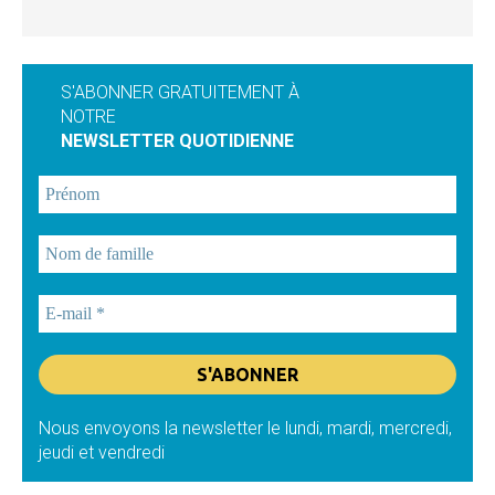
S'ABONNER GRATUITEMENT À
NOTRE
NEWSLETTER QUOTIDIENNE
Nous envoyons la newsletter le lundi, mardi, mercredi,
jeudi et vendredi