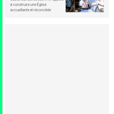
à construire une Église
accueillante et réconciliée