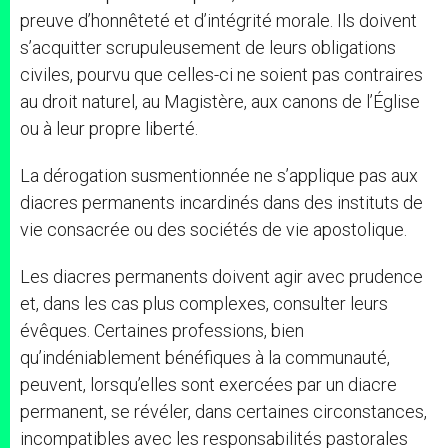
preuve d’honnêteté et d’intégrité morale. Ils doivent
s’acquitter scrupuleusement de leurs obligations
civiles, pourvu que celles-ci ne soient pas contraires
au droit naturel, au Magistère, aux canons de l’Église
ou à leur propre liberté.
La dérogation susmentionnée ne s’applique pas aux
diacres permanents incardinés dans des instituts de
vie consacrée ou des sociétés de vie apostolique.
Les diacres permanents doivent agir avec prudence
et, dans les cas plus complexes, consulter leurs
évêques. Certaines professions, bien
qu’indéniablement bénéfiques à la communauté,
peuvent, lorsqu’elles sont exercées par un diacre
permanent, se révéler, dans certaines circonstances,
incompatibles avec les responsabilités pastorales