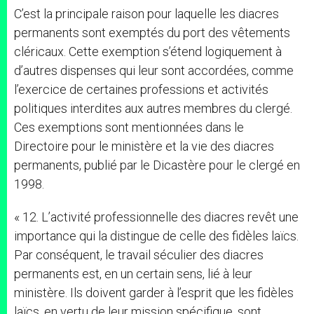
C’est la principale raison pour laquelle les diacres
permanents sont exemptés du port des vêtements
cléricaux. Cette exemption s’étend logiquement à
d’autres dispenses qui leur sont accordées, comme
l’exercice de certaines professions et activités
politiques interdites aux autres membres du clergé.
Ces exemptions sont mentionnées dans le
Directoire pour le ministère et la vie des diacres
permanents, publié par le Dicastère pour le clergé en
1998.
« 12. L’activité professionnelle des diacres revêt une
importance qui la distingue de celle des fidèles laïcs.
Par conséquent, le travail séculier des diacres
permanents est, en un certain sens, lié à leur
ministère. Ils doivent garder à l’esprit que les fidèles
laïcs, en vertu de leur mission spécifique, sont