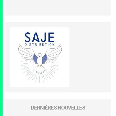
DERNIÈRES NOUVELLES