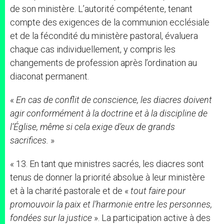
de son ministère. L’autorité compétente, tenant
compte des exigences de la communion ecclésiale
et de la fécondité du ministère pastoral, évaluera
chaque cas individuellement, y compris les
changements de profession après l’ordination au
diaconat permanent.
«
En cas de conflit de conscience, les diacres doivent
agir conformément à la doctrine et à la discipline de
l’Église, même si cela exige d’eux de grands
sacrifices.
»
« 13. En tant que ministres sacrés, les diacres sont
tenus de donner la priorité absolue à leur ministère
et à la charité pastorale et de «
tout faire pour
promouvoir la paix et l’harmonie entre les personnes,
fondées sur la justice
». La participation active à des