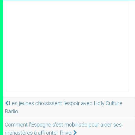
Les jeunes choisissent l’espoir avec Holy Culture
Radio
Comment l'Espagne s'est mobilisée pour aider ses
monastères à affronter l’hiver