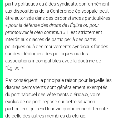
partis politiques ou à des syndicats, conformément
aux dispositions de la Conférence épiscopale, peut
être autorisée dans des circonstances particulières
«
pour la défense des droits de l’Église ou pour
promouvoir le bien commun
». Il est strictement
interdit aux diacres de participer à des partis
politiques ou à des mouvements syndicaux fondés
sur des idéologies, des politiques ou des
associations incompatibles avec la doctrine de
l’Église. »
Par conséquent, la principale raison pour laquelle les
diacres permanents sont généralement exemptés
du port habituel des vêtements cléricaux, voire
exclus de ce port, repose sur cette situation
particulière qui rend leur vie quotidienne différente
de celle des autres membres du clergé.