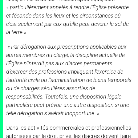
«
particulièrement appelés à rendre l’Église présente
et féconde dans les lieux et les circonstances où
c’est seulement par eux qu’elle peut devenir le sel de
la terre
».
«
Par dérogation aux prescriptions applicables aux
autres membres du clergé, la discipline actuelle de
l’Église n’interdit pas aux diacres permanents
d’exercer des professions impliquant l’exercice de
l’autorité civile ou l’administration de biens temporels
ou de charges séculières assorties de
responsabilités. Toutefois, une disposition légale
particulière peut prévoir une autre disposition si une
telle dérogation s’avérait inopportune.
»
Dans les activités commerciales et professionnelles
autorisées par le droit privé, les diacres doivent faire