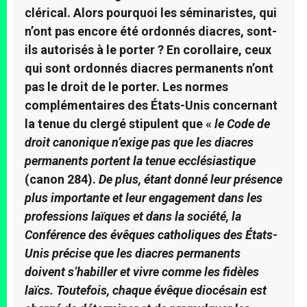
clérical. Alors pourquoi les séminaristes, qui
n’ont pas encore été ordonnés diacres, sont-
ils autorisés à le porter ? En corollaire, ceux
qui sont ordonnés diacres permanents n’ont
pas le droit de le porter. Les normes
complémentaires des États-Unis concernant
la tenue du clergé stipulent que «
le Code de
droit canonique n’exige pas que les diacres
permanents portent la tenue ecclésiastique
(canon 284).
De plus, étant donné leur présence
plus importante et leur engagement dans les
professions laïques et dans la société, la
Conférence des évêques catholiques des États-
Unis précise que les diacres permanents
doivent s’habiller et vivre comme les fidèles
laïcs. Toutefois, chaque évêque diocésain est