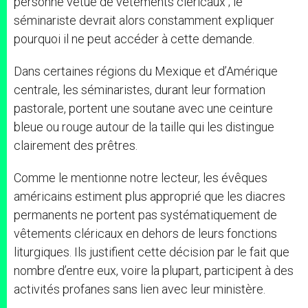
personne vêtue de vêtements cléricaux ; le
séminariste devrait alors constamment expliquer
pourquoi il ne peut accéder à cette demande.
Dans certaines régions du Mexique et d’Amérique
centrale, les séminaristes, durant leur formation
pastorale, portent une soutane avec une ceinture
bleue ou rouge autour de la taille qui les distingue
clairement des prêtres.
Comme le mentionne notre lecteur, les évêques
américains estiment plus approprié que les diacres
permanents ne portent pas systématiquement de
vêtements cléricaux en dehors de leurs fonctions
liturgiques. Ils justifient cette décision par le fait que
nombre d’entre eux, voire la plupart, participent à des
activités profanes sans lien avec leur ministère.