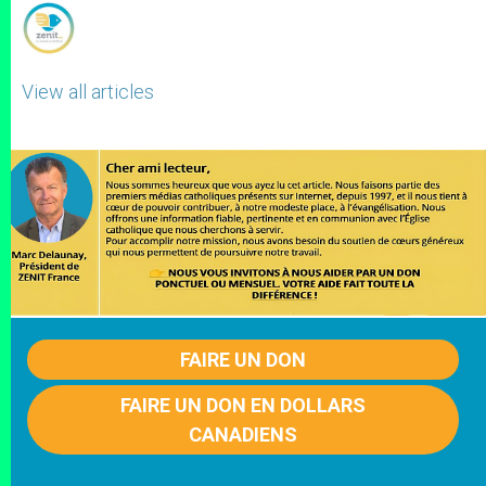
View all articles
FAIRE UN DON
FAIRE UN DON EN DOLLARS
CANADIENS