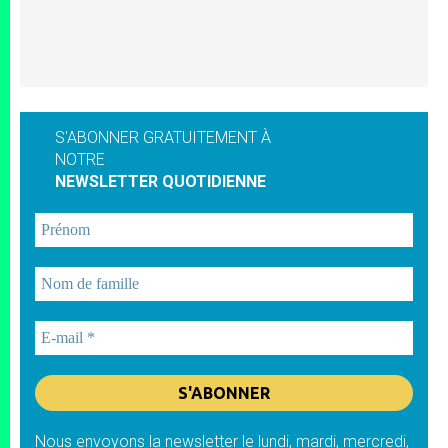
S'ABONNER GRATUITEMENT À
NOTRE
NEWSLETTER QUOTIDIENNE
Nous envoyons la newsletter le lundi, mardi, mercredi,