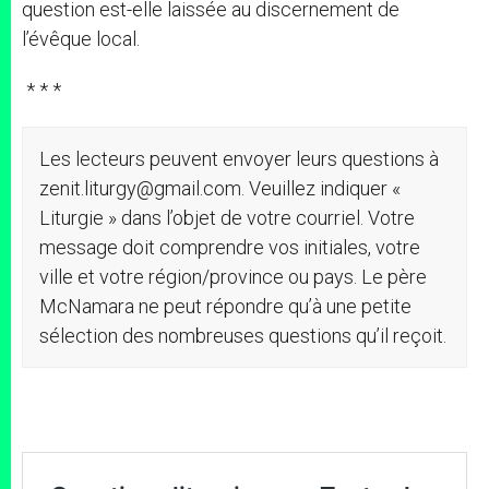
question est-elle laissée au discernement de
l’évêque local.
* * *
Les lecteurs peuvent envoyer leurs questions à
zenit.liturgy@gmail.com. Veuillez indiquer «
Liturgie » dans l’objet de votre courriel. Votre
message doit comprendre vos initiales, votre
ville et votre région/province ou pays. Le père
McNamara ne peut répondre qu’à une petite
sélection des nombreuses questions qu’il reçoit.