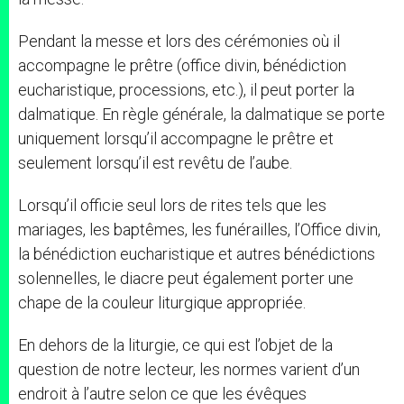
Pendant la messe et lors des cérémonies où il
accompagne le prêtre (office divin, bénédiction
eucharistique, processions, etc.), il peut porter la
dalmatique. En règle générale, la dalmatique se porte
uniquement lorsqu’il accompagne le prêtre et
seulement lorsqu’il est revêtu de l’aube.
Lorsqu’il officie seul lors de rites tels que les
mariages, les baptêmes, les funérailles, l’Office divin,
la bénédiction eucharistique et autres bénédictions
solennelles, le diacre peut également porter une
chape de la couleur liturgique appropriée.
En dehors de la liturgie, ce qui est l’objet de la
question de notre lecteur, les normes varient d’un
endroit à l’autre selon ce que les évêques