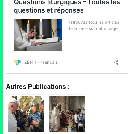
Autres Publications :