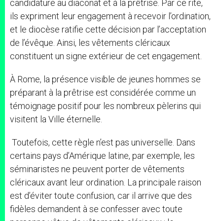
candidature au diaconat et à la prêtrise. Par ce rite,
ils expriment leur engagement à recevoir l’ordination,
et le diocèse ratifie cette décision par l’acceptation
de l’évêque. Ainsi, les vêtements cléricaux
constituent un signe extérieur de cet engagement.
À Rome, la présence visible de jeunes hommes se
préparant à la prêtrise est considérée comme un
témoignage positif pour les nombreux pèlerins qui
visitent la Ville éternelle.
Toutefois, cette règle n’est pas universelle. Dans
certains pays d’Amérique latine, par exemple, les
séminaristes ne peuvent porter de vêtements
cléricaux avant leur ordination. La principale raison
est d’éviter toute confusion, car il arrive que des
fidèles demandent à se confesser avec toute