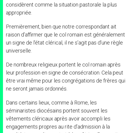
considèrent comme la situation pastorale la plus
appropriée.
Premièrement, bien que notre correspondant ait
raison d’affirmer que le col romain est généralement
un signe de l’état clérical, il ne s’agit pas d’une règle
universelle.
De nombreux religieux portent le col romain après
leur profession en signe de consécration. Cela peut
être vrai même pour les congrégations de frères qui
ne seront jamais ordonnés.
Dans certains lieux, comme à Rome, les
séminaristes diocésains portent souvent les
vêtements cléricaux après avoir accompli les
engagements propres au rite d’admission à la