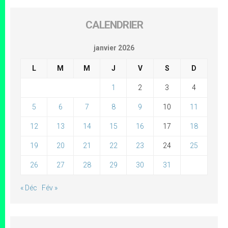
CALENDRIER
janvier 2026
L
M
M
J
V
S
D
1
2
3
4
5
6
7
8
9
10
11
12
13
14
15
16
17
18
19
20
21
22
23
24
25
26
27
28
29
30
31
« Déc
Fév »