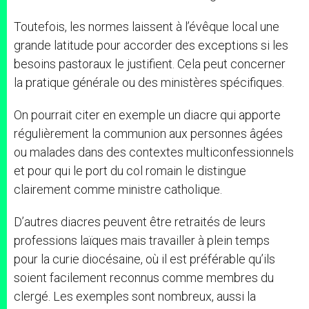
Toutefois, les normes laissent à l’évêque local une
grande latitude pour accorder des exceptions si les
besoins pastoraux le justifient. Cela peut concerner
la pratique générale ou des ministères spécifiques.
On pourrait citer en exemple un diacre qui apporte
régulièrement la communion aux personnes âgées
ou malades dans des contextes multiconfessionnels
et pour qui le port du col romain le distingue
clairement comme ministre catholique.
D’autres diacres peuvent être retraités de leurs
professions laïques mais travailler à plein temps
pour la curie diocésaine, où il est préférable qu’ils
soient facilement reconnus comme membres du
clergé. Les exemples sont nombreux, aussi la