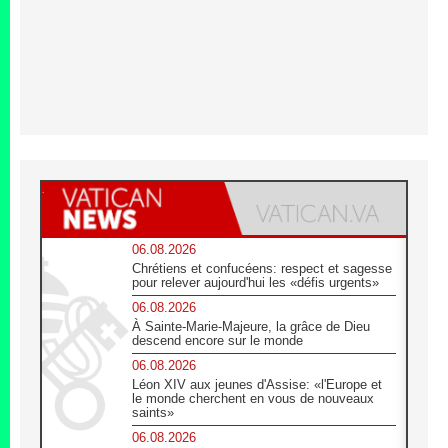
06.08.2026
Chrétiens et confucéens: respect et sagesse
pour relever aujourd'hui les «défis urgents»
06.08.2026
À Sainte-Marie-Majeure, la grâce de Dieu
descend encore sur le monde
06.08.2026
Léon XIV aux jeunes d'Assise: «l'Europe et
le monde cherchent en vous de nouveaux
saints»
06.08.2026