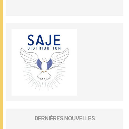
DERNIÈRES NOUVELLES