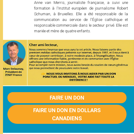
Anne van Merris, journaliste française, a suivi une
formation à l'Institut européen de journalisme Robert
Schuman, à Bruxelles. Elle a été responsable de la
communication au service de l'Église catholique et
responsable commerciale dans le secteur privé. Elle est
mariée et mère de quatre enfants.
FAIRE UN DON
FAIRE UN DON EN DOLLARS
CANADIENS