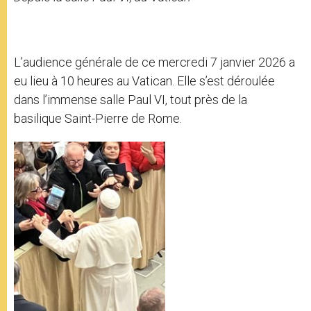
L’audience générale de ce mercredi 7 janvier 2026 a
eu lieu à 10 heures au Vatican. Elle s’est déroulée
dans l’immense salle Paul VI, tout près de la
basilique Saint-Pierre de Rome.