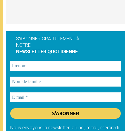
S'ABONNER GRATUITEMENT À
NOTRE
NEWSLETTER QUOTIDIENNE
Nous envoyons la newsletter le lundi, mardi, mercredi,