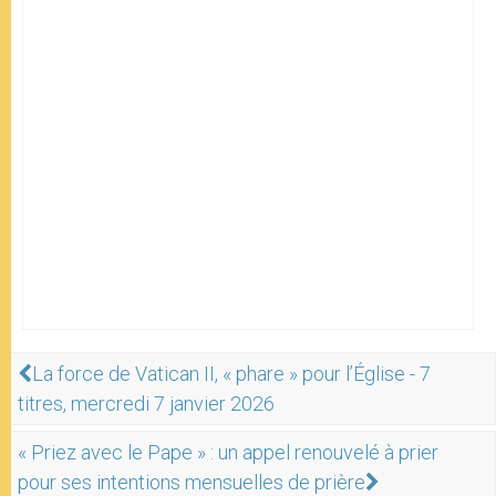
La force de Vatican II, « phare » pour l’Église - 7
titres, mercredi 7 janvier 2026
« Priez avec le Pape » : un appel renouvelé à prier
pour ses intentions mensuelles de prière