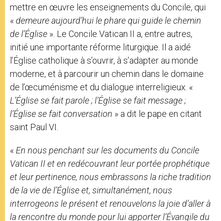
mettre en œuvre les enseignements du Concile, qui
«
demeure aujourd’hui le phare qui guide le chemin
de l’Église
». Le Concile Vatican II a, entre autres,
initié une importante réforme liturgique. Il a aidé
l’Église catholique à s’ouvrir, à s’adapter au monde
moderne, et à parcourir un chemin dans le domaine
de l’œcuménisme et du dialogue interreligieux. «
L’Église se fait parole ; l’Église se fait message ;
l’Église se fait conversation
» a dit le pape en citant
saint Paul VI.
«
En nous penchant sur les documents du Concile
Vatican II et en redécouvrant leur portée prophétique
et leur pertinence, nous embrassons la riche tradition
de la vie de l’Église et, simultanément, nous
interrogeons le présent et renouvelons la joie d’aller à
la rencontre du monde pour lui apporter l’Évangile du