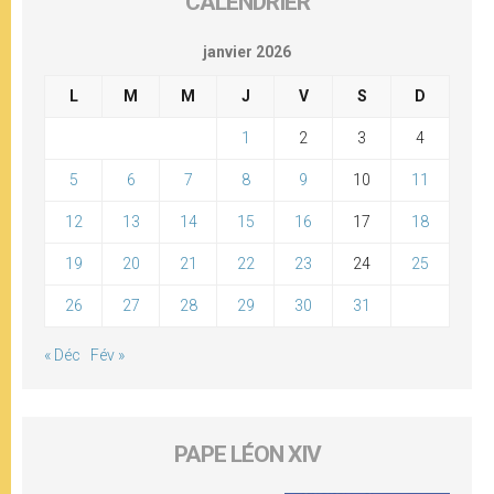
CALENDRIER
janvier 2026
L
M
M
J
V
S
D
1
2
3
4
5
6
7
8
9
10
11
12
13
14
15
16
17
18
19
20
21
22
23
24
25
26
27
28
29
30
31
« Déc
Fév »
PAPE LÉON XIV