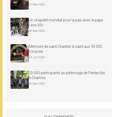
22 Mai 2026
Un chapelet mondial pour la paix avec le pape
Léon XIV
28 Mai 2026
Mémoire de saint Charbel, le saint aux 30 000
miracles
24 Juil 2026
20 000 participants au pèlerinage de Pentecôte
à Chartres
22 Mai 2026