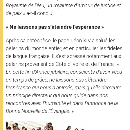
Royaume de Dieu, un royaume d’amour, de justice et
de paix
» a-t-il conclu.
« Ne laissons pas s’éteindre l’espérance »
Après sa catéchèse, le pape Léon XIV a salué les
pèlerins du monde entier, et en particulier les fidèles
de langue française. Il s’est adressé notamment aux
pèlerins
provenant de Côte d’Ivoire et de France : «
En cette fin d’Année jubilaire, conscients d’avoir vécu
un temps de grâce, ne laissons pas s’éteindre
l’espérance qui nous a animés, mais qu’elle demeure
un principe directeur qui nous guide dans nos
rencontres avec l’humanité et dans l’annonce de la
Bonne Nouvelle de l’Évangile.
»