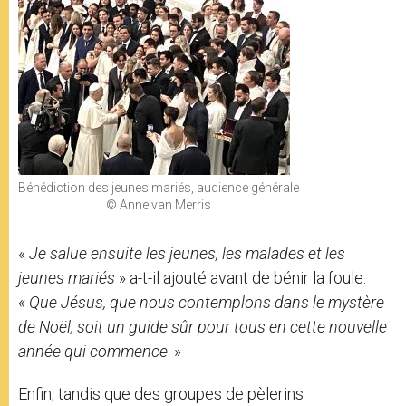
Bénédiction des jeunes mariés, audience générale
© Anne van Merris
«
Je salue ensuite les jeunes, les malades et les
jeunes mariés
» a-t-il ajouté avant de bénir la foule.
« Que Jésus, que nous contemplons dans le mystère
de Noël,
soit un guide sûr pour tous en cette nouvelle
année qui commence
. »
Enfin, tandis que des groupes de pèlerins