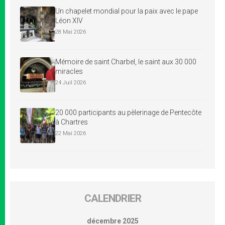
Un chapelet mondial pour la paix avec le pape
Léon XIV
28 Mai 2026
Mémoire de saint Charbel, le saint aux 30 000
miracles
24 Juil 2026
20 000 participants au pèlerinage de Pentecôte
à Chartres
22 Mai 2026
CALENDRIER
décembre 2025