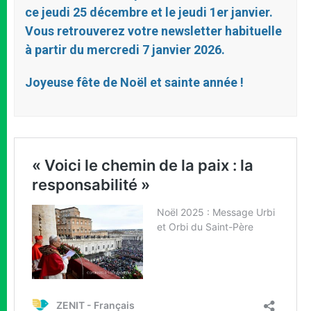
ce jeudi 25 décembre et le jeudi 1er janvier.
Vous retrouverez votre newsletter habituelle
à partir du mercredi 7 janvier 2026.
Joyeuse fête de Noël et sainte année !