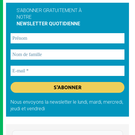
S'ABONNER GRATUITEMENT À
NOTRE
NEWSLETTER QUOTIDIENNE
Nous envoyons la newsletter le lundi, mardi, mercredi,
jeudi et vendredi