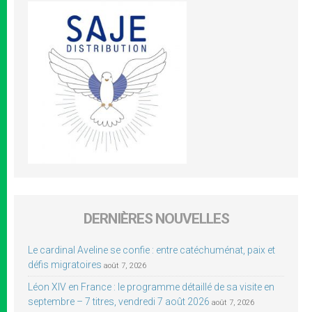
DERNIÈRES NOUVELLES
Le cardinal Aveline se confie : entre catéchuménat, paix et
défis migratoires
août 7, 2026
Léon XIV en France : le programme détaillé de sa visite en
septembre – 7 titres, vendredi 7 août 2026
août 7, 2026