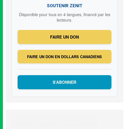
SOUTENIR ZENIT
Disponible pour tous en 4 langues, financé par les
lecteurs.
FAIRE UN DON
FAIRE UN DON EN DOLLARS CANADIENS
S’ABONNER