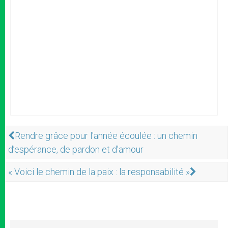
Rendre grâce pour l'année écoulée : un chemin
d’espérance, de pardon et d’amour
« Voici le chemin de la paix : la responsabilité »