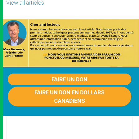
View all articles
FAIRE UN DON
FAIRE UN DON EN DOLLARS
CANADIENS