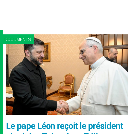
DOCUMENTS
Le pape Léon reçoit le président