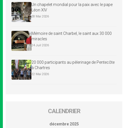
Un chapelet mondial pour la paix avec le pape
Léon XIV
28 Mai 2026
Mémoire de saint Charbel, le saint aux 30 000
miracles
24 Juil 2026
20 000 participants au pèlerinage de Pentecôte
à Chartres
22 Mai 2026
CALENDRIER
décembre 2025