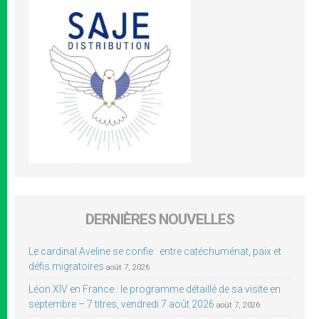
DERNIÈRES NOUVELLES
Le cardinal Aveline se confie : entre catéchuménat, paix et
défis migratoires
août 7, 2026
Léon XIV en France : le programme détaillé de sa visite en
septembre – 7 titres, vendredi 7 août 2026
août 7, 2026