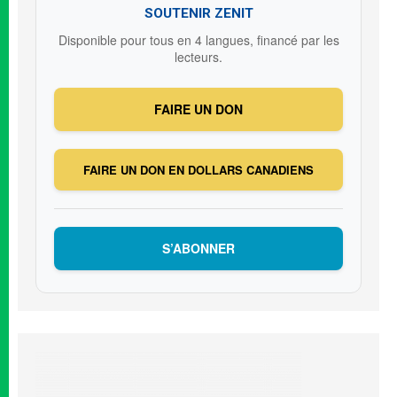
SOUTENIR ZENIT
Disponible pour tous en 4 langues, financé par les
lecteurs.
FAIRE UN DON
FAIRE UN DON EN DOLLARS CANADIENS
S’ABONNER