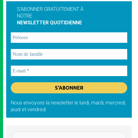
S'ABONNER GRATUITEMENT À
NOTRE
NEWSLETTER QUOTIDIENNE
Nous envoyons la newsletter le lundi, mardi, mercredi,
jeudi et vendredi