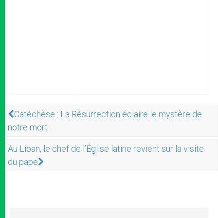
Catéchèse : La Résurrection éclaire le mystère de
notre mort
Au Liban, le chef de l’Église latine revient sur la visite
du pape