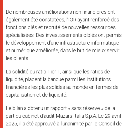
De nombreuses améliorations non financières ont
également été constatées, l’IOR ayant renforcé des
fonctions clés et recruté de nouvelles ressources
spécialisées. Des investissements ciblés ont permis
le développement d’une infrastructure informatique
et numérique améliorée, dans le but de mieux servir
les clients.
La solidité du ratio Tier 1, ainsi que les ratios de
liquidité, placent la banque parmi les institutions
financières les plus solides au monde en termes de
capitalisation et de liquidité.
Le bilan a obtenu un rapport « sans réserve » de la
part du cabinet d’audit Mazars Italia S.p.A. Le 29 avril
2025, il a été approuvé à l’unanimité par le Conseil de