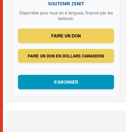
SOUTENIR ZENIT
Disponible pour tous en 4 langues, financé par les
lecteurs.
FAIRE UN DON
FAIRE UN DON EN DOLLARS CANADIENS
S’ABONNER