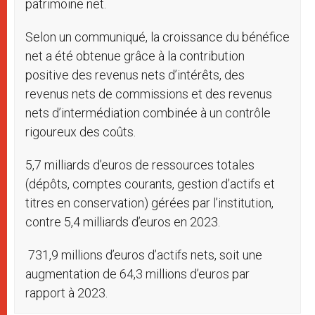
patrimoine net.
Selon un communiqué, la croissance du bénéfice
net a été obtenue grâce à la contribution
positive des revenus nets d’intérêts, des
revenus nets de commissions et des revenus
nets d’intermédiation combinée à un contrôle
rigoureux des coûts.
5,7 milliards d’euros de ressources totales
(dépôts, comptes courants, gestion d’actifs et
titres en conservation) gérées par l’institution,
contre 5,4 milliards d’euros en 2023.
731,9 millions d’euros d’actifs nets, soit une
augmentation de 64,3 millions d’euros par
rapport à 2023.