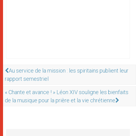
Au service de la mission : les spiritains publient leur
rapport semestriel
« Chante et avance ! » Léon XIV souligne les bienfaits
de la musique pour la prière et la vie chrétienne