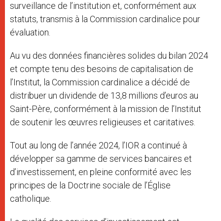
surveillance de l’institution et, conformément aux
statuts, transmis à la Commission cardinalice pour
évaluation.
Au vu des données financières solides du bilan 2024
et compte tenu des besoins de capitalisation de
l’Institut, la Commission cardinalice a décidé de
distribuer un dividende de 13,8 millions d’euros au
Saint-Père, conformément à la mission de l’Institut
de soutenir les œuvres religieuses et caritatives.
Tout au long de l’année 2024, l’IOR a continué à
développer sa gamme de services bancaires et
d’investissement, en pleine conformité avec les
principes de la Doctrine sociale de l’Église
catholique.