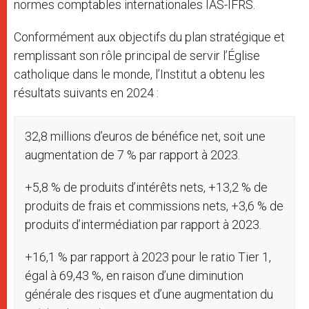
normes comptables internationales IAS-IFRS.
Conformément aux objectifs du plan stratégique et
remplissant son rôle principal de servir l’Église
catholique dans le monde, l’Institut a obtenu les
résultats suivants en 2024 :
32,8 millions d’euros de bénéfice net, soit une
augmentation de 7 % par rapport à 2023.
+5,8 % de produits d’intérêts nets, +13,2 % de
produits de frais et commissions nets, +3,6 % de
produits d’intermédiation par rapport à 2023.
+16,1 % par rapport à 2023 pour le ratio Tier 1,
égal à 69,43 %, en raison d’une diminution
générale des risques et d’une augmentation du