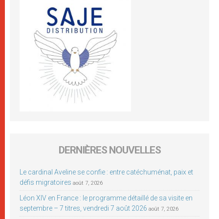
DERNIÈRES NOUVELLES
Le cardinal Aveline se confie : entre catéchuménat, paix et
défis migratoires
août 7, 2026
Léon XIV en France : le programme détaillé de sa visite en
septembre – 7 titres, vendredi 7 août 2026
août 7, 2026