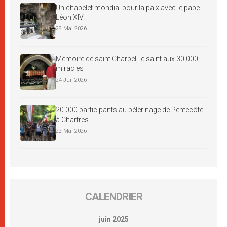
Un chapelet mondial pour la paix avec le pape
Léon XIV
28 Mai 2026
Mémoire de saint Charbel, le saint aux 30 000
miracles
24 Juil 2026
20 000 participants au pèlerinage de Pentecôte
à Chartres
22 Mai 2026
CALENDRIER
juin 2025