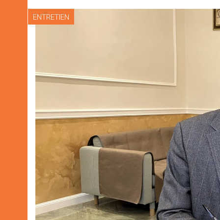
ENTRETIEN