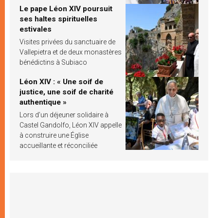
Le pape Léon XIV poursuit
ses haltes spirituelles
estivales
Visites privées du sanctuaire de
Vallepietra et de deux monastères
bénédictins à Subiaco
Léon XIV : « Une soif de
justice, une soif de charité
authentique »
Lors d’un déjeuner solidaire à
Castel Gandolfo, Léon XIV appelle
à construire une Église
accueillante et réconciliée