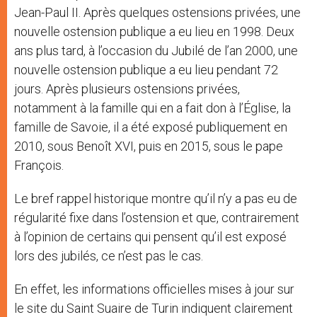
Jean-Paul II. Après quelques ostensions privées, une
nouvelle ostension publique a eu lieu en 1998. Deux
ans plus tard, à l’occasion du Jubilé de l’an 2000, une
nouvelle ostension publique a eu lieu pendant 72
jours. Après plusieurs ostensions privées,
notamment à la famille qui en a fait don à l’Église, la
famille de Savoie, il a été exposé publiquement en
2010, sous Benoît XVI, puis en 2015, sous le pape
François.
Le bref rappel historique montre qu’il n’y a pas eu de
régularité fixe dans l’ostension et que, contrairement
à l’opinion de certains qui pensent qu’il est exposé
lors des jubilés, ce n’est pas le cas.
En effet, les informations officielles mises à jour sur
le site du Saint Suaire de Turin indiquent clairement