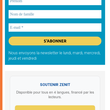
Nous envoyons la newsletter le lundi, mardi, mercredi,
jeudi et vendredi
SOUTENIR ZENIT
Disponible pour tous en 4 langues, financé par les
lecteurs.