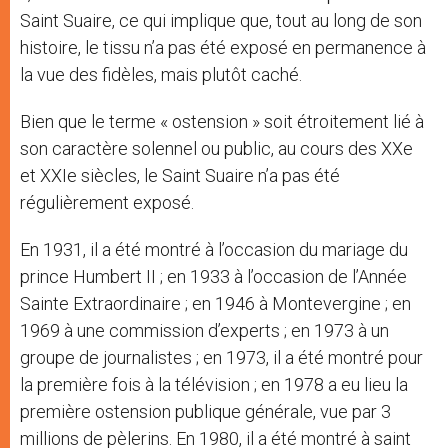
Saint Suaire, ce qui implique que, tout au long de son
histoire, le tissu n’a pas été exposé en permanence à
la vue des fidèles, mais plutôt caché.
Bien que le terme « ostension » soit étroitement lié à
son caractère solennel ou public, au cours des XXe
et XXIe siècles, le Saint Suaire n’a pas été
régulièrement exposé.
En 1931, il a été montré à l’occasion du mariage du
prince Humbert II ; en 1933 à l’occasion de l’Année
Sainte Extraordinaire ; en 1946 à Montevergine ; en
1969 à une commission d’experts ; en 1973 à un
groupe de journalistes ; en 1973, il a été montré pour
la première fois à la télévision ; en 1978 a eu lieu la
première ostension publique générale, vue par 3
millions de pèlerins. En 1980, il a été montré à saint