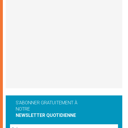
S'ABONNER GRATUITEMENT À
NOTRE
NEWSLETTER QUOTIDIENNE