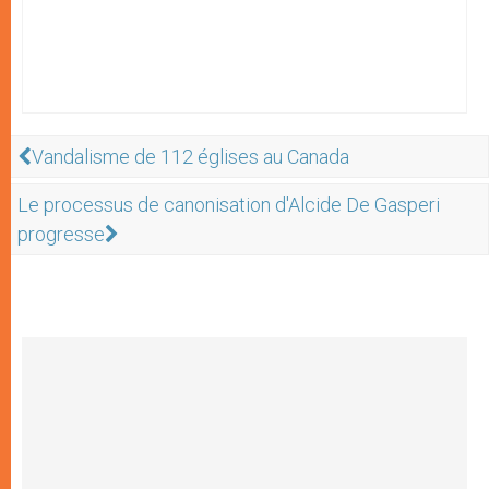
Vandalisme de 112 églises au Canada
Le processus de canonisation d'Alcide De Gasperi
progresse