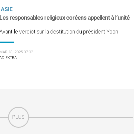
ASIE
Les responsables religieux coréens appellent à l’unité
Avant le verdict sur la destitution du président Yoon
MAR 13, 2025 07:02
AD EXTRA
PLUS