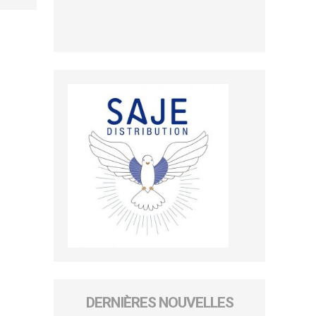
DERNIÈRES NOUVELLES