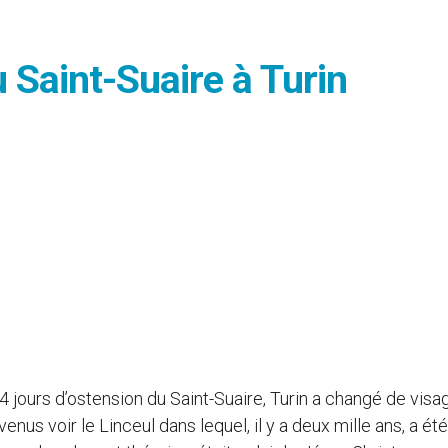
u Saint-Suaire à Turin
4 jours d’ostension du Saint-Suaire, Turin a changé de visa
enus voir le Linceul dans lequel, il y a deux mille ans, a été