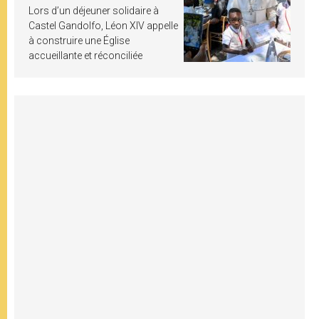
Lors d’un déjeuner solidaire à
Castel Gandolfo, Léon XIV appelle
à construire une Église
accueillante et réconciliée