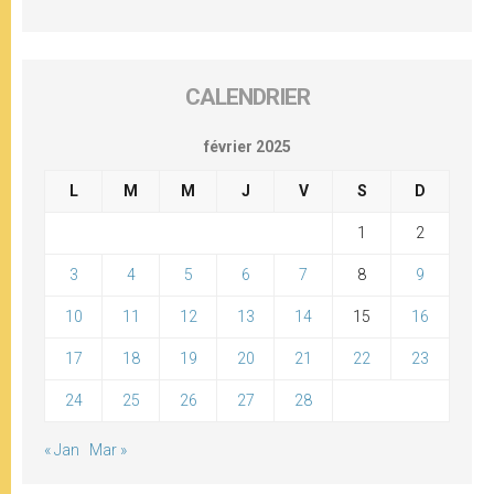
CALENDRIER
février 2025
L
M
M
J
V
S
D
1
2
3
4
5
6
7
8
9
10
11
12
13
14
15
16
17
18
19
20
21
22
23
24
25
26
27
28
« Jan
Mar »