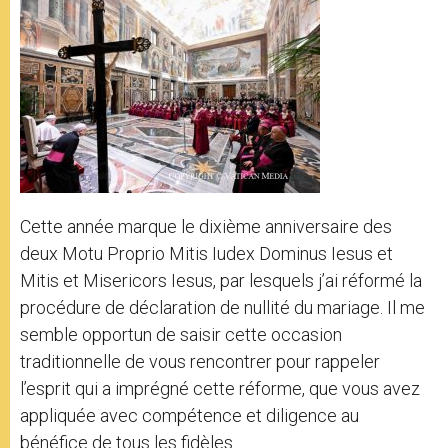
Cette année marque le dixième anniversaire des
deux Motu Proprio Mitis Iudex Dominus Iesus et
Mitis et Misericors Iesus, par lesquels j’ai réformé la
procédure de déclaration de nullité du mariage. Il me
semble opportun de saisir cette occasion
traditionnelle de vous rencontrer pour rappeler
l’esprit qui a imprégné cette réforme, que vous avez
appliquée avec compétence et diligence au
bénéfice de tous les fidèles.