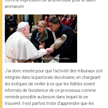
animarum
.
J’ai donc insisté pour que l’activité des tribunaux soit
intégrée dans la pastorale diocésaine, en chargeant
les évêques de veiller à ce que les fidèles soient
informés de l’existence de ce processus comme
remède possible au besoin dans lequel ils se
trouvent. Il est parfois triste d’apprendre que les