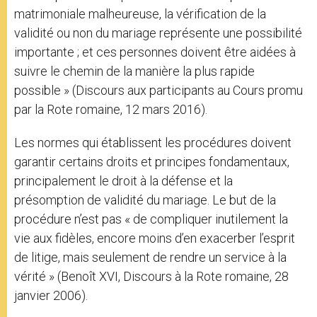
matrimoniale malheureuse, la vérification de la
validité ou non du mariage représente une possibilité
importante ; et ces personnes doivent être aidées à
suivre le chemin de la manière la plus rapide
possible » (Discours aux participants au Cours promu
par la Rote romaine, 12 mars 2016).
Les normes qui établissent les procédures doivent
garantir certains droits et principes fondamentaux,
principalement le droit à la défense et la
présomption de validité du mariage. Le but de la
procédure n’est pas « de compliquer inutilement la
vie aux fidèles, encore moins d’en exacerber l’esprit
de litige, mais seulement de rendre un service à la
vérité » (Benoît XVI, Discours à la Rote romaine, 28
janvier 2006).