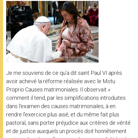
Je me souviens de ce qu’a dit saint Paul VI après
avoir achevé la réforme réalisée avec le Motu
Proprio Causes matrimoniales. Il observait «
comment il tend, par les simplifications introduites
dans l’examen des causes matrimoniales, à en
rendre l’exercice plus aisé, et du même fait plus
pastoral, sans porter préjudice aux critères de vérité
et de justice auxquels un procès doit honnêtement