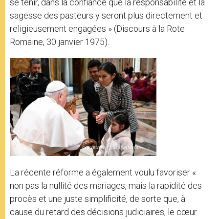
se tenir, dans la confiance que la responsabilité et la
sagesse des pasteurs y seront plus directement et
religieusement engagées » (Discours à la Rote
Romaine, 30 janvier 1975).
La récente réforme a également voulu favoriser «
non pas la nullité des mariages, mais la rapidité des
procès et une juste simplificité, de sorte que, à
cause du retard des décisions judiciaires, le cœur