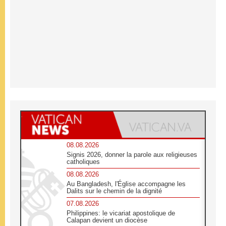
08.08.2026
Signis 2026, donner la parole aux religieuses
catholiques
08.08.2026
Au Bangladesh, l'Église accompagne les
Dalits sur le chemin de la dignité
07.08.2026
Philippines: le vicariat apostolique de
Calapan devient un diocèse