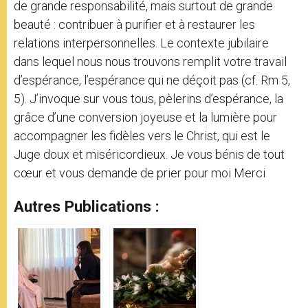
de grande responsabilité, mais surtout de grande
beauté : contribuer à purifier et à restaurer les
relations interpersonnelles. Le contexte jubilaire
dans lequel nous nous trouvons remplit votre travail
d’espérance, l’espérance qui ne déçoit pas (cf. Rm 5,
5). J’invoque sur vous tous, pèlerins d’espérance, la
grâce d’une conversion joyeuse et la lumière pour
accompagner les fidèles vers le Christ, qui est le
Juge doux et miséricordieux. Je vous bénis de tout
cœur et vous demande de prier pour moi Merci
Autres Publications :