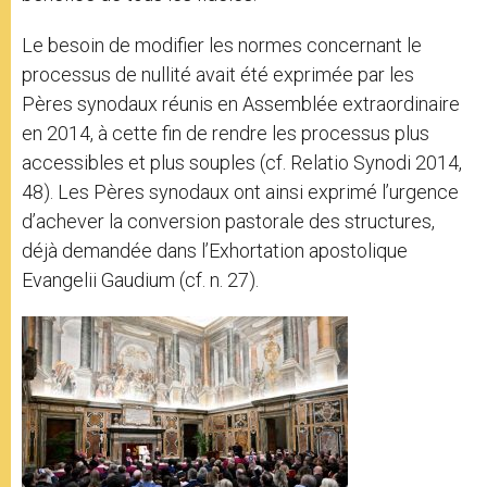
Le besoin de modifier les normes concernant le
processus de nullité avait été exprimée par les
Pères synodaux réunis en Assemblée extraordinaire
en 2014, à cette fin de rendre les processus plus
accessibles et plus souples (cf. Relatio Synodi 2014,
48). Les Pères synodaux ont ainsi exprimé l’urgence
d’achever la conversion pastorale des structures,
déjà demandée dans l’Exhortation apostolique
Evangelii Gaudium (cf. n. 27).