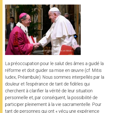
La préoccupation pour le salut des âmes a guidé la
réforme et doit guider sa mise en œuvre (cf. Mitis
Iudex, Préambule). Nous sommes interpellés par la
douleur et l’espérance de tant de fidèles qui
cherchent à clarifier la vérité de leur situation
personnelle et, par conséquent, la possibilité de
participer pleinement à la vie sacramentelle. Pour
tant de personnes qui ont « vécu une expérience