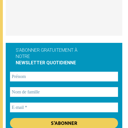
S'ABONNER GRATUITEMENT À
NOTRE
NEWSLETTER QUOTIDIENNE