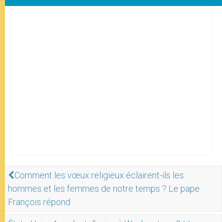
Comment les vœux religieux éclairent-ils les
hommes et les femmes de notre temps ? Le pape
François répond