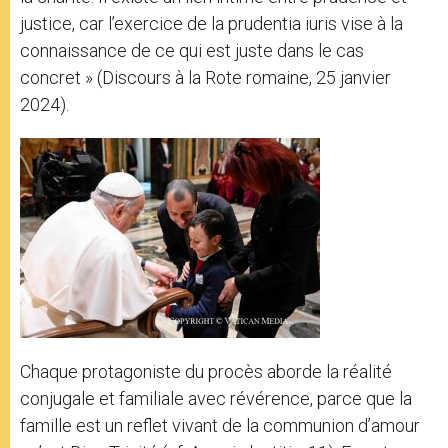
justice, car l’exercice de la prudentia iuris vise à la
connaissance de ce qui est juste dans le cas
concret » (Discours à la Rote romaine, 25 janvier
2024).
Chaque protagoniste du procès aborde la réalité
conjugale et familiale avec révérence, parce que la
famille est un reflet vivant de la communion d’amour