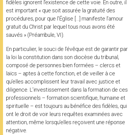
fidèles ignorent l’existence de cette voie. En outre, il
est important « que soit assurée la gratuité des
procédures, pour que l’Église […] manifeste l’amour
gratuit du Christ par lequel tous nous avons été
sauvés » (Préambule, VI).
En particulier, le souci de l’évêque est de garantir par
la loi la constitution dans son diocèse du tribunal,
composé de personnes bien formées – clercs et
laïcs – aptes à cette fonction, et de veiller à ce
qu’elles accomplissent leur travail avec justice et
diligence. L’investissement dans la formation de ces
professionnels – formation scientifique, humaine et
spirituelle – est toujours au bénéfice des fidèles, qui
ont le droit de voir leurs requêtes examinées avec
attention, même lorsqu’elles reçoivent une réponse
négative.