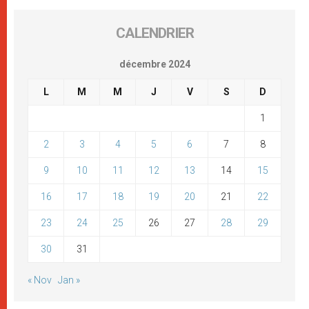
CALENDRIER
décembre 2024
L
M
M
J
V
S
D
1
2
3
4
5
6
7
8
9
10
11
12
13
14
15
16
17
18
19
20
21
22
23
24
25
26
27
28
29
30
31
« Nov
Jan »