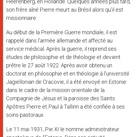
Heerenberg, en Hollande. Quelques années plus tard,
son frère aîné Pierre meurt au Brésil alors qu’il est
missionnaire.
Au début de la Première Guerre mondiale, il est
rappelé dans l’armée allemande et affecté au
service médical. Après la guerre, il reprend ses
études de philosophie et de théologie et devient
prêtre le 27 août 1922. Après avoir obtenu un
doctorat en philosophie et en théologie à l’université
Jagiellonian de Cracovie, il a été envoyé en Estonie
dans le cadre de la mission orientale de la
Compagnie de Jésus et la paroisse des Saints
Apôtres Pierre et Paul à Tallinn a été confiée à ses
soins pastoraux.
Le 11 mai 1931, Pie XI le nomme administrateur