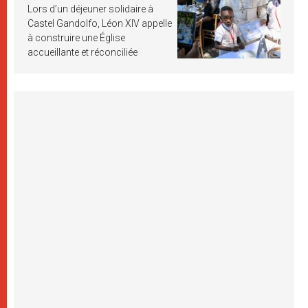
Lors d’un déjeuner solidaire à
Castel Gandolfo, Léon XIV appelle
à construire une Église
accueillante et réconciliée