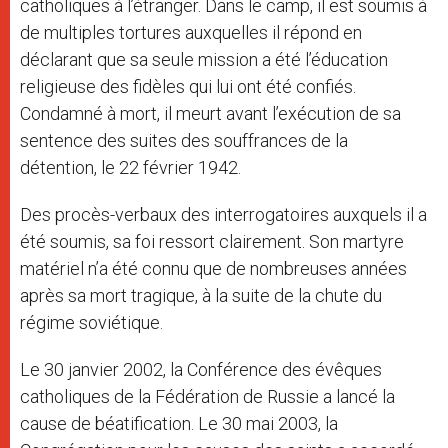
catholiques à l’étranger. Dans le camp, il est soumis à
de multiples tortures auxquelles il répond en
déclarant que sa seule mission a été l’éducation
religieuse des fidèles qui lui ont été confiés.
Condamné à mort, il meurt avant l’exécution de sa
sentence des suites des souffrances de la
détention, le 22 février 1942.
Des procès-verbaux des interrogatoires auxquels il a
été soumis, sa foi ressort clairement. Son martyre
matériel n’a été connu que de nombreuses années
après sa mort tragique, à la suite de la chute du
régime soviétique.
Le 30 janvier 2002, la Conférence des évêques
catholiques de la Fédération de Russie a lancé la
cause de béatification. Le 30 mai 2003, la