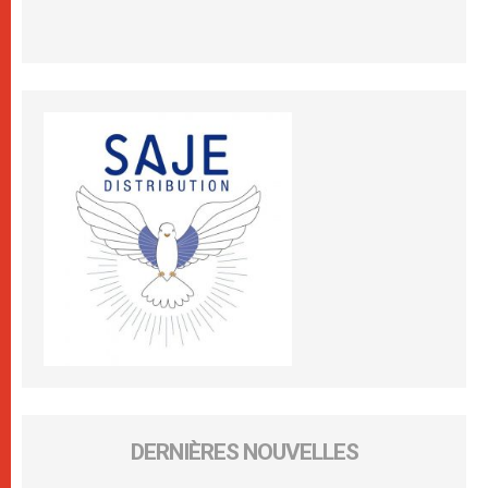
DERNIÈRES NOUVELLES