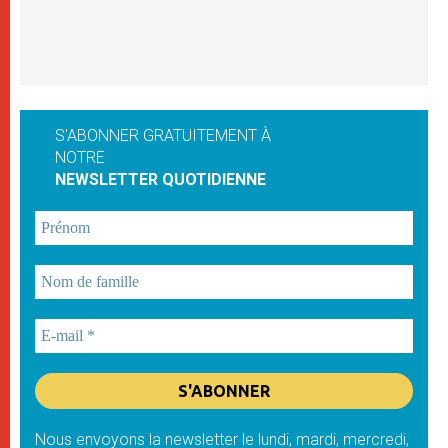
S'ABONNER GRATUITEMENT À
NOTRE
NEWSLETTER QUOTIDIENNE
Nous envoyons la newsletter le lundi, mardi, mercredi,