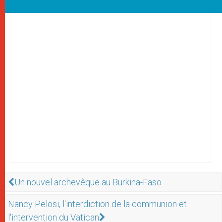
Un nouvel archevêque au Burkina-Faso
Nancy Pelosi, l'interdiction de la communion et
l'intervention du Vatican