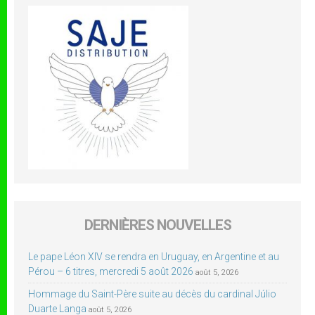
DERNIÈRES NOUVELLES
Le pape Léon XIV se rendra en Uruguay, en Argentine et au
Pérou – 6 titres, mercredi 5 août 2026
août 5, 2026
Hommage du Saint-Père suite au décès du cardinal Júlio
Duarte Langa
août 5, 2026