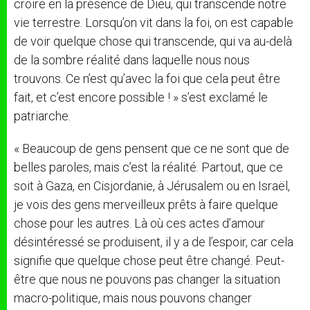
croire en la présence de Dieu, qui transcende notre
vie terrestre. Lorsqu’on vit dans la foi, on est capable
de voir quelque chose qui transcende, qui va au-delà
de la sombre réalité dans laquelle nous nous
trouvons. Ce n’est qu’avec la foi que cela peut être
fait, et c’est encore possible ! » s’est exclamé le
patriarche.
« Beaucoup de gens pensent que ce ne sont que de
belles paroles, mais c’est la réalité. Partout, que ce
soit à Gaza, en Cisjordanie, à Jérusalem ou en Israël,
je vois des gens merveilleux prêts à faire quelque
chose pour les autres. Là où ces actes d’amour
désintéressé se produisent, il y a de l’espoir, car cela
signifie que quelque chose peut être changé. Peut-
être que nous ne pouvons pas changer la situation
macro-politique, mais nous pouvons changer