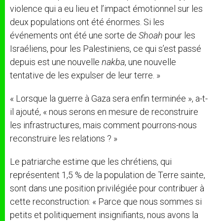
violence qui a eu lieu et l’impact émotionnel sur les
deux populations ont été énormes. Si les
événements ont été une sorte de
Shoah
pour les
Israéliens, pour les Palestiniens, ce qui s’est passé
depuis est une nouvelle
nakba
, une nouvelle
tentative de les expulser de leur terre. »
« Lorsque la guerre à Gaza sera enfin terminée », a-t-
il ajouté, « nous serons en mesure de reconstruire
les infrastructures, mais comment pourrons-nous
reconstruire les relations ? »
Le patriarche estime que les chrétiens, qui
représentent 1,5 % de la population de Terre sainte,
sont dans une position privilégiée pour contribuer à
cette reconstruction: « Parce que nous sommes si
petits et politiquement insignifiants, nous avons la