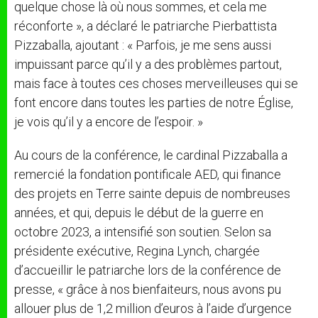
quelque chose là où nous sommes, et cela me
réconforte », a déclaré le patriarche Pierbattista
Pizzaballa, ajoutant : « Parfois, je me sens aussi
impuissant parce qu’il y a des problèmes partout,
mais face à toutes ces choses merveilleuses qui se
font encore dans toutes les parties de notre Église,
je vois qu’il y a encore de l’espoir. »
Au cours de la conférence, le cardinal Pizzaballa a
remercié la fondation pontificale AED, qui finance
des projets en Terre sainte depuis de nombreuses
années, et qui, depuis le début de la guerre en
octobre 2023, a intensifié son soutien. Selon sa
présidente exécutive, Regina Lynch, chargée
d’accueillir le patriarche lors de la conférence de
presse, « grâce à nos bienfaiteurs, nous avons pu
allouer plus de 1,2 million d’euros à l’aide d’urgence