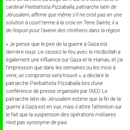
cardinal Pierbattista Pizzaballa, patriarche latin de
Jérusalem, affirme que même s’il ne croit pas en une
solution à court terme à la crise en Terre Sainte, il a
de l’espoir pour l’avenir des chrétiens dans la région.
« Je pense que le pire de la guerre à Gaza est
derrière nous. Le cessez-le-feu avec le Hezbollah a
également une influence sur Gaza et le Hamas, et j’ai
l’impression que dans les semaines ou les mois à
venir, un compromis sera trouvé », a déclaré le
patriarche Pierbattista Pizzaballa lors d’une
conférence de presse organisée par l’AED. Le
patriarche latin de Jérusalem estime que la fin de la
guerre à Gaza est en vue, mais il attire l’attention sur
le fait que la suspension des opérations militaires
n’est pas synonyme de paix.