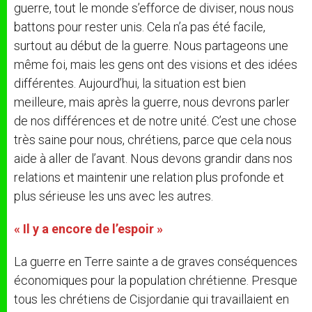
guerre, tout le monde s’efforce de diviser, nous nous
battons pour rester unis. Cela n’a pas été facile,
surtout au début de la guerre. Nous partageons une
même foi, mais les gens ont des visions et des idées
différentes. Aujourd’hui, la situation est bien
meilleure, mais après la guerre, nous devrons parler
de nos différences et de notre unité. C’est une chose
très saine pour nous, chrétiens, parce que cela nous
aide à aller de l’avant. Nous devons grandir dans nos
relations et maintenir une relation plus profonde et
plus sérieuse les uns avec les autres.
« Il y a encore de l’espoir »
La guerre en Terre sainte a de graves conséquences
économiques pour la population chrétienne. Presque
tous les chrétiens de Cisjordanie qui travaillaient en