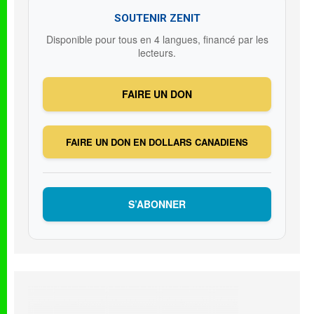
SOUTENIR ZENIT
Disponible pour tous en 4 langues, financé par les
lecteurs.
FAIRE UN DON
FAIRE UN DON EN DOLLARS CANADIENS
S’ABONNER