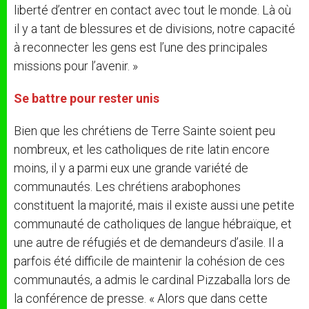
liberté d’entrer en contact avec tout le monde. Là où
il y a tant de blessures et de divisions, notre capacité
à reconnecter les gens est l’une des principales
missions pour l’avenir. »
Se battre pour rester unis
Bien que les chrétiens de Terre Sainte soient peu
nombreux, et les catholiques de rite latin encore
moins, il y a parmi eux une grande variété de
communautés. Les chrétiens arabophones
constituent la majorité, mais il existe aussi une petite
communauté de catholiques de langue hébraïque, et
une autre de réfugiés et de demandeurs d’asile. Il a
parfois été difficile de maintenir la cohésion de ces
communautés, a admis le cardinal Pizzaballa lors de
la conférence de presse. « Alors que dans cette