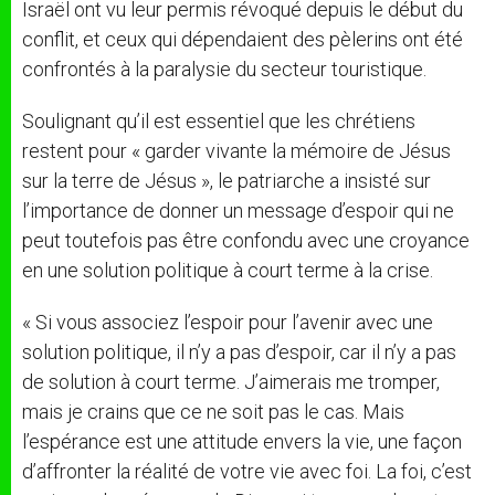
Israël ont vu leur permis révoqué depuis le début du
conflit, et ceux qui dépendaient des pèlerins ont été
confrontés à la paralysie du secteur touristique.
Soulignant qu’il est essentiel que les chrétiens
restent pour « garder vivante la mémoire de Jésus
sur la terre de Jésus », le patriarche a insisté sur
l’importance de donner un message d’espoir qui ne
peut toutefois pas être confondu avec une croyance
en une solution politique à court terme à la crise.
« Si vous associez l’espoir pour l’avenir avec une
solution politique, il n’y a pas d’espoir, car il n’y a pas
de solution à court terme. J’aimerais me tromper,
mais je crains que ce ne soit pas le cas. Mais
l’espérance est une attitude envers la vie, une façon
d’affronter la réalité de votre vie avec foi. La foi, c’est