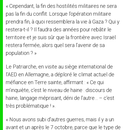
« Cependant, la fin des hostilités militaires ne sera
pas la fin du conflit. Lorsque l’opération militaire
prendra fin, à quoi ressemblera la vie à Gaza ? Qui y
restera-t-il ? Il faudra des années pour rebâtir le
territoire et je suis sûr que la frontière avec Israël
restera fermée, alors quel sera l’avenir de sa
population ? »
Le Patriarche, en visite au siège international de
l’AED en Allemagne, a déploré le climat actuel de
méfiance en Terre sainte, affirmant : « Ce qui
m’inquiète, c’est le niveau de haine : discours de
haine, langage méprisant, déni de l’autre… – c’est
très problématique ! ».
« Nous avons subi d’autres guerres, mais il y a un
avant et un après le 7 octobre, parce que le type de