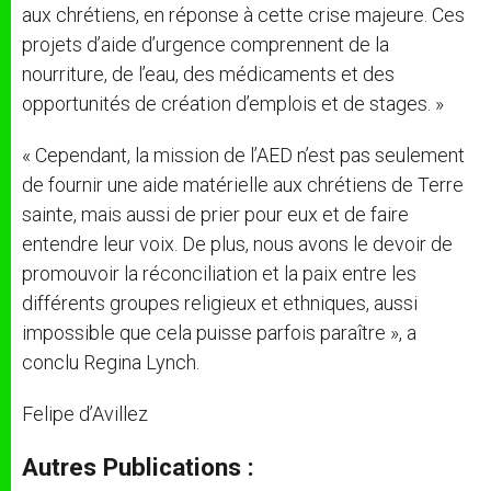
aux chrétiens, en réponse à cette crise majeure. Ces
projets d’aide d’urgence comprennent de la
nourriture, de l’eau, des médicaments et des
opportunités de création d’emplois et de stages. »
« Cependant, la mission de l’AED n’est pas seulement
de fournir une aide matérielle aux chrétiens de Terre
sainte, mais aussi de prier pour eux et de faire
entendre leur voix. De plus, nous avons le devoir de
promouvoir la réconciliation et la paix entre les
différents groupes religieux et ethniques, aussi
impossible que cela puisse parfois paraître », a
conclu Regina Lynch.
Felipe d’Avillez
Autres Publications :