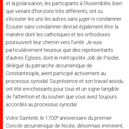
et la polarisation, les participants à l’Assemblée, bien
que venant d’horizons très différents, ont su
s’écouter les uns les autres sans juger ni condamner.
Écouter sans condamner devrait également être la
manière dont les catholiques et les orthodoxes
poursuivent leur chemin vers l’unité. Je suis
particulièrement heureux que des représentants
d’autres Églises, dont le métropolite Job de Pisidie,
délégué du patriarche œcuménique de
Constantinople, aient participé activement au
processus synodal. Sa présence et son travail assidu
ont été enrichissants pour tous et un signe tangible
de l’attention et du soutien que vous avez toujours
accordés au processus synodal.
e
Votre Sainteté, le 1700
anniversaire du premier
Concile œcuménique de Nicée, désormais imminent,