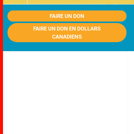
FAIRE UN DON
FAIRE UN DON EN DOLLARS
CANADIENS