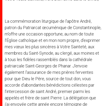
La commémoration liturgique de l’apôtre André,
patron du Patriarcat œcuménique de Constantinople,
m’offre une occasion opportune, au nom de toute
l’Église catholique et en mon nom propre, d’exprimer
mes vœux les plus sincères à Votre Sainteté, aux
membres du Saint-Synode, au clergé, aux moines et
à tous les fidèles rassemblés dans la cathédrale
patriarcale Saint-Georges de Phanar. J’envoie
également l’assurance de mes prières ferventes
pour que Dieu le Père, source de tout don, vous
accorde d’abondantes bénédictions célestes par
l’intercession de saint André, premier parmi les
appelés et frère de saint Pierre. La délégation que
j’ai envoyée cette année encore témoigne de