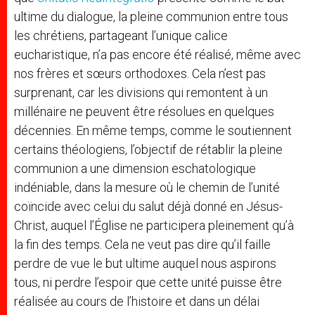
ultime du dialogue, la pleine communion entre tous
les chrétiens, partageant l’unique calice
eucharistique, n’a pas encore été réalisé, même avec
nos frères et sœurs orthodoxes. Cela n’est pas
surprenant, car les divisions qui remontent à un
millénaire ne peuvent être résolues en quelques
décennies. En même temps, comme le soutiennent
certains théologiens, l’objectif de rétablir la pleine
communion a une dimension eschatologique
indéniable, dans la mesure où le chemin de l’unité
coïncide avec celui du salut déjà donné en Jésus-
Christ, auquel l’Église ne participera pleinement qu’à
la fin des temps. Cela ne veut pas dire qu’il faille
perdre de vue le but ultime auquel nous aspirons
tous, ni perdre l’espoir que cette unité puisse être
réalisée au cours de l’histoire et dans un délai