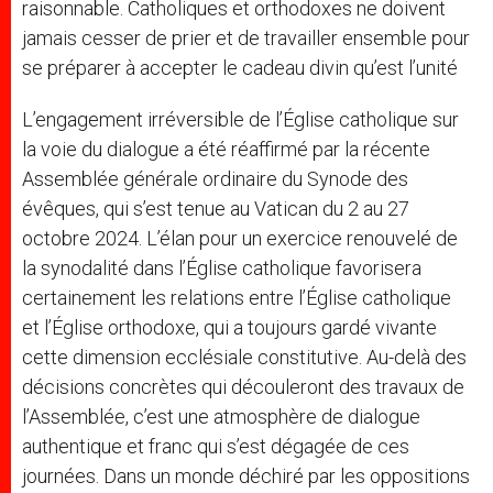
raisonnable. Catholiques et orthodoxes ne doivent
jamais cesser de prier et de travailler ensemble pour
se préparer à accepter le cadeau divin qu’est l’unité
L’engagement irréversible de l’Église catholique sur
la voie du dialogue a été réaffirmé par la récente
Assemblée générale ordinaire du Synode des
évêques, qui s’est tenue au Vatican du 2 au 27
octobre 2024. L’élan pour un exercice renouvelé de
la synodalité dans l’Église catholique favorisera
certainement les relations entre l’Église catholique
et l’Église orthodoxe, qui a toujours gardé vivante
cette dimension ecclésiale constitutive. Au-delà des
décisions concrètes qui découleront des travaux de
l’Assemblée, c’est une atmosphère de dialogue
authentique et franc qui s’est dégagée de ces
journées. Dans un monde déchiré par les oppositions