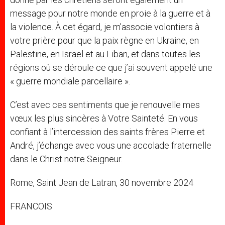
message pour notre monde en proie à la guerre et à
la violence. À cet égard, je m’associe volontiers à
votre prière pour que la paix règne en Ukraine, en
Palestine, en Israël et au Liban, et dans toutes les
régions où se déroule ce que j’ai souvent appelé une
« guerre mondiale parcellaire ».
C’est avec ces sentiments que je renouvelle mes
vœux les plus sincères à Votre Sainteté. En vous
confiant à l’intercession des saints frères Pierre et
André, j’échange avec vous une accolade fraternelle
dans le Christ notre Seigneur.
Rome, Saint Jean de Latran, 30 novembre 2024
FRANCOIS