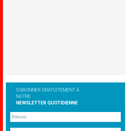
S'ABONNER GRATUITEMENT À
NOTRE
NEWSLETTER QUOTIDIENNE