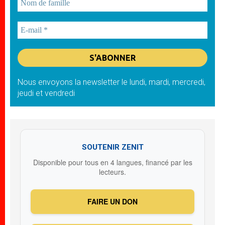
Nous envoyons la newsletter le lundi, mardi, mercredi,
jeudi et vendredi
SOUTENIR ZENIT
Disponible pour tous en 4 langues, financé par les
lecteurs.
FAIRE UN DON