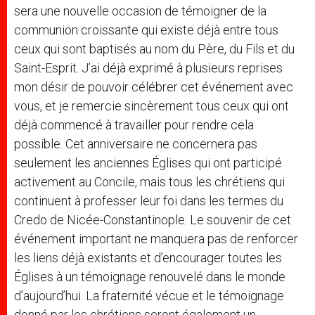
sera une nouvelle occasion de témoigner de la
communion croissante qui existe déjà entre tous
ceux qui sont baptisés au nom du Père, du Fils et du
Saint-Esprit. J’ai déjà exprimé à plusieurs reprises
mon désir de pouvoir célébrer cet événement avec
vous, et je remercie sincèrement tous ceux qui ont
déjà commencé à travailler pour rendre cela
possible. Cet anniversaire ne concernera pas
seulement les anciennes Églises qui ont participé
activement au Concile, mais tous les chrétiens qui
continuent à professer leur foi dans les termes du
Credo de Nicée-Constantinople. Le souvenir de cet
événement important ne manquera pas de renforcer
les liens déjà existants et d’encourager toutes les
Églises à un témoignage renouvelé dans le monde
d’aujourd’hui. La fraternité vécue et le témoignage
donné par les chrétiens seront également un