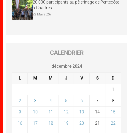
20 000 participants au pèlerinage de Pentecôte
à Chartres
22 Mai 2026
CALENDRIER
décembre 2024
L
M
M
J
V
S
D
1
2
3
4
5
6
7
8
9
10
11
12
13
14
15
16
17
18
19
20
21
22