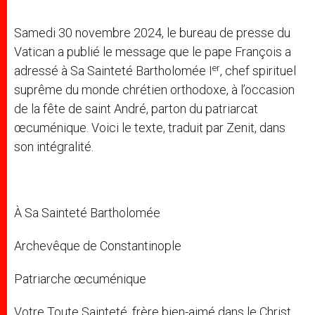
Samedi 30 novembre 2024, le bureau de presse du
Vatican a publié le message que le pape François a
er
adressé à Sa Sainteté Bartholomée I
, chef spirituel
suprême du monde chrétien orthodoxe, à l’occasion
de la fête de saint André, parton du patriarcat
œcuménique. Voici le texte, traduit par Zenit, dans
son intégralité.
À Sa Sainteté Bartholomée
Archevêque de Constantinople
Patriarche œcuménique
Votre Toute Sainteté, frère bien-aimé dans le Christ,