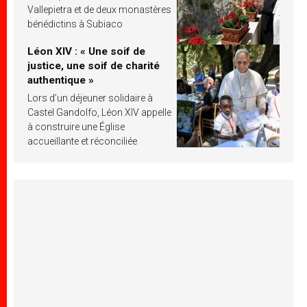
Vallepietra et de deux monastères
bénédictins à Subiaco
Léon XIV : « Une soif de
justice, une soif de charité
authentique »
Lors d’un déjeuner solidaire à
Castel Gandolfo, Léon XIV appelle
à construire une Église
accueillante et réconciliée