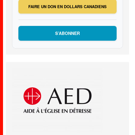
FAIRE UN DON EN DOLLARS CANADIENS
S’ABONNER