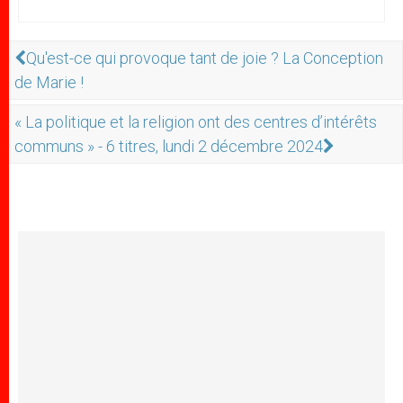
Qu'est-ce qui provoque tant de joie ? La Conception
de Marie !
« La politique et la religion ont des centres d’intérêts
communs » - 6 titres, lundi 2 décembre 2024