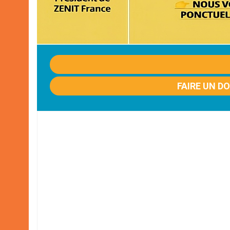
FAIRE UN D