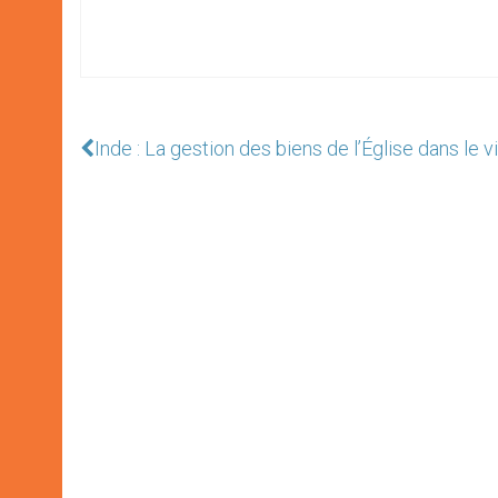
Inde : La gestion des biens de l’Église dans le v