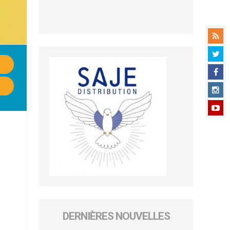
DERNIÈRES NOUVELLES