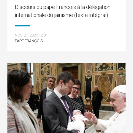
Discours du pape François à la délégation
internationale du jaïnisme (texte intégral)
NOV 27, 2024 12:01
PAPE FRANÇOIS