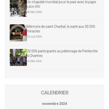
Un chapelet mondial pour la paix avec le pape
Léon XIV
28 Mai 2026
Mémoire de saint Charbel, le saint aux 30 000
miracles
24 Juil 2026
20 000 participants au pèlerinage de Pentecôte
à Chartres
22 Mai 2026
CALENDRIER
novembre 2024