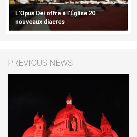
L’Opus Dei offre à l’Église 20
nouveaux diacres