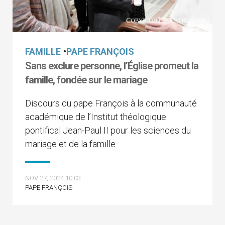
FAMILLE
•
PAPE FRANÇOIS
Sans exclure personne, l’Église promeut la
famille, fondée sur le mariage
Discours du pape François à la communauté
académique de l’Institut théologique
pontifical Jean-Paul II pour les sciences du
mariage et de la famille
NOV 27, 2024 10:03
PAPE FRANÇOIS