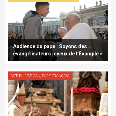
Audience du pape : Soyons des «
évangélisateurs joyeux de l’Évangile »
,
CITÉ DU VATICAN
PAPE FRANÇOIS