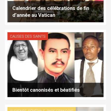
Calendrier des célébrations de fin
d’année au Vatican
CAUSES DES SAINTS
Bientôt canonisés et béatifiés
,