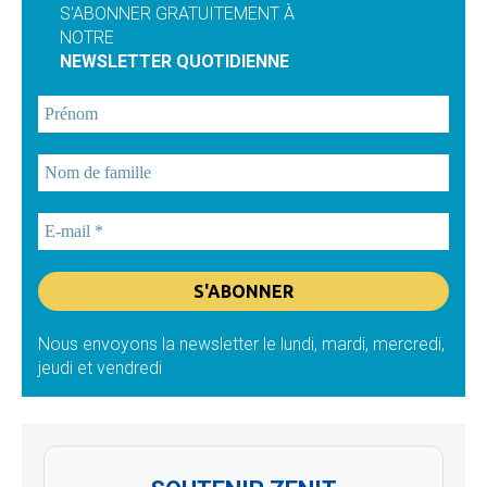
S'ABONNER GRATUITEMENT À
NOTRE
NEWSLETTER QUOTIDIENNE
Nous envoyons la newsletter le lundi, mardi, mercredi,
jeudi et vendredi