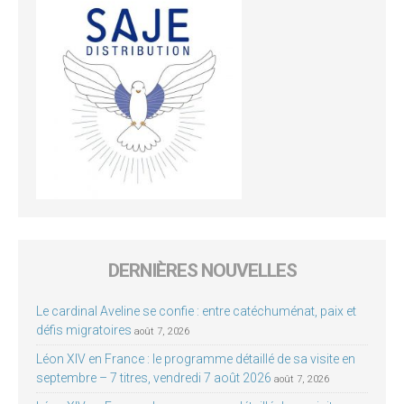
DERNIÈRES NOUVELLES
Le cardinal Aveline se confie : entre catéchuménat, paix et
défis migratoires
août 7, 2026
Léon XIV en France : le programme détaillé de sa visite en
septembre – 7 titres, vendredi 7 août 2026
août 7, 2026