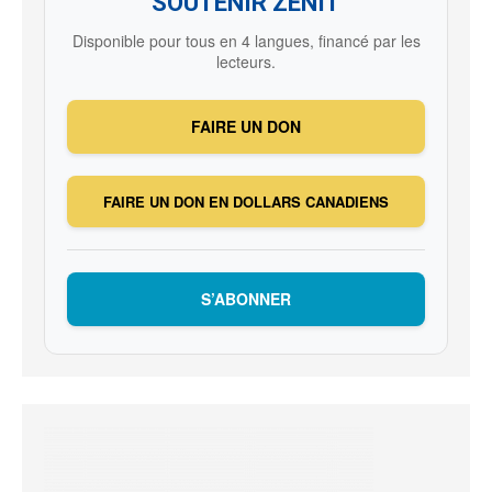
SOUTENIR ZENIT
Disponible pour tous en 4 langues, financé par les
lecteurs.
FAIRE UN DON
FAIRE UN DON EN DOLLARS CANADIENS
S’ABONNER