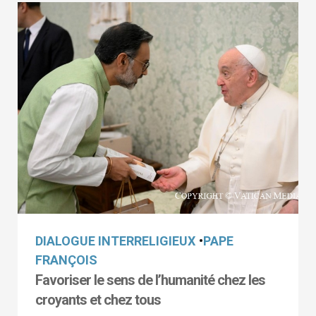
DIALOGUE INTERRELIGIEUX
•
PAPE
FRANÇOIS
Favoriser le sens de l’humanité chez les
croyants et chez tous