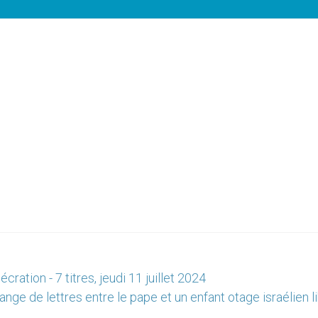
ration - 7 titres, jeudi 11 juillet 2024
ange de lettres entre le pape et un enfant otage israélien 