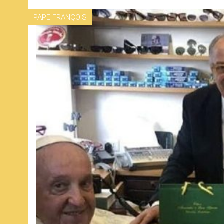
PAPE FRANÇOIS