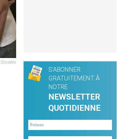
Sociales
S'ABONNER
GRATUITEMENT À
NOTRE
NEWSLETTER
QUOTIDIENNE