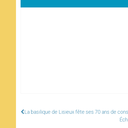
La basilique de Lisieux fête ses 70 ans de conséc
Éch