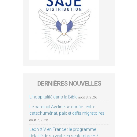
DERNIÈRES NOUVELLES
L’hospitalité dans la Bible
août 8, 2026
Le cardinal Aveline se confie : entre
catéchuménat, paix et défis migratoires
août 7, 2026
Léon XIV en France : le programme
détaillé de sa visite en septembre – 7