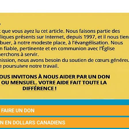
FAIRE UN DON
ON EN DOLLARS CANADIENS