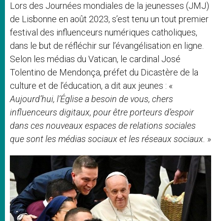
Lors des Journées mondiales de la jeunesses (JMJ)
de Lisbonne en août 2023, s’est tenu un tout premier
festival des influenceurs numériques catholiques,
dans le but de réfléchir sur l’évangélisation en ligne.
Selon les médias du Vatican, le cardinal José
Tolentino de Mendonça, préfet du Dicastère de la
culture et de l’éducation, a dit aux jeunes : «
Aujourd’hui, l’Église a besoin de vous, chers
influenceurs digitaux, pour être porteurs d’espoir
dans ces nouveaux espaces de relations sociales
que sont les médias sociaux et les réseaux sociaux.
»