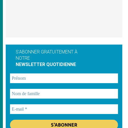
S'ABONNER GRATUITEMENT À
NOTRE
NEWSLETTER QUOTIDIENNE