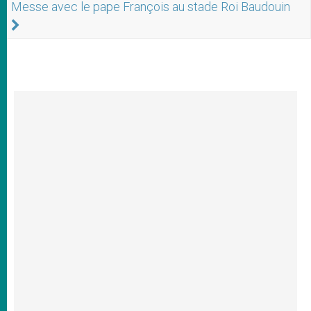
Messe avec le pape François au stade Roi Baudouin