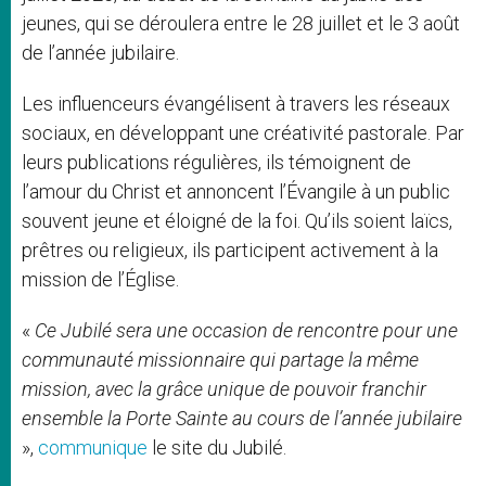
jeunes, qui se déroulera entre le 28 juillet et le 3 août
de l’année jubilaire.
Les influenceurs évangélisent à travers les réseaux
sociaux, en développant une créativité pastorale. Par
leurs publications régulières, ils témoignent de
l’amour du Christ et annoncent l’Évangile à un public
souvent jeune et éloigné de la foi. Qu’ils soient laïcs,
prêtres ou religieux, ils participent activement à la
mission de l’Église.
«
Ce Jubilé sera une occasion de rencontre pour une
communauté missionnaire qui partage la même
mission, avec la grâce unique de pouvoir franchir
ensemble la Porte Sainte au cours de l’année jubilaire
»,
communique
le site du Jubilé.