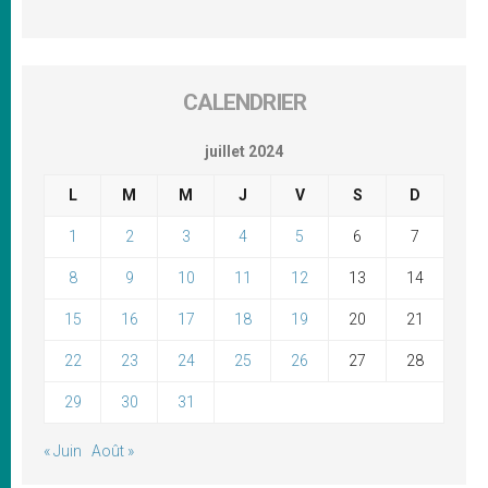
CALENDRIER
juillet 2024
L
M
M
J
V
S
D
1
2
3
4
5
6
7
8
9
10
11
12
13
14
15
16
17
18
19
20
21
22
23
24
25
26
27
28
29
30
31
« Juin
Août »