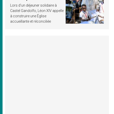
Lors d’un déjeuner solidaire à
Castel Gandolfo, Léon XIV appelle
à construire une Église
accueillante et réconciliée