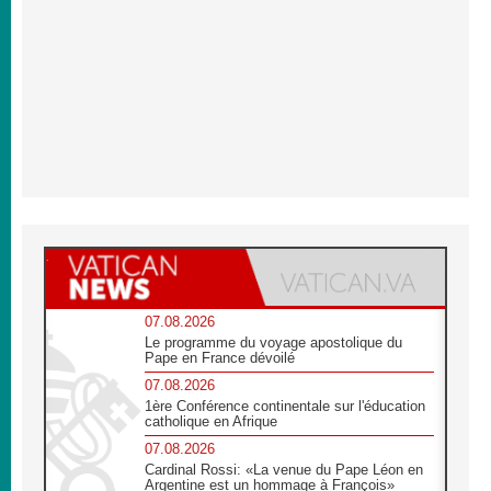
07.08.2026
Le programme du voyage apostolique du
Pape en France dévoilé
07.08.2026
1ère Conférence continentale sur l'éducation
catholique en Afrique
07.08.2026
Cardinal Rossi: «La venue du Pape Léon en
Argentine est un hommage à François»