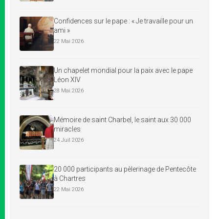
Confidences sur le pape : « Je travaille pour un
ami »
22 Mai 2026
Un chapelet mondial pour la paix avec le pape
Léon XIV
28 Mai 2026
Mémoire de saint Charbel, le saint aux 30 000
miracles
24 Juil 2026
20 000 participants au pèlerinage de Pentecôte
à Chartres
22 Mai 2026