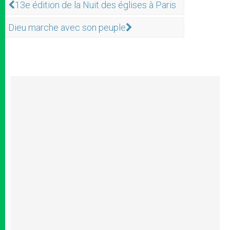
13e édition de la Nuit des églises à Paris
Dieu marche avec son peuple