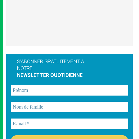
S'ABONNER GRATUITEMENT À
NOTRE
NEWSLETTER QUOTIDIENNE