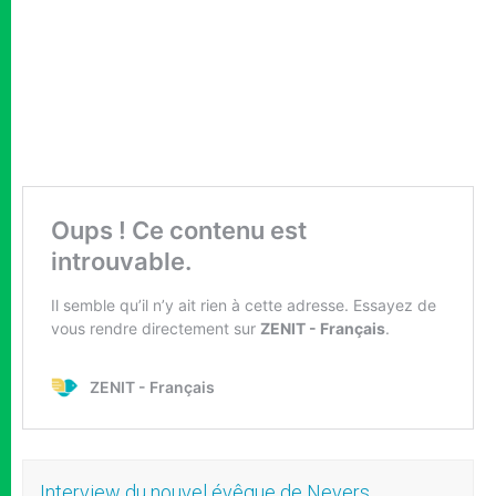
Interview du nouvel évêque de Nevers