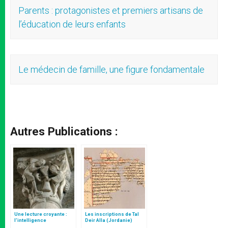
Parents : protagonistes et premiers artisans de
l’éducation de leurs enfants
Le médecin de famille, une figure fondamentale
Autres Publications :
Une lecture croyante :
Les inscriptions de Tal
l’intelligence
Deir Alla (Jordanie)
typologique des deux