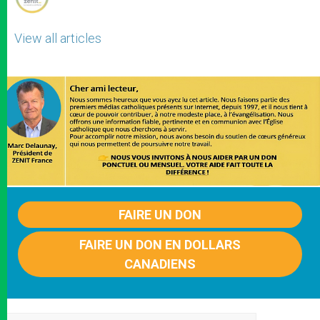
View all articles
FAIRE UN DON
FAIRE UN DON EN DOLLARS
CANADIENS