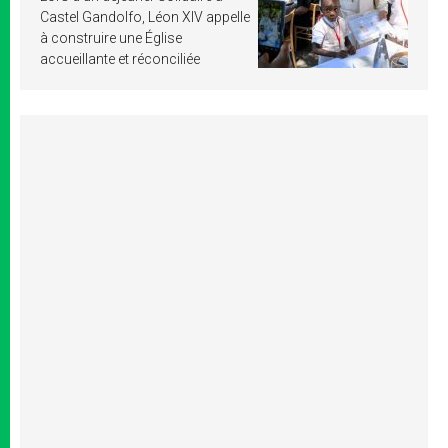
Castel Gandolfo, Léon XIV appelle
à construire une Église
accueillante et réconciliée