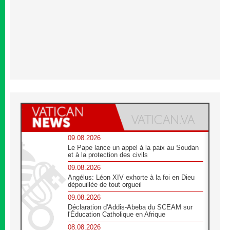
09.08.2026
Le Pape lance un appel à la paix au Soudan
et à la protection des civils
09.08.2026
Angélus: Léon XIV exhorte à la foi en Dieu
dépouillée de tout orgueil
09.08.2026
Déclaration d'Addis-Abeba du SCEAM sur
l'Éducation Catholique en Afrique
08.08.2026