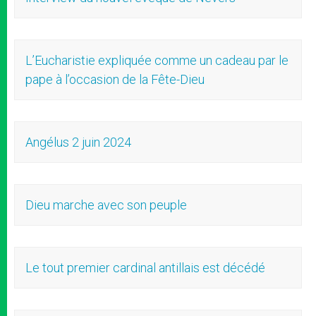
L’Eucharistie expliquée comme un cadeau par le
pape à l’occasion de la Fête-Dieu
Angélus 2 juin 2024
Dieu marche avec son peuple
Le tout premier cardinal antillais est décédé