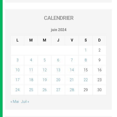
CALENDRIER
juin 2024
L
M
M
J
V
S
D
1
2
3
4
5
6
7
8
9
10
11
12
13
14
15
16
17
18
19
20
21
22
23
24
25
26
27
28
29
30
« Mai
Juil »