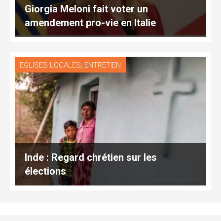
Giorgia Meloni fait voter un
amendement pro-vie en Italie
,
EGLISES LOCALES
ENTRETIEN
Inde : Regard chrétien sur les
élections