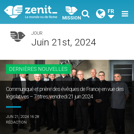
FR
MISSION
JOUR
Juin 21st, 2024
DERNIÈRES NOUVELLES
Communiqué et prière des évêques de France en vue des
législatives – 7 titres, vendredi 21 juin 2024
JUN 21, 2024 16:28
RÉDACTION