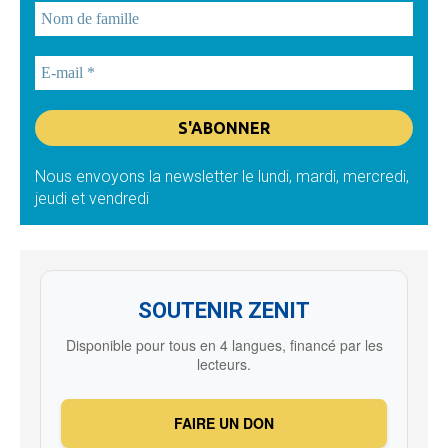
Nous envoyons la newsletter le lundi, mardi, mercredi,
jeudi et vendredi
SOUTENIR ZENIT
Disponible pour tous en 4 langues, financé par les
lecteurs.
FAIRE UN DON