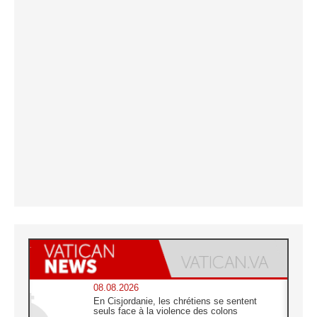
08.08.2026
En Cisjordanie, les chrétiens se sentent
seuls face à la violence des colons