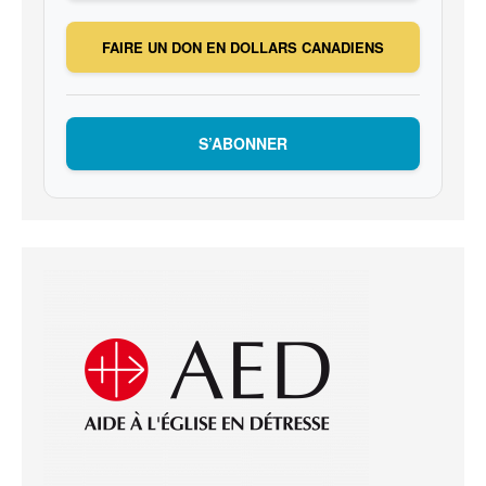
FAIRE UN DON EN DOLLARS CANADIENS
S’ABONNER