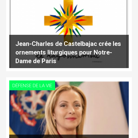
Jean-Charles de Castelbajac crée les
ornements liturgiques pour Notre-
Dame de Paris
DÉFENSE DE LA VIE