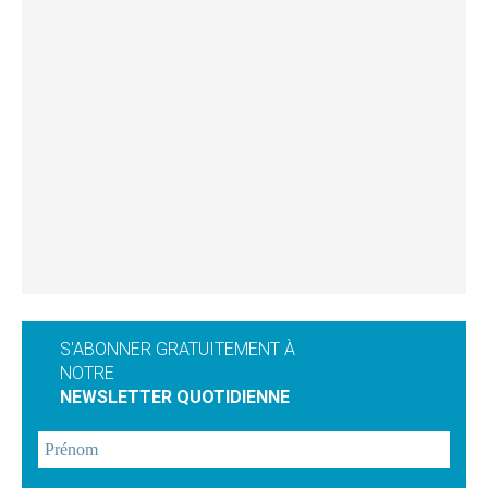
S'ABONNER GRATUITEMENT À
NOTRE
NEWSLETTER QUOTIDIENNE