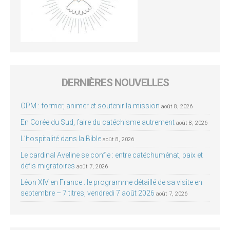
DERNIÈRES NOUVELLES
OPM : former, animer et soutenir la mission
août 8, 2026
En Corée du Sud, faire du catéchisme autrement
août 8, 2026
L’hospitalité dans la Bible
août 8, 2026
Le cardinal Aveline se confie : entre catéchuménat, paix et
défis migratoires
août 7, 2026
Léon XIV en France : le programme détaillé de sa visite en
septembre – 7 titres, vendredi 7 août 2026
août 7, 2026