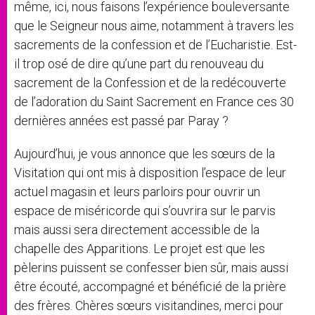
même, ici, nous faisons l’expérience bouleversante
que le Seigneur nous aime, notamment à travers les
sacrements de la confession et de l’Eucharistie. Est-
il trop osé de dire qu’une part du renouveau du
sacrement de la Confession et de la redécouverte
de l’adoration du Saint Sacrement en France ces 30
dernières années est passé par Paray ?
Aujourd’hui, je vous annonce que les sœurs de la
Visitation qui ont mis à disposition l’espace de leur
actuel magasin et leurs parloirs pour ouvrir un
espace de miséricorde qui s’ouvrira sur le parvis
mais aussi sera directement accessible de la
chapelle des Apparitions. Le projet est que les
pèlerins puissent se confesser bien sûr, mais aussi
être écouté, accompagné et bénéficié de la prière
des frères. Chères sœurs visitandines, merci pour