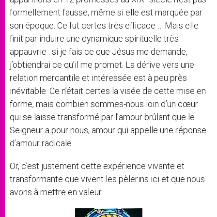
formellement fausse, même si elle est marquée par
son époque. Ce fut certes très efficace … Mais elle
finit par induire une dynamique spirituelle très
appauvrie : si je fais ce que Jésus me demande,
j’obtiendrai ce qu’il me promet. La dérive vers une
relation mercantile et intéressée est à peu près
inévitable. Ce n’était certes la visée de cette mise en
forme, mais combien sommes-nous loin d’un cœur
qui se laisse transformé par l’amour brûlant que le
Seigneur a pour nous, amour qui appelle une réponse
d’amour radicale.
Or, c’est justement cette expérience vivante et
transformante que vivent les pèlerins ici et que nous
avons à mettre en valeur.