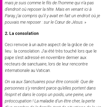
mais je suis comme le fils de l’homme qui n’a pas
d’endroit où reposer la tête. Mais en venant ici à
Paray, j’ai compris qu’il y avait en fait un endroit où je
pouvais me reposer : sur le Cœur de Jésus
. »
2. La consolation
Ceci renvoie à un autre aspect de la grâce de ce
lieu : la consolation. J’ai été très touché lors que le
pape s’est adressé en novembre dernier aux
recteurs de sanctuaire, lors de leur rencontre
internationale au Vatican.
On va aux Sanctuaires pour être consolé. Que de
personnes s’y rendent parce qu’elles portent dans
l’esprit et dans le corps un poids, une peine, une
préoccupation ! La maladie d’un être cher, la perte