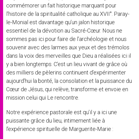
commémorer un fait historique marquant pour
l’histoire de la spiritualité catholique au XVII°. Paray-
le-Monial est davantage qu’un jalon historique
essentiel de la dévotion au Sacré-Cœur. Nous ne
sommes pas ici pour faire de l’archéologie et nous
souvenir avec des larmes aux yeux et des trémolos
dans la voix des merveilles que Dieu a réalisées ici il
y a bien longtemps. C’est un lieu vivant de grâce où
des milliers de pèlerins continuent d’expérimenter
aujourd’hui la bonté, la consolation et la puissance du
Cœur de Jésus, qui relève, transforme et envoie en
mission celui qui Le rencontre.
Notre expérience pastorale est qu’il y a ici une
puissante grâce du lieu, intimement liée à
l’expérience spirituelle de Marguerite-Marie :