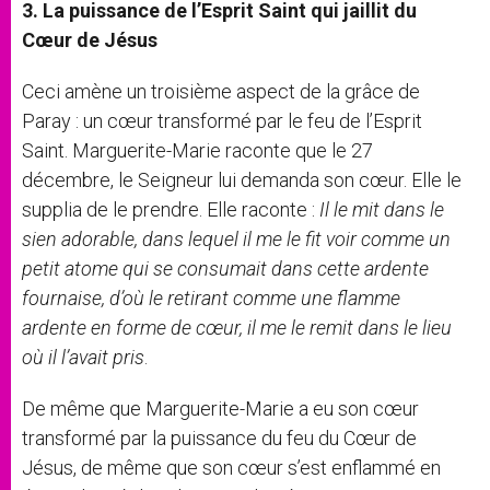
3. La puissance de l’Esprit Saint qui jaillit du
Cœur de Jésus
Ceci amène un troisième aspect de la grâce de
Paray : un cœur transformé par le feu de l’Esprit
Saint. Marguerite-Marie raconte que le 27
décembre, le Seigneur lui demanda son cœur. Elle le
supplia de le prendre. Elle raconte :
Il le mit dans le
sien adorable, dans lequel il me le fit voir comme un
petit atome qui se consumait dans cette ardente
fournaise, d’où le retirant comme une flamme
ardente en forme de cœur, il me le remit dans le lieu
où il l’avait pris
.
De même que Marguerite-Marie a eu son cœur
transformé par la puissance du feu du Cœur de
Jésus, de même que son cœur s’est enflammé en