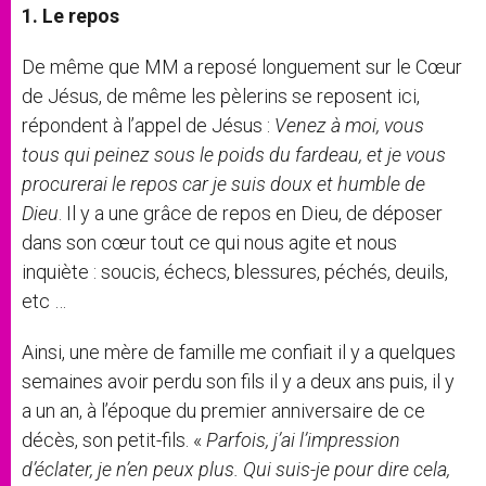
1. Le repos
De même que MM a reposé longuement sur le Cœur
de Jésus, de même les pèlerins se reposent ici,
répondent à l’appel de Jésus :
Venez à moi, vous
tous qui peinez sous le poids du fardeau, et je vous
procurerai le repos car je suis doux et humble de
Dieu
. Il y a une grâce de repos en Dieu, de déposer
dans son cœur tout ce qui nous agite et nous
inquiète : soucis, échecs, blessures, péchés, deuils,
etc …
Ainsi, une mère de famille me confiait il y a quelques
semaines avoir perdu son fils il y a deux ans puis, il y
a un an, à l’époque du premier anniversaire de ce
décès, son petit-fils. «
Parfois, j’ai l’impression
d’éclater, je n’en peux plus. Qui suis-je pour dire cela,