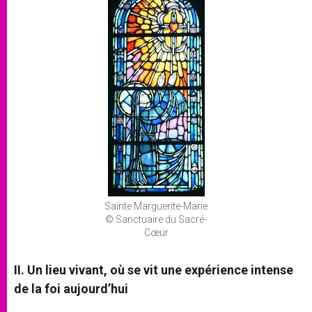
Sainte Marguerite-Marie
© Sanctuaire du Sacré-
Cœur
II. Un lieu vivant, où se vit une expérience intense
de la foi aujourd’hui