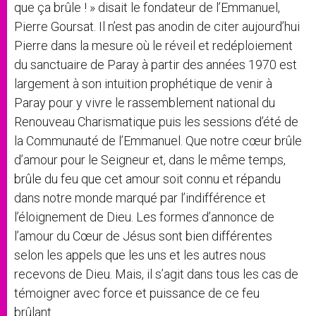
que ça brûle ! » disait le fondateur de l’Emmanuel,
Pierre Goursat. Il n’est pas anodin de citer aujourd’hui
Pierre dans la mesure où le réveil et redéploiement
du sanctuaire de Paray à partir des années 1970 est
largement à son intuition prophétique de venir à
Paray pour y vivre le rassemblement national du
Renouveau Charismatique puis les sessions d’été de
la Communauté de l’Emmanuel. Que notre cœur brûle
d’amour pour le Seigneur et, dans le même temps,
brûle du feu que cet amour soit connu et répandu
dans notre monde marqué par l’indifférence et
l’éloignement de Dieu. Les formes d’annonce de
l’amour du Cœur de Jésus sont bien différentes
selon les appels que les uns et les autres nous
recevons de Dieu. Mais, il s’agit dans tous les cas de
témoigner avec force et puissance de ce feu
brûlant.