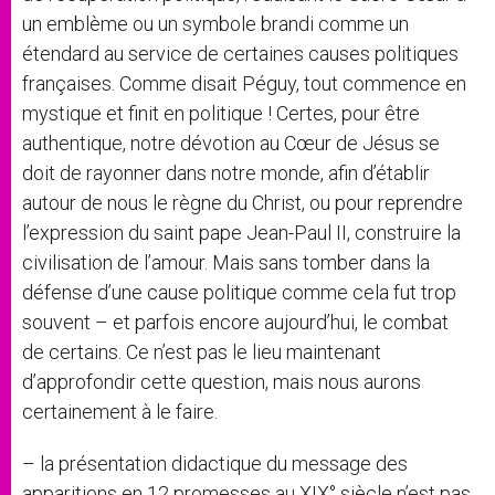
un emblème ou un symbole brandi comme un
étendard au service de certaines causes politiques
françaises. Comme disait Péguy, tout commence en
mystique et finit en politique ! Certes, pour être
authentique, notre dévotion au Cœur de Jésus se
doit de rayonner dans notre monde, afin d’établir
autour de nous le règne du Christ, ou pour reprendre
l’expression du saint pape Jean-Paul II, construire la
civilisation de l’amour. Mais sans tomber dans la
défense d’une cause politique comme cela fut trop
souvent – et parfois encore aujourd’hui, le combat
de certains. Ce n’est pas le lieu maintenant
d’approfondir cette question, mais nous aurons
certainement à le faire.
– la présentation didactique du message des
apparitions en 12 promesses au XIX° siècle n’est pas