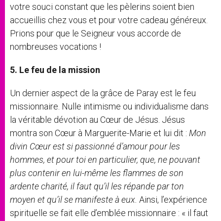
votre souci constant que les pèlerins soient bien
accueillis chez vous et pour votre cadeau généreux.
Prions pour que le Seigneur vous accorde de
nombreuses vocations !
5. Le feu de la mission
Un dernier aspect de la grâce de Paray est le feu
missionnaire. Nulle intimisme ou individualisme dans
la véritable dévotion au Cœur de Jésus. Jésus
montra son Cœur à Marguerite-Marie et lui dit :
Mon
divin Cœur est si passionné d’amour pour les
hommes, et pour toi en particulier, que, ne pouvant
plus contenir en lui-même les flammes de son
ardente charité, il faut qu’il les répande par ton
moyen et qu’il se manifeste à eux.
Ainsi, l’expérience
spirituelle se fait elle d’emblée missionnaire : « il faut