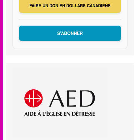
FAIRE UN DON EN DOLLARS CANADIENS
S’ABONNER