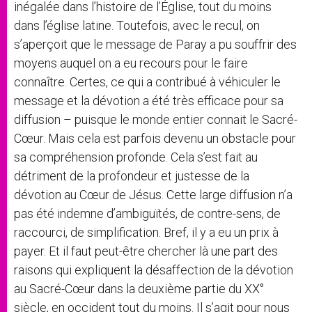
inégalée dans l’histoire de l’Église, tout du moins
dans l’église latine. Toutefois, avec le recul, on
s’aperçoit que le message de Paray a pu souffrir des
moyens auquel on a eu recours pour le faire
connaître. Certes, ce qui a contribué à véhiculer le
message et la dévotion a été très efficace pour sa
diffusion – puisque le monde entier connait le Sacré-
Cœur. Mais cela est parfois devenu un obstacle pour
sa compréhension profonde. Cela s’est fait au
détriment de la profondeur et justesse de la
dévotion au Cœur de Jésus. Cette large diffusion n’a
pas été indemne d’ambiguïtés, de contre-sens, de
raccourci, de simplification. Bref, il y a eu un prix à
payer. Et il faut peut-être chercher là une part des
raisons qui expliquent la désaffection de la dévotion
au Sacré-Cœur dans la deuxième partie du XX°
siècle, en occident tout du moins. Il s’agit pour nous