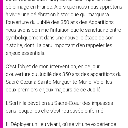
pèlerinage en France. Alors que nous nous apprêtons
à vivre une célébration historique qui marquera
l’ouverture du Jubilé des 350 ans des Apparitions,
nous avons comme l’intuition que le sanctuaire entre
symboliquement dans une nouvelle étape de son
histoire, dont il a paru important d’en rappeler les
enjeux essentiels.
C’est l’objet de mon intervention, en ce jour
d’ouverture du Jubilé des 350 ans des apparitions du
Sacré-Cœur à Sainte Marguerite-Marie. Voici les
deux premiers enjeux majeurs de ce Jubilé :
I. Sortir la dévotion au Sacré-Cœur des impasses
dans lesquelles elle s’est retrouvée enfermé
II. Déployer un lieu vivant, où se vit une expérience