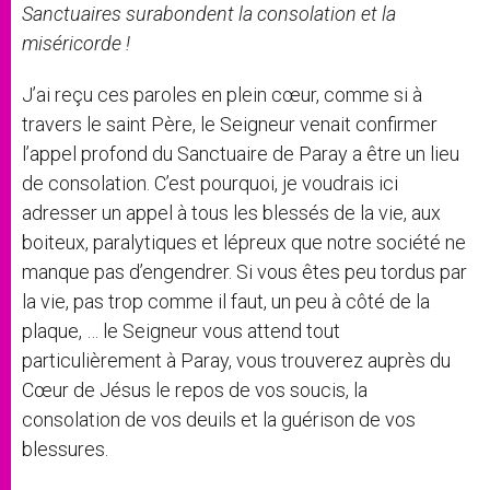
Sanctuaires surabondent la consolation et la
miséricorde !
J’ai reçu ces paroles en plein cœur, comme si à
travers le saint Père, le Seigneur venait confirmer
l’appel profond du Sanctuaire de Paray a être un lieu
de consolation. C’est pourquoi, je voudrais ici
adresser un appel à tous les blessés de la vie, aux
boiteux, paralytiques et lépreux que notre société ne
manque pas d’engendrer. Si vous êtes peu tordus par
la vie, pas trop comme il faut, un peu à côté de la
plaque, … le Seigneur vous attend tout
particulièrement à Paray, vous trouverez auprès du
Cœur de Jésus le repos de vos soucis, la
consolation de vos deuils et la guérison de vos
blessures.