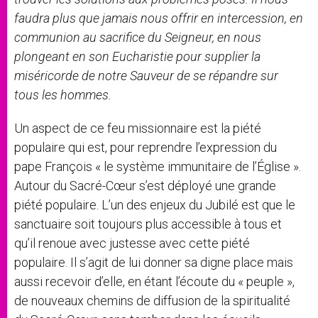
faudra plus que jamais nous offrir en intercession, en
communion au sacrifice du Seigneur, en nous
plongeant en son Eucharistie pour supplier la
miséricorde de notre Sauveur de se répandre sur
tous les hommes.
Un aspect de ce feu missionnaire est la piété
populaire qui est, pour reprendre l’expression du
pape François « le système immunitaire de l’Église ».
Autour du Sacré-Cœur s’est déployé une grande
piété populaire. L’un des enjeux du Jubilé est que le
sanctuaire soit toujours plus accessible à tous et
qu’il renoue avec justesse avec cette piété
populaire. Il s’agit de lui donner sa digne place mais
aussi recevoir d’elle, en étant l’écoute du « peuple »,
de nouveaux chemins de diffusion de la spiritualité