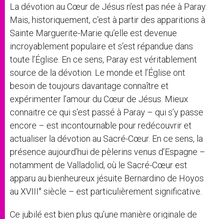
La dévotion au Cœur de Jésus n’est pas née à Paray.
Mais, historiquement, c’est à partir des apparitions à
Sainte Marguerite-Marie qu’elle est devenue
incroyablement populaire et s’est répandue dans
toute l’Église. En ce sens, Paray est véritablement
source de la dévotion. Le monde et l’Église ont
besoin de toujours davantage connaître et
expérimenter l’amour du Cœur de Jésus. Mieux
connaitre ce qui s’est passé à Paray – qui s’y passe
encore – est incontournable pour redécouvrir et
actualiser la dévotion au Sacré-Cœur. En ce sens, la
présence aujourd’hui de pèlerins venus d’Espagne –
notamment de Valladolid, où le Sacré-Cœur est
apparu au bienheureux jésuite Bernardino de Hoyos
au XVIII° siècle – est particulièrement significative.
Ce jubilé est bien plus qu’une manière originale de