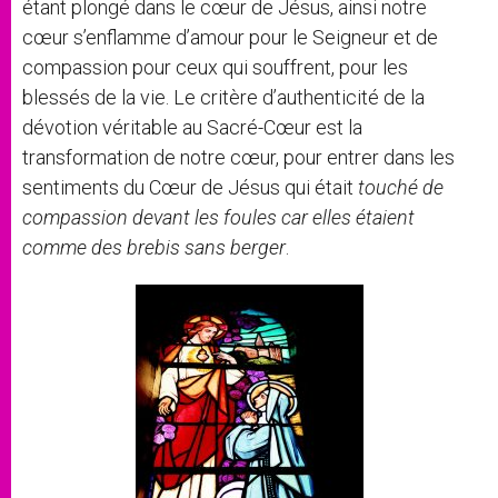
étant plongé dans le cœur de Jésus, ainsi notre
cœur s’enflamme d’amour pour le Seigneur et de
compassion pour ceux qui souffrent, pour les
blessés de la vie. Le critère d’authenticité de la
dévotion véritable au Sacré-Cœur est la
transformation de notre cœur, pour entrer dans les
sentiments du Cœur de Jésus qui était
touché de
compassion devant les foules car elles étaient
comme des brebis sans berger
.