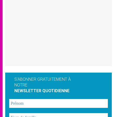
S'ABONNER GRATUITEMENT À
NOTRE
NEWSLETTER QUOTIDIENNE