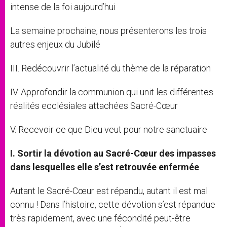
intense de la foi aujourd’hui
La semaine prochaine, nous présenterons les trois
autres enjeux du Jubilé
III. Redécouvrir l’actualité du thème de la réparation
IV. Approfondir la communion qui unit les différentes
réalités ecclésiales attachées Sacré-Cœur
V. Recevoir ce que Dieu veut pour notre sanctuaire
I. Sortir la dévotion au Sacré-Cœur des impasses
dans lesquelles elle s’est retrouvée enfermée
Autant le Sacré-Cœur est répandu, autant il est mal
connu ! Dans l’histoire, cette dévotion s’est répandue
très rapidement, avec une fécondité peut-être