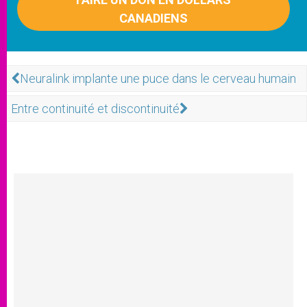
CANADIENS
Neuralink implante une puce dans le cerveau humain
Entre continuité et discontinuité