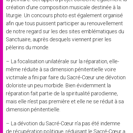
création d’une composition musicale destinée à la
liturgie. Un concours photo est également organisé
afin que tous puissent participer au renouvellement
de notre regard sur les des sites emblématiques du
Sanctuaire, auprès desquels viennent prier les
pèlerins du monde.
– La focalisation unilatérale sur la réparation, elle-
même réduite à sa dimension pénitentielle voire
victimale a fini par faire du Sacré-Cœur une dévotion
doloriste un peu morbide. Bien évidemment la
réparation fait partie de la spiritualité parodienne,
mais elle n’est pas première et elle ne se réduit à sa
dimension pénitentielle.
– La dévotion du Sacré-Cœur n’a pas été indemne
de récupération politique, réduisant le Sacré-Cœur a