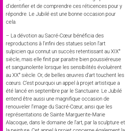
d’identifier et de comprendre ces réticences pour y
répondre. Le Jubilé est une bonne occasion pour
cela.
– La dévotion au Sacré-Cœur bénéficia des
reproductions à l’infini des statues selon l’art
sulpicien qui connut un succès retentissant au XIX°
siècle, mais elle finit par paraitre bien poussiéreuse
et sanguinolente lorsque les sensibilités évoluèrent
au XX° siècle. Or, de belles œuvres d’art touchent les
cœurs. C’est pourquoi un appel à projet artistique a
été lancé en septembre par le Sanctuaire. Le Jubilé
entend être aussi une magnifique occasion de
renouveler l’image du Sacré-Cœur, ainsi que les
représentations de Sainte Marguerite-Marie
Alacoque, dans le domaine de l’art, par la sculpture et
la peinture. Cet appel à projet concerne également la