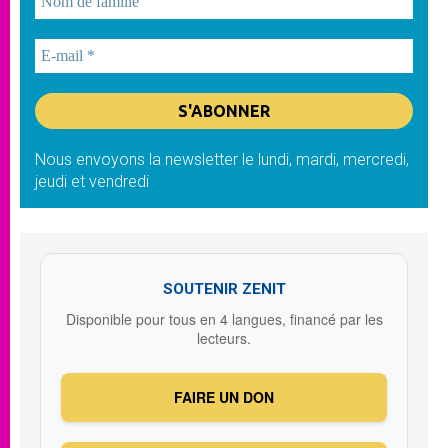
Nous envoyons la newsletter le lundi, mardi, mercredi,
jeudi et vendredi
SOUTENIR ZENIT
Disponible pour tous en 4 langues, financé par les
lecteurs.
FAIRE UN DON