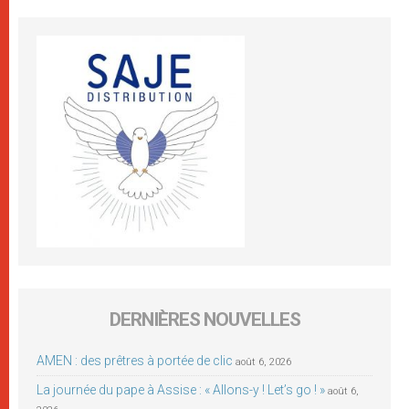
DERNIÈRES NOUVELLES
AMEN : des prêtres à portée de clic
août 6, 2026
La journée du pape à Assise : « Allons-y ! Let’s go ! »
août 6,