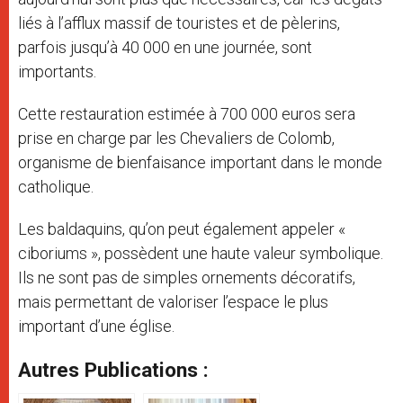
liés à l’afflux massif de touristes et de pèlerins,
parfois jusqu’à 40 000 en une journée, sont
importants.
Cette restauration estimée à 700 000 euros sera
prise en charge par les Chevaliers de Colomb,
organisme de bienfaisance important dans le monde
catholique.
Les baldaquins, qu’on peut également appeler «
ciboriums », possèdent une haute valeur symbolique.
Ils ne sont pas de simples ornements décoratifs,
mais permettant de valoriser l’espace le plus
important d’une église.
Autres Publications :