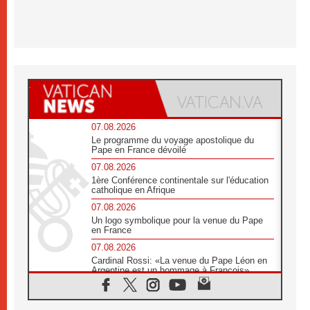
07.08.2026
Le programme du voyage apostolique du
Pape en France dévoilé
07.08.2026
1ère Conférence continentale sur l'éducation
catholique en Afrique
07.08.2026
Un logo symbolique pour la venue du Pape
en France
07.08.2026
Cardinal Rossi: «La venue du Pape Léon en
Argentine est un hommage à François»
07.08.2026
Hiroshima et Nagasaki, 81 ans après,