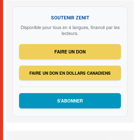
SOUTENIR ZENIT
Disponible pour tous en 4 langues, financé par les
lecteurs.
FAIRE UN DON
FAIRE UN DON EN DOLLARS CANADIENS
S’ABONNER