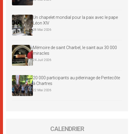
Un chapelet mondial pour la paix avec le pape
Léon XIV
28 Mai 2026
Mémoire de saint Charbel, le saint aux 30 000
miracles
24 Juil 2026
20 000 participants au pèlerinage de Pentecôte
à Chartres
22 Mai 2026
CALENDRIER