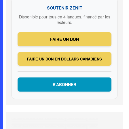
SOUTENIR ZENIT
Disponible pour tous en 4 langues, financé par les
lecteurs.
FAIRE UN DON
FAIRE UN DON EN DOLLARS CANADIENS
S’ABONNER