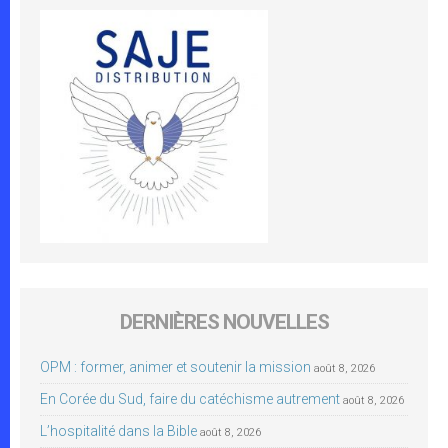
DERNIÈRES NOUVELLES
OPM : former, animer et soutenir la mission
août 8, 2026
En Corée du Sud, faire du catéchisme autrement
août 8, 2026
L’hospitalité dans la Bible
août 8, 2026