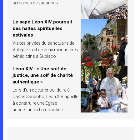
semaines de vacances
Le pape Léon XIV poursuit
ses haltes spirituelles
estivales
Visites privées du sanctuaire de
Vallepietra et de deux monastères
bénédictins à Subiaco
Léon XIV : « Une soif de
justice, une soif de charité
authentique »
Lors d’un déjeuner solidaire à
Castel Gandolfo, Léon XIV appelle
à construire une Église
accueillante et réconciliée