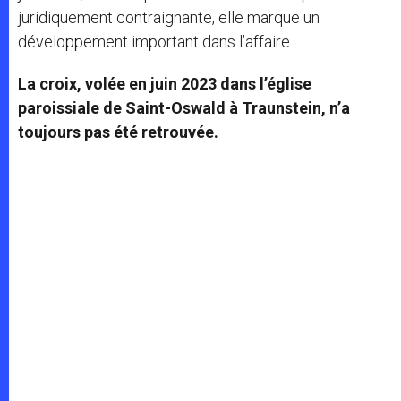
juridiquement contraignante, elle marque un
développement important dans l’affaire.
La croix, volée en juin 2023 dans l’église
paroissiale de Saint-Oswald à Traunstein, n’a
toujours pas été retrouvée.