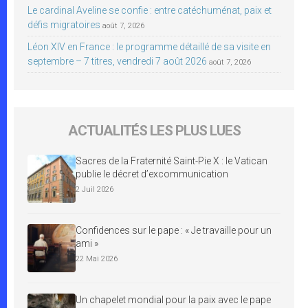
Le cardinal Aveline se confie : entre catéchuménat, paix et
défis migratoires
août 7, 2026
Léon XIV en France : le programme détaillé de sa visite en
septembre – 7 titres, vendredi 7 août 2026
août 7, 2026
ACTUALITÉS LES PLUS LUES
Sacres de la Fraternité Saint-Pie X : le Vatican
publie le décret d’excommunication
2 Juil 2026
Confidences sur le pape : « Je travaille pour un
ami »
22 Mai 2026
Un chapelet mondial pour la paix avec le pape