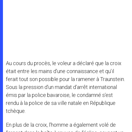
Au cours du procès, le voleur a déclaré que la croix
était entre les mains d’une connaissance et qu’il
ferait tout son possible pour la ramener à Traunstein.
Sous la pression d’un mandat d’arrêt international
émis par la police bavaroise, le condamné s’est
rendu à la police de sa ville natale en République
tchèque.
En plus de la croix, l’homme a également volé de