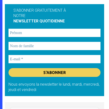
S'ABONNER GRATUITEMENT À
NOTRE
NEWSLETTER QUOTIDIENNE
Nous envoyons la newsletter le lundi, mardi, mercredi,
jeudi et vendredi