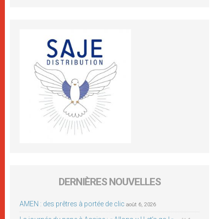
DERNIÈRES NOUVELLES
AMEN : des prêtres à portée de clic
août 6, 2026