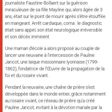
journaliste Faustine Bollaert sur la guérison
miraculeuse de sa fille Mayline qui, alors âgée de 3
ans, était sur le point de mourir après s’être étouffée
en mangeant. Arrêt cardiaque, coma : le diagnostic
était sans appel, son état neurologique irréversible
et son décès imminent.
Une maman d’école a alors proposé au couple de
lancer une neuvaine à l’intercession de Pauline
Jaricot, une laïque missionnaire lyonnaise (1799-
1862), fondatrice de l’Œuvre de la propagation de la
foi et du rosaire vivant.
Pendant la neuvaine, une chaîne de prière s’est
développée dans le monde entier, grâce notamment
au rosaire vivant, ce réseau de prière qu’a créé
Pauline Jaricot, invitant à la dévotion mariale par la