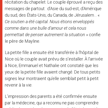
récitation du chapelet. Le couple éprouvé a reçu des
messages de partout : d’Asie du sud-est, d’Amérique
du sud, des États-Unis, du Canada, de Jérusalem… «
Ce soutien a été capital. Nous étions enveloppés
comme dans une bulle d’amour et cela nous
permettait de penser autrement la situation
» confie
le père de Mayline.
La petite fille a ensuite été transférée à l’hôpital de
Nice où le couple avait prévu de s’installer. À l’arrivée
à Nice, Emmanuel et Nathalie ont constaté que les
yeux de la petite fille avaient changé. De tous petits
signes leur montraient qu’elle semblait petit à petit
revenir à la vie.
L’impression des parents a été confirmée ensuite
par la médecine, qui a reconnu ne pas comprendre