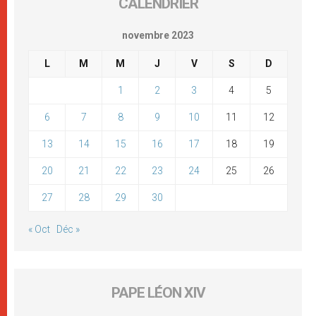
CALENDRIER
novembre 2023
L
M
M
J
V
S
D
1
2
3
4
5
6
7
8
9
10
11
12
13
14
15
16
17
18
19
20
21
22
23
24
25
26
27
28
29
30
« Oct
Déc »
PAPE LÉON XIV