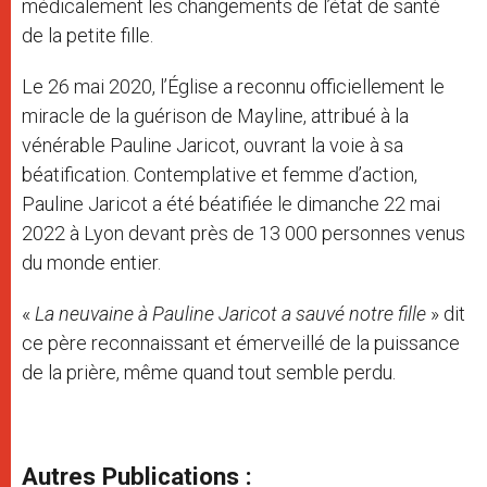
médicalement les changements de l’état de santé
de la petite fille.
Le 26 mai 2020, l’Église a reconnu officiellement le
miracle de la guérison de Mayline, attribué à la
vénérable Pauline Jaricot, ouvrant la voie à sa
béatification. Contemplative et femme d’action,
Pauline Jaricot a été béatifiée le dimanche 22 mai
2022 à Lyon devant près de 13 000 personnes venus
du monde entier.
«
La neuvaine à Pauline Jaricot a sauvé notre fille
» dit
ce père reconnaissant et émerveillé de la puissance
de la prière, même quand tout semble perdu.
Autres Publications :