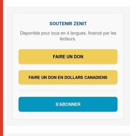
SOUTENIR ZENIT
Disponible pour tous en 4 langues, financé par les
lecteurs.
FAIRE UN DON
FAIRE UN DON EN DOLLARS CANADIENS
S’ABONNER