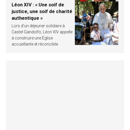
Léon XIV : « Une soif de
justice, une soif de charité
authentique »
Lors d’un déjeuner solidaire à
Castel Gandolfo, Léon XIV appelle
à construire une Église
accueillante et réconciliée