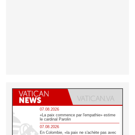
07.08.2026
«La paix commence par l'empathie» estime
le cardinal Parolin
07.08.2026
En Colombie, «la paix ne s'achète pas avec