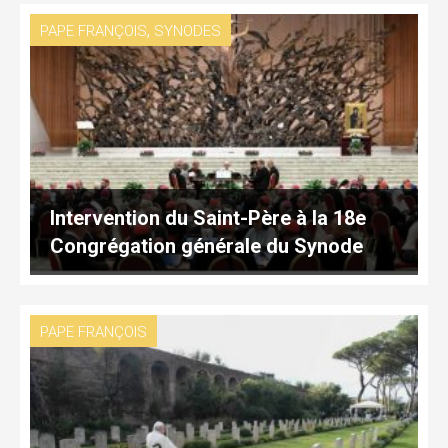
,
PAPE FRANÇOIS
SYNODES
Intervention du Saint-Père à la 18e
Congrégation générale du Synode
PAPE FRANÇOIS