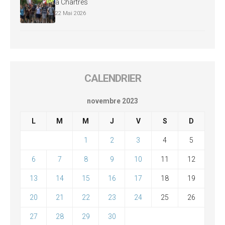
à Chartres
22 Mai 2026
CALENDRIER
novembre 2023
L
M
M
J
V
S
D
1
2
3
4
5
6
7
8
9
10
11
12
13
14
15
16
17
18
19
20
21
22
23
24
25
26
27
28
29
30