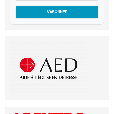
S’ABONNER