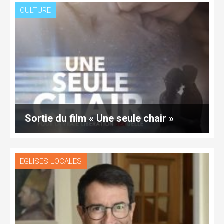
CULTURE
Sortie du film « Une seule chair »
EGLISES LOCALES