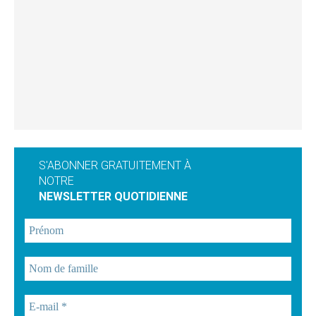
S'ABONNER GRATUITEMENT À
NOTRE
NEWSLETTER QUOTIDIENNE