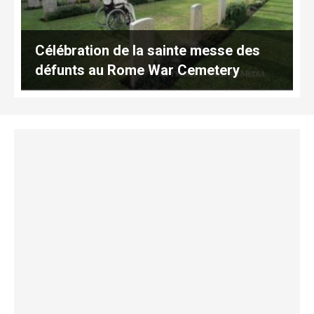
Célébration de la sainte messe des
défunts au Rome War Cemetery