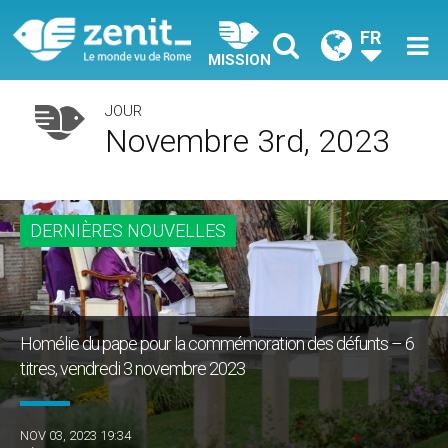
FR
MISSION
JOUR
Novembre 3rd, 2023
DERNIÈRES NOUVELLES
Homélie du pape pour la commémoration des défunts – 6
titres, vendredi 3 novembre 2023
NOV 03, 2023 19:34