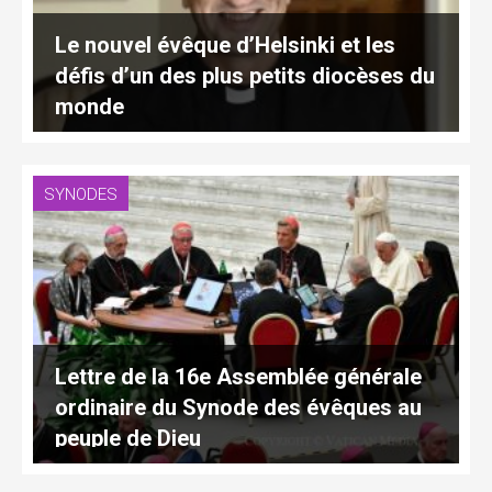
Le nouvel évêque d’Helsinki et les
défis d’un des plus petits diocèses du
monde
SYNODES
Lettre de la 16e Assemblée générale
ordinaire du Synode des évêques au
peuple de Dieu