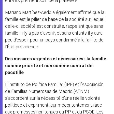
enfants prennent soin de la planète ».
Mariano Martínez-Aedo a également affirmé que la
famille est le pilier de base de la société sur lequel
celle-ci société est construite, rappelant que sans
famille il n’y a pas d’avenir, et sans enfants il y aura
peu d’espoir pour un pays condamné à la faillite de
l’État providence.
Des mesures urgentes et nécessaires : la famille
comme priorité et non comme contrat de
pacotille
L’Instituto de Política Familiar (IPF) et l’Asociación
de Familias Numerosas de Madrid (AFNM)
s’accordent sur la nécessité d’une réelle volonté
politique et expriment leur mécontentement face
aux promesses non tenues du PP et du PSOE. Les