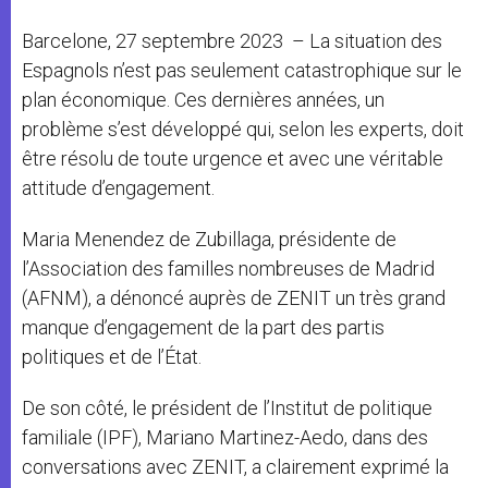
Barcelone, 27 septembre 2023
– La situation des
Espagnols n’est pas seulement catastrophique sur le
plan économique. Ces dernières années, un
problème s’est développé qui, selon les experts, doit
être résolu de toute urgence et avec une véritable
attitude d’engagement.
Maria Menendez de Zubillaga, présidente de
l’Association des familles nombreuses de Madrid
(AFNM), a dénoncé auprès de ZENIT un très grand
manque d’engagement de la part des partis
politiques et de l’État.
De son côté, le président de l’Institut de politique
familiale (IPF), Mariano Martinez-Aedo, dans des
conversations avec ZENIT, a clairement exprimé la