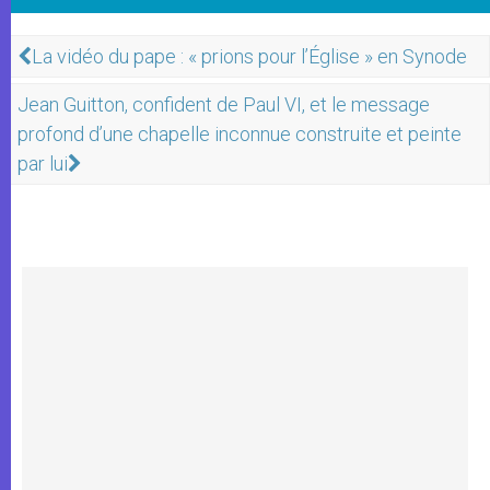
La vidéo du pape : « prions pour l’Église » en Synode
Jean Guitton, confident de Paul VI, et le message
profond d’une chapelle inconnue construite et peinte
par lui