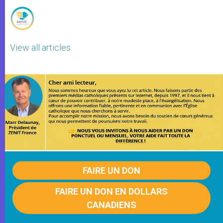
View all articles
FAIRE UN DON
FAIRE UN DON EN DOLLARS
CANADIENS