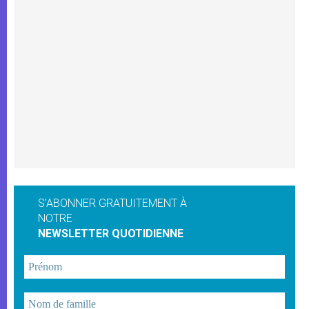
S'ABONNER GRATUITEMENT À
NOTRE
NEWSLETTER QUOTIDIENNE