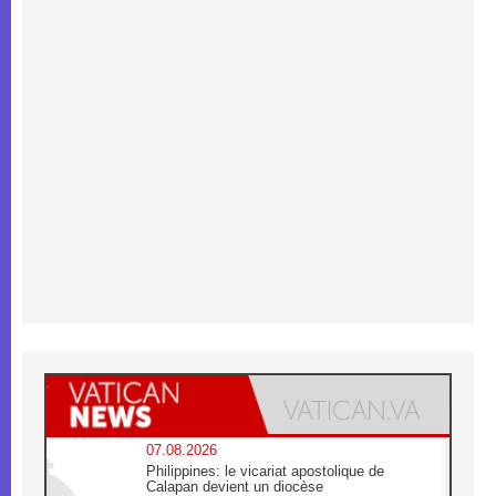
07.08.2026
Philippines: le vicariat apostolique de
Calapan devient un diocèse