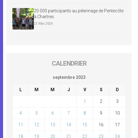
20 000 participants au pèlerinage de Pentecôte
à Chartres
22 Mai 2026
CALENDRIER
septembre 2023
L
M
M
J
V
S
D
1
2
3
4
5
6
7
8
9
10
11
12
13
14
15
16
17
18
19
20
21
22
23
24