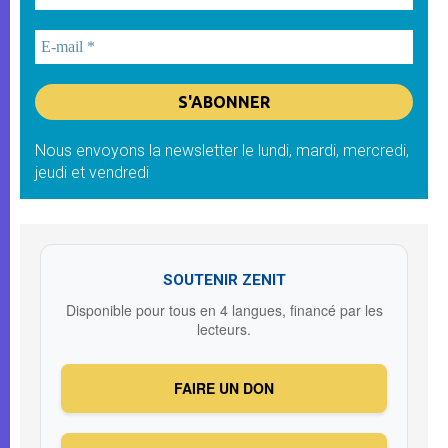
Nous envoyons la newsletter le lundi, mardi, mercredi,
jeudi et vendredi
SOUTENIR ZENIT
Disponible pour tous en 4 langues, financé par les
lecteurs.
FAIRE UN DON