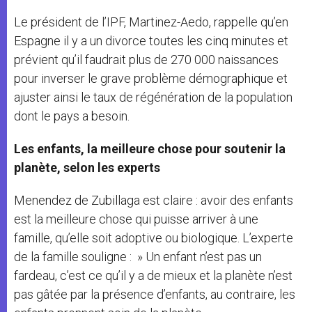
Le président de l’IPF, Martinez-Aedo, rappelle qu’en
Espagne il y a un divorce toutes les cinq minutes et
prévient qu’il faudrait plus de 270 000 naissances
pour inverser le grave problème démographique et
ajuster ainsi le taux de régénération de la population
dont le pays a besoin.
Les enfants, la meilleure chose pour soutenir la
planète, selon les experts
Menendez de Zubillaga est claire : avoir des enfants
est la meilleure chose qui puisse arriver à une
famille, qu’elle soit adoptive ou biologique. L’experte
de la famille souligne : » Un enfant n’est pas un
fardeau, c’est ce qu’il y a de mieux et la planète n’est
pas gâtée par la présence d’enfants, au contraire, les