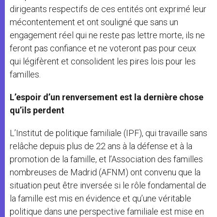
dirigeants respectifs de ces entités ont exprimé leur
mécontentement et ont souligné que sans un
engagement réel qui ne reste pas lettre morte, ils ne
feront pas confiance et ne voteront pas pour ceux
qui légifèrent et consolident les pires lois pour les
familles.
L’espoir d’un renversement est la dernière chose
qu’ils perdent
L’Institut de politique familiale (IPF), qui travaille sans
relâche depuis plus de 22 ans à la défense et à la
promotion de la famille, et l’Association des familles
nombreuses de Madrid (AFNM) ont convenu que la
situation peut être inversée si le rôle fondamental de
la famille est mis en évidence et qu’une véritable
politique dans une perspective familiale est mise en