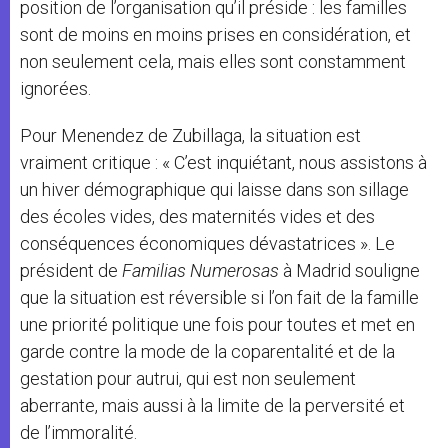
position de l’organisation qu’il préside : les familles
sont de moins en moins prises en considération, et
non seulement cela, mais elles sont constamment
ignorées.
Pour Menendez de Zubillaga, la situation est
vraiment critique : « C’est inquiétant, nous assistons à
un hiver démographique qui laisse dans son sillage
des écoles vides, des maternités vides et des
conséquences économiques dévastatrices ». Le
président de
Familias Numerosas
à Madrid souligne
que la situation est réversible si l’on fait de la famille
une priorité politique une fois pour toutes et met en
garde contre la mode de la coparentalité et de la
gestation pour autrui, qui est non seulement
aberrante, mais aussi à la limite de la perversité et
de l’immoralité.