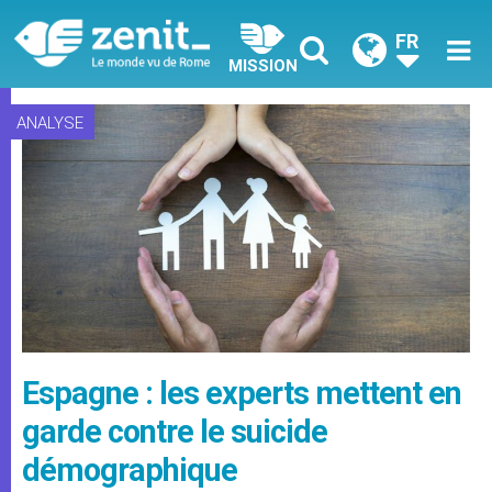
FR
MISSION
ANALYSE
Espagne : les experts mettent en
garde contre le suicide
démographique