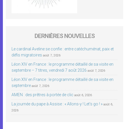
DERNIÈRES NOUVELLES
Le cardinal Aveline se confie : entre catéchuménat, paix et
défis migratoires
août 7, 2026
Léon XIV en France : le programme détaillé de sa visite en
septembre – 7 titres, vendredi 7 août 2026
août 7, 2026
Léon XIV en France : le programme détaillé de sa visite en
septembre
août 7, 2026
AMEN : des prêtres à portée de clic
août 6, 2026
La journée du pape à Assise : « Allons-y ! Let’s go ! »
août 6,
2026