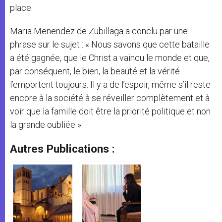
place.
Maria Menendez de Zubillaga a conclu par une
phrase sur le sujet : « Nous savons que cette bataille
a été gagnée, que le Christ a vaincu le monde et que,
par conséquent, le bien, la beauté et la vérité
l’emportent toujours. Il y a de l’espoir, même s’il reste
encore à la société à se réveiller complètement et à
voir que la famille doit être la priorité politique et non
la grande oubliée ».
Autres Publications :