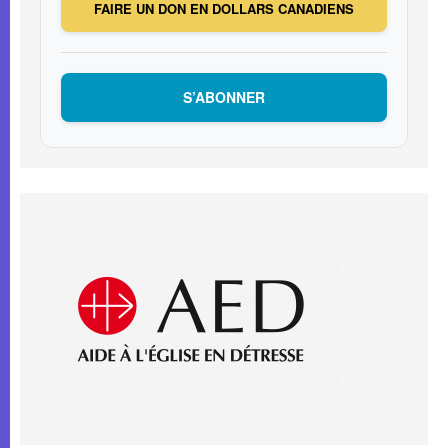
FAIRE UN DON EN DOLLARS CANADIENS
S’ABONNER