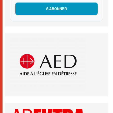
S’ABONNER