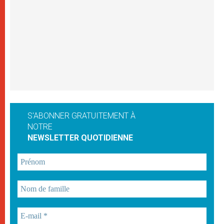
S'ABONNER GRATUITEMENT À
NOTRE
NEWSLETTER QUOTIDIENNE