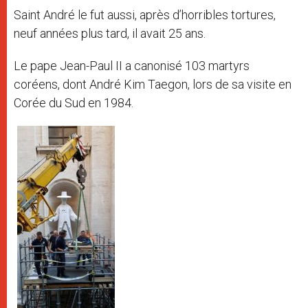
Saint André le fut aussi, après d’horribles tortures,
neuf années plus tard, il avait 25 ans.
Le pape Jean-Paul II a canonisé 103 martyrs
coréens, dont André Kim Taegon, lors de sa visite en
Corée du Sud en 1984.