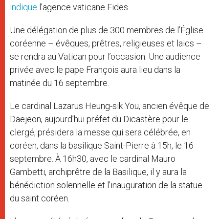
indique
l’agence vaticane Fides.
Une délégation de plus de 300 membres de l’Église
coréenne – évêques, prêtres, religieuses et laïcs –
se rendra au Vatican pour l’occasion. Une audience
privée avec le pape François aura lieu dans la
matinée du 16 septembre.
Le cardinal Lazarus Heung-sik You, ancien évêque de
Daejeon, aujourd’hui préfet du Dicastère pour le
clergé, présidera la messe qui sera célébrée, en
coréen, dans la basilique Saint-Pierre à 15h, le 16
septembre. À 16h30, avec le cardinal Mauro
Gambetti, archiprêtre de la Basilique, il y aura la
bénédiction solennelle et l’inauguration de la statue
du saint coréen.