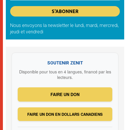
Nous envoyons la newsletter le lundi, mardi, mercredi,
jeudi et vendredi
SOUTENIR ZENIT
Disponible pour tous en 4 langues, financé par les
lecteurs.
FAIRE UN DON
FAIRE UN DON EN DOLLARS CANADIENS