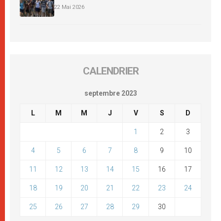
22 Mai 2026
CALENDRIER
septembre 2023
L
M
M
J
V
S
D
1
2
3
4
5
6
7
8
9
10
11
12
13
14
15
16
17
18
19
20
21
22
23
24
25
26
27
28
29
30