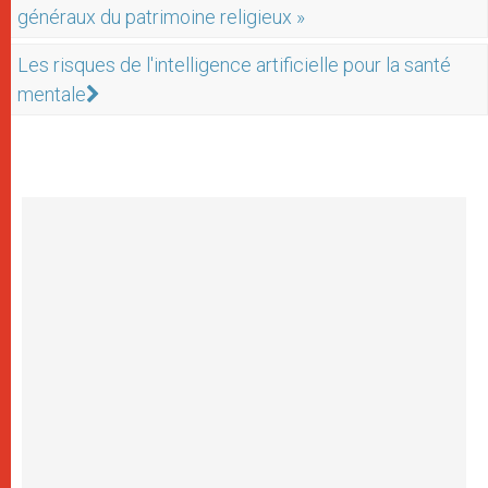
généraux du patrimoine religieux »
Les risques de l'intelligence artificielle pour la santé
mentale