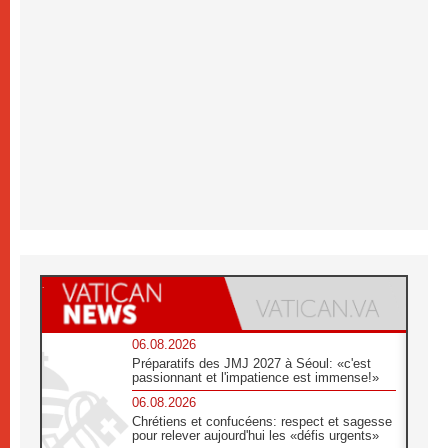
06.08.2026
Préparatifs des JMJ 2027 à Séoul: «c'est
passionnant et l'impatience est immense!»
06.08.2026
Chrétiens et confucéens: respect et sagesse
pour relever aujourd'hui les «défis urgents»