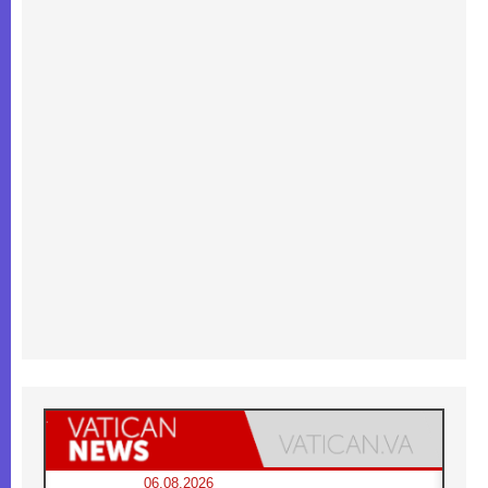
06.08.2026