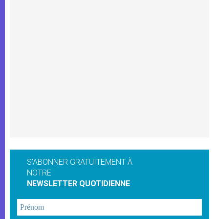
S'ABONNER GRATUITEMENT À
NOTRE
NEWSLETTER QUOTIDIENNE