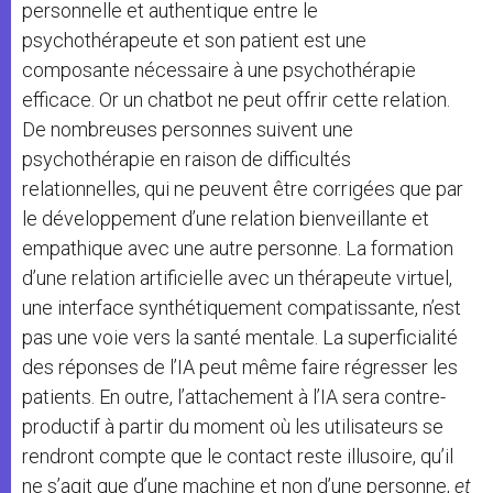
personnelle et authentique entre le
psychothérapeute et son patient est une
composante nécessaire à une psychothérapie
efficace. Or un chatbot ne peut offrir cette relation.
De nombreuses personnes suivent une
psychothérapie en raison de difficultés
relationnelles, qui ne peuvent être corrigées que par
le développement d’une relation bienveillante et
empathique avec une autre personne. La formation
d’une relation artificielle avec un thérapeute virtuel,
une interface synthétiquement compatissante, n’est
pas une voie vers la santé mentale. La superficialité
des réponses de l’IA peut même faire régresser les
patients. En outre, l’attachement à l’IA sera contre-
productif à partir du moment où les utilisateurs se
rendront compte que le contact reste illusoire, qu’il
ne s’agit que d’une machine et non d’une personne,
et