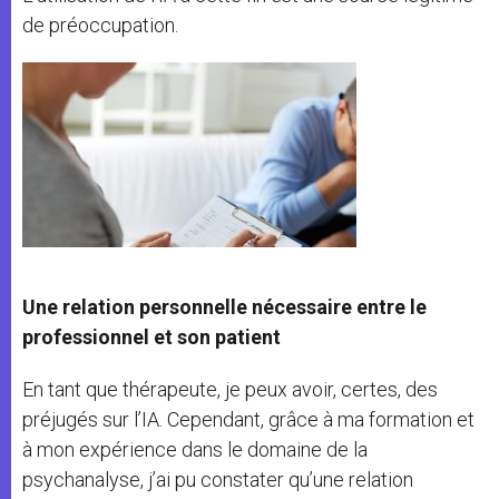
de préoccupation.
Une relation personnelle nécessaire entre le
professionnel et son patient
En tant que thérapeute, je peux avoir, certes, des
préjugés sur l’IA. Cependant, grâce à ma formation et
à mon expérience dans le domaine de la
psychanalyse, j’ai pu constater qu’une relation