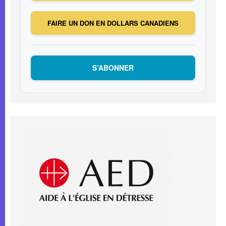
FAIRE UN DON EN DOLLARS CANADIENS
S’ABONNER