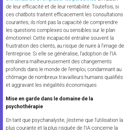
de leur efficacité et de leur rentabilité. Toutefois, si
ces chatbots traitent efficacement les consultations
courantes, ils n’ont pas la capacité de comprendre
les questions complexes ou sensibles sur le plan
émotionnel. Cette incapacité entraîne souvent la
frustration des clients, au risque de nuire à l’image de
l’entreprise. Si elle se généralise, l’adoption de l’IA
entraînera malheureusement des changements
profonds dans le monde de l’emploi, condamnant au
chômage de nombreux travailleurs humains qualifiés
et aggravant les inégalités économiques.
Mise en garde dans le domaine de la
psychothérapie
En tant que psychanalyste, j’estime que l’utilisation la
plus courante et la plus risquée de l’IA concerne la