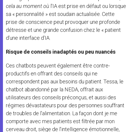
cela au moment où
l’IA est prise en défaut ou lorsque
sa « personnalité » est soudain actualisée. Cette
prise de conscience peut provoquer une profonde
détresse et une grande confusion chez le « patient
d’une interface d’IA.
Risque de conseils inadaptés ou peu nuancés
Ces chatbots peuvent également être contre-
productifs en offrant des conseils qui ne
correspondent pas aux besoins du patient. Tessa, le
chatbot abandonné par la NEDA, offrait aux
utilisateurs des conseils préconçus, et aussi des
régimes dévastateurs pour des personnes souffrant
de troubles de l’alimentation. La façon dont je me
comporte avec mes patients est filtrée par mon
cerveau droit, siège de l’intelligence émotionnelle,