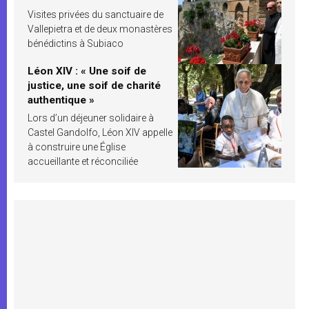
Visites privées du sanctuaire de
Vallepietra et de deux monastères
bénédictins à Subiaco
Léon XIV : « Une soif de
justice, une soif de charité
authentique »
Lors d’un déjeuner solidaire à
Castel Gandolfo, Léon XIV appelle
à construire une Église
accueillante et réconciliée