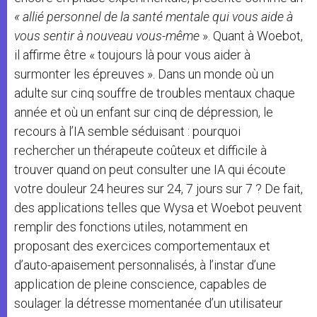
« allié personnel de la santé mentale qui vous aide à
vous sentir à nouveau vous-même
». Quant à Woebot,
il affirme être « toujours là pour vous aider à
surmonter les épreuves ». Dans un monde où un
adulte sur cinq souffre de troubles mentaux chaque
année et où un enfant sur cinq de dépression, le
recours à l’IA semble séduisant : pourquoi
rechercher un thérapeute coûteux et difficile à
trouver quand on peut consulter une IA qui écoute
votre douleur 24 heures sur 24, 7 jours sur 7 ? De fait,
des applications telles que Wysa et Woebot peuvent
remplir des fonctions utiles, notamment en
proposant des exercices comportementaux et
d’auto-apaisement personnalisés, à l’instar d’une
application de pleine conscience, capables de
soulager la détresse momentanée d’un utilisateur