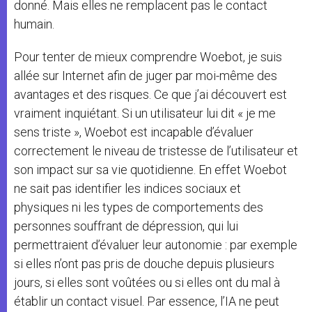
donné. Mais elles ne remplacent pas le contact
humain.
Pour tenter de mieux comprendre Woebot, je suis
allée sur Internet afin de juger par moi-même des
avantages et des risques. Ce que j’ai découvert est
vraiment inquiétant. Si un utilisateur lui dit « je me
sens triste », Woebot est incapable d’évaluer
correctement le niveau de tristesse de l’utilisateur et
son impact sur sa vie quotidienne. En effet Woebot
ne sait pas identifier les indices sociaux et
physiques ni les types de comportements des
personnes souffrant de dépression, qui lui
permettraient d’évaluer leur autonomie : par exemple
si elles n’ont pas pris de douche depuis plusieurs
jours, si elles sont voûtées ou si elles ont du mal à
établir un contact visuel. Par essence, l’IA ne peut