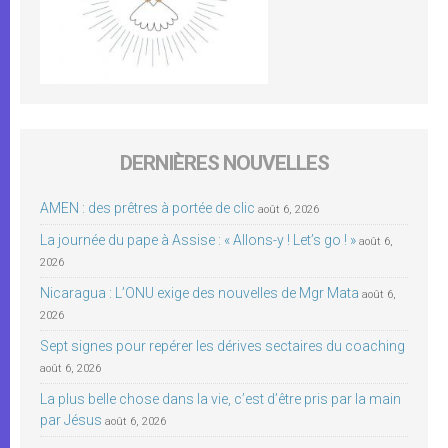
DERNIÈRES NOUVELLES
AMEN : des prêtres à portée de clic
août 6, 2026
La journée du pape à Assise : « Allons-y ! Let’s go ! »
août 6,
2026
Nicaragua : L’ONU exige des nouvelles de Mgr Mata
août 6,
2026
Sept signes pour repérer les dérives sectaires du coaching
août 6, 2026
La plus belle chose dans la vie, c’est d’être pris par la main
par Jésus
août 6, 2026