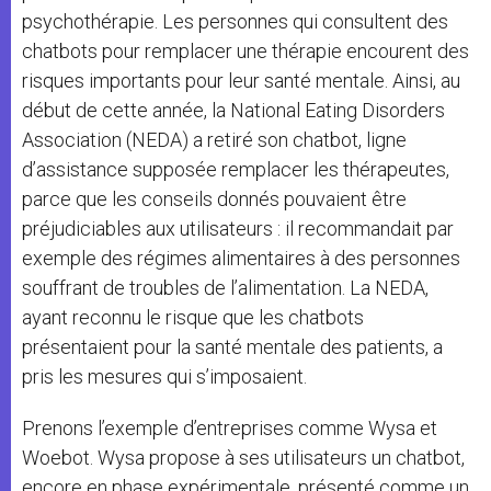
psychothérapie. Les personnes qui consultent des
chatbots pour remplacer une thérapie encourent des
risques importants pour leur santé mentale. Ainsi, au
début de cette année, la National Eating Disorders
Association (NEDA) a retiré son chatbot, ligne
d’assistance supposée remplacer les thérapeutes,
parce que les conseils donnés pouvaient être
préjudiciables aux utilisateurs : il recommandait par
exemple des régimes alimentaires à des personnes
souffrant de troubles de l’alimentation. La NEDA,
ayant reconnu le risque que les chatbots
présentaient pour la santé mentale des patients, a
pris les mesures qui s’imposaient.
Prenons l’exemple d’entreprises comme Wysa et
Woebot. Wysa propose à ses utilisateurs un chatbot,
encore en phase expérimentale, présenté comme un