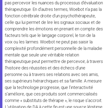
pas percevoir les nuances du processus d’évaluation
thérapeutique. En d’autres termes, Woebot n’a pas la
fonction cérébrale droite d’un psychothérapeute,
celle qui lui permet de lire les signaux sociaux et de
comprendre les émotions en prenant en compte des
facteurs tels que le langage corporel, le ton de la
voix ou les larmes. Woebot ne peut pas saisir la
complexité profondément personnelle de la maladie
mentale que seule une véritable relation
thérapeutique peut permettre de percevoir, à travers
l’histoire des réussites et des échecs d’une
personne ou à travers ses relations avec ses amis,
ses supérieurs hiérarchiques et sa famille. A mesure
que la technologie progresse, que l’interactivité
s’améliore, que ces produits sont commercialisés
comme « substituts de thérapie », le risque s’accroit.
L’utilisation de l’IA à cette fin est une source légitime