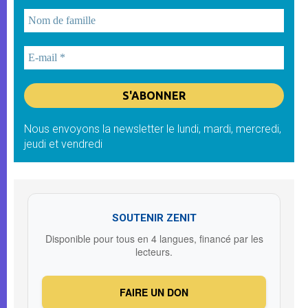
Nous envoyons la newsletter le lundi, mardi, mercredi,
jeudi et vendredi
SOUTENIR ZENIT
Disponible pour tous en 4 langues, financé par les
lecteurs.
FAIRE UN DON