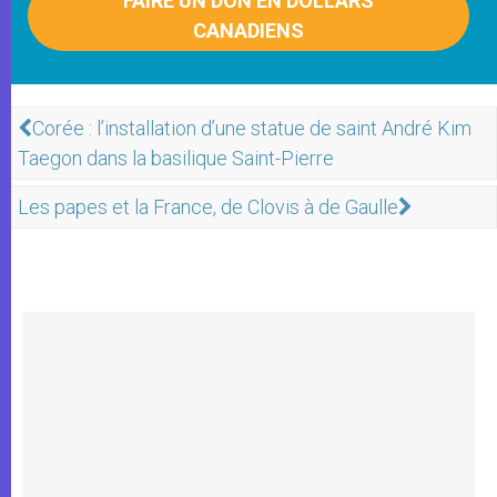
FAIRE UN DON EN DOLLARS
CANADIENS
Corée : l’installation d’une statue de saint André Kim
Taegon dans la basilique Saint-Pierre
Les papes et la France, de Clovis à de Gaulle