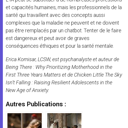
et capacités humaines, mais les professionnels de la
santé qui travaillent avec des concepts aussi
complexes que la maladie ne peuvent et ne doivent
pas être remplacés par un chatbot. Tenter de le faire
est dangereux et peut avoir de graves
conséquences éthiques et pour la santé mentale.
Erica Komisar, LCSW, est psychanalyste et auteur de
Being There : Why Prioritizing Motherhood in the
First Three Years Matters et de Chicken Little The Sky
Isn’t Falling : Raising Resilient Adolescents in the
New Age of Anxiety.
Autres Publications :