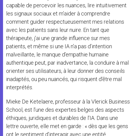
capable de percevoir les nuances, lire intuitivement
les signaux sociaux et m’aider à comprendre
comment guider respectueusement mes relations
avec les patients sans leur nuire. En tant que
thérapeute, j’ai une grande influence sur mes
patients, et même si une IA n’a pas d’intention
malveillante, le manque d’empathie humaine
authentique peut, par inadvertance, la conduire à mal
orienter ses utilisateurs, à leur donner des conseils
inadaptés, ou peu nuancés, qui risquent d’être mal
interprétés.
Mieke De Ketelaere, professeur à la Vlerick Business
School, est l’une des expertes belges des aspects
éthiques, juridiques et durables de l’IA. Dans une
lettre ouverte, elle met en garde : « dès que les gens
ont le sentiment d’interagir avec une entité