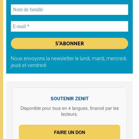
Nous envoyons la newsletter le lundi, mardi, mercredi,
jeudi et vendredi
SOUTENIR ZENIT
Disponible pour tous en 4 langues, financé par les
lecteurs.
FAIRE UN DON