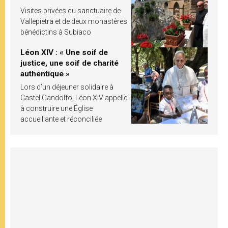
Visites privées du sanctuaire de
Vallepietra et de deux monastères
bénédictins à Subiaco
Léon XIV : « Une soif de
justice, une soif de charité
authentique »
Lors d’un déjeuner solidaire à
Castel Gandolfo, Léon XIV appelle
à construire une Église
accueillante et réconciliée