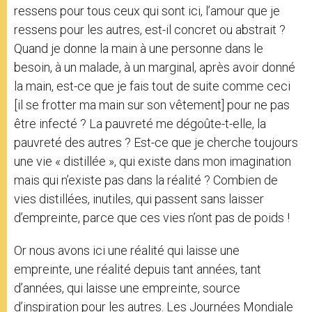
ressens pour tous ceux qui sont ici, l’amour que je
ressens pour les autres, est-il concret ou abstrait ?
Quand je donne la main à une personne dans le
besoin, à un malade, à un marginal, après avoir donné
la main, est-ce que je fais tout de suite comme ceci
[il se frotter ma main sur son vêtement] pour ne pas
être infecté ? La pauvreté me dégoûte-t-elle, la
pauvreté des autres ? Est-ce que je cherche toujours
une vie « distillée », qui existe dans mon imagination
mais qui n’existe pas dans la réalité ? Combien de
vies distillées, inutiles, qui passent sans laisser
d’empreinte, parce que ces vies n’ont pas de poids !
Or nous avons ici une réalité qui laisse une
empreinte, une réalité depuis tant années, tant
d’années, qui laisse une empreinte, source
d’inspiration pour les autres. Les Journées Mondiale