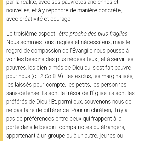
par la réalité, avec ses pauvretés anciennes et
nouvelles, et à y répondre de manière concrète,
avec créativité et courage.
Le troisième aspect :
être proche des plus fragiles
.
Nous sommes tous fragiles et nécessiteux, mais le
regard de compassion de l’Évangile nous pousse à
voir les besoins des plus nécessiteux ; et à servir les
pauvres, les bien-aimés de Dieu qui s’est fait pauvre
pour nous (cf.
2 Co
8, 9) : les exclus, les marginalisés,
les laissés-pour-compte, les petits, les personnes
sans-défense. Ils sont le trésor de l’Église, ils sont les
préférés de Dieu ! Et, parmi eux, souvenons-nous de
ne pas faire de différence. Pour un chrétien, il n’y a
pas de préférences entre ceux qui frappent à la
porte dans le besoin : compatriotes ou étrangers,
appartenant à un groupe ou à un autre, jeunes ou