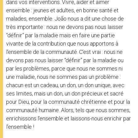
dans vos interventions. Vivre, aider et aimer
ensemble : jeunes et adultes, en bonne santé et
malades, ensemble. João nous a dit une chose de
très importante : nous ne devons pas nous laisser
“définir” par la maladie mais en faire une partie
vivante de la contribution que nous apportons à
l’ensemble de la communauté. C’est vrai : nous ne
devons pas nous laisser “définir” par la maladie ou
par les problèmes, parce que nous ne sommes ni
une maladie, nous ne sommes pas un problème :
chacun est un cadeau, un don, un don unique, avec
ses limites, mais un don, un don précieux et sacré
pour Dieu, pour la communauté chrétienne et pour la
communauté humaine. Alors, tels que nous sommes,
enrichissons l’ensemble et laissons-nous enrichir par
l’ensemble !