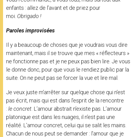
enfants : allez de l’avant et de priez pour
moi.
Obrigado !
Paroles improvisées
Il y a beaucoup de choses que je voudrais vous dire
maintenant, mais il se trouve que mes « réflecteurs »
ne fonctionne pas et je ne peux pas bien lire. Je vous
le donne donc, pour que vous le rendiez public par la
suite. On ne peut pas se forcer la vue et lire mal.
Je veux juste m’arrêter sur quelque chose qui n’est
pas écrit, mais qui est dans l’esprit de la rencontre
:
le concret
. L’amour abstrait n’existe pas. L’amour
platonique est dans les nuages, il n’est pas une
réalité. L’amour concret, celui qui se salit les mains.
Chacun de nous peut se demander : l’amour que je