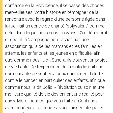
confiance en la Providence, il se passe des choses
merveilleuses. Votre histoire en témoigne : de la
rencontre avec le regard d’une personne âgée dans
la rue, naît un centre de charité “polyvalent” comme
celui dans lequel nous nous trouvons. D’un défi moral
et social, la “campagne pour la vie”, naît une
association qui aide les mamans et les familles en
attente, les enfants et les jeunes en difficulté, afin
que, comme nous l’a dit Sandra, ils trouvent un projet
de vie fiable. De l’expérience de la maladie naît une
communauté de soutien à ceux qui mènent la lutte
contre le cancer, en particulier des enfants, afin que,
comme nous l’a dit João, « l’évolution du soin et une
meilleure qualité de vie deviennent une réalité pour
eux ». Merci pour ce que vous faites ! Continuez
avec douceur et patience à vous laisser interpeller