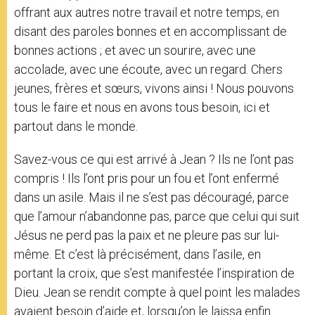
offrant aux autres notre travail et notre temps, en
disant des paroles bonnes et en accomplissant de
bonnes actions ; et avec un sourire, avec une
accolade, avec une écoute, avec un regard. Chers
jeunes, frères et sœurs, vivons ainsi ! Nous pouvons
tous le faire et nous en avons tous besoin, ici et
partout dans le monde.
Savez-vous ce qui est arrivé à Jean ? Ils ne l’ont pas
compris ! Ils l’ont pris pour un fou et l’ont enfermé
dans un asile. Mais il ne s’est pas découragé, parce
que l’amour n’abandonne pas, parce que celui qui suit
Jésus ne perd pas la paix et ne pleure pas sur lui-
même. Et c’est là précisément, dans l’asile, en
portant la croix, que s’est manifestée l’inspiration de
Dieu. Jean se rendit compte à quel point les malades
avaient besoin d’aide et, lorsqu’on le laissa enfin