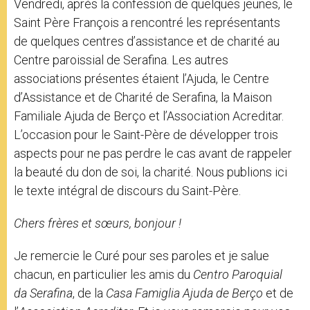
Vendredi, après la confession de quelques jeunes, le
Saint Père François a rencontré les représentants
de quelques centres d’assistance et de charité au
Centre paroissial de Serafina. Les autres
associations présentes étaient l’Ajuda, le Centre
d’Assistance et de Charité de Serafina, la Maison
Familiale Ajuda de Berço et l’Association Acreditar.
L’occasion pour le Saint-Père de développer trois
aspects pour ne pas perdre le cas avant de rappeler
la beauté du don de soi, la charité. Nous publions ici
le texte intégral de discours du Saint-Père.
Chers frères et sœurs, bonjour !
Je remercie le Curé pour ses paroles et je salue
chacun, en particulier les amis du
Centro Paroquial
da Serafina
, de la
Casa Famiglia Ajuda de Berço
et de