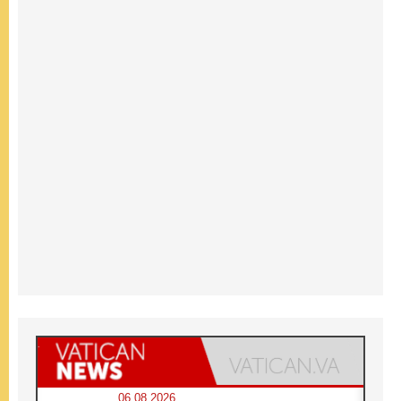
06.08.2026