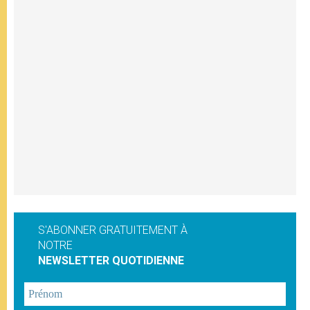
S'ABONNER GRATUITEMENT À
NOTRE
NEWSLETTER QUOTIDIENNE