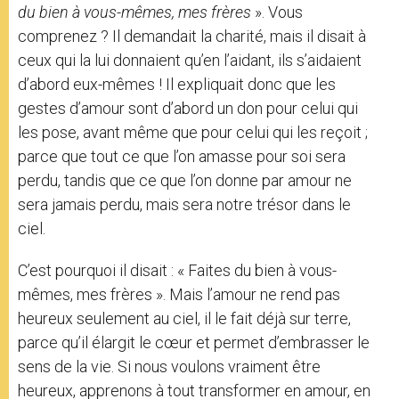
du bien à vous-mêmes, mes frères
». Vous
comprenez ? Il demandait la charité, mais il disait à
ceux qui la lui donnaient qu’en l’aidant, ils s’aidaient
d’abord eux-mêmes ! Il expliquait donc que les
gestes d’amour sont d’abord un don pour celui qui
les pose, avant même que pour celui qui les reçoit ;
parce que tout ce que l’on amasse pour soi sera
perdu, tandis que ce que l’on donne par amour ne
sera jamais perdu, mais sera notre trésor dans le
ciel.
C’est pourquoi il disait : « Faites du bien à vous-
mêmes, mes frères ». Mais l’amour ne rend pas
heureux seulement au ciel, il le fait déjà sur terre,
parce qu’il élargit le cœur et permet d’embrasser le
sens de la vie. Si nous voulons vraiment être
heureux, apprenons à tout transformer en amour, en