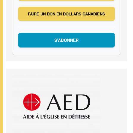
FAIRE UN DON EN DOLLARS CANADIENS
S’ABONNER