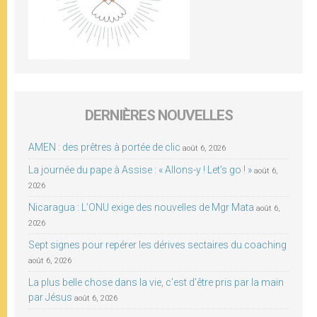
DERNIÈRES NOUVELLES
AMEN : des prêtres à portée de clic
août 6, 2026
La journée du pape à Assise : « Allons-y ! Let’s go ! »
août 6,
2026
Nicaragua : L’ONU exige des nouvelles de Mgr Mata
août 6,
2026
Sept signes pour repérer les dérives sectaires du coaching
août 6, 2026
La plus belle chose dans la vie, c’est d’être pris par la main
par Jésus
août 6, 2026