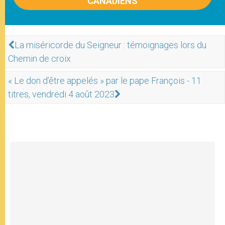
CANADIENS
La miséricorde du Seigneur : témoignages lors du
Chemin de croix
« Le don d’être appelés » par le pape François - 11
titres, vendredi 4 août 2023