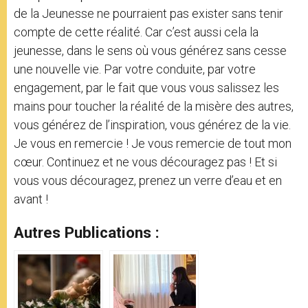
de la Jeunesse ne pourraient pas exister sans tenir
compte de cette réalité. Car c’est aussi cela la
jeunesse, dans le sens où vous générez sans cesse
une nouvelle vie. Par votre conduite, par votre
engagement, par le fait que vous vous salissez les
mains pour toucher la réalité de la misère des autres,
vous générez de l’inspiration, vous générez de la vie.
Je vous en remercie ! Je vous remercie de tout mon
cœur. Continuez et ne vous découragez pas ! Et si
vous vous découragez, prenez un verre d’eau et en
avant !
Autres Publications :