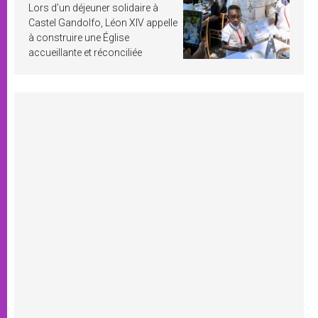
Lors d’un déjeuner solidaire à
Castel Gandolfo, Léon XIV appelle
à construire une Église
accueillante et réconciliée