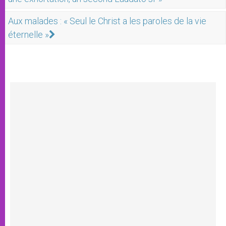
Aux malades : « Seul le Christ a les paroles de la vie
éternelle »