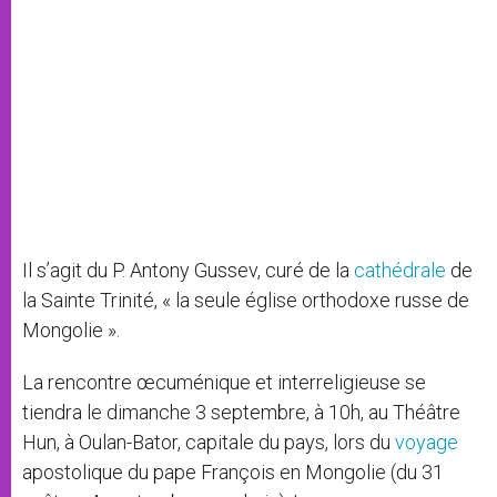
Il s’agit du P. Antony Gussev, curé de la
cathédrale
de
la Sainte Trinité, « la seule église orthodoxe russe de
Mongolie ».
La rencontre œcuménique et interreligieuse se
tiendra le dimanche 3 septembre, à 10h, au Théâtre
Hun, à Oulan-Bator, capitale du pays, lors du
voyage
apostolique du pape François en Mongolie (du 31