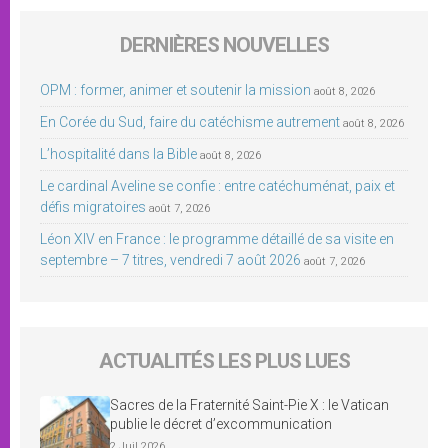
DERNIÈRES NOUVELLES
OPM : former, animer et soutenir la mission
août 8, 2026
En Corée du Sud, faire du catéchisme autrement
août 8, 2026
L’hospitalité dans la Bible
août 8, 2026
Le cardinal Aveline se confie : entre catéchuménat, paix et
défis migratoires
août 7, 2026
Léon XIV en France : le programme détaillé de sa visite en
septembre – 7 titres, vendredi 7 août 2026
août 7, 2026
ACTUALITÉS LES PLUS LUES
Sacres de la Fraternité Saint-Pie X : le Vatican
publie le décret d’excommunication
2 Juil 2026