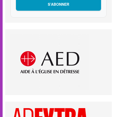
S’ABONNER