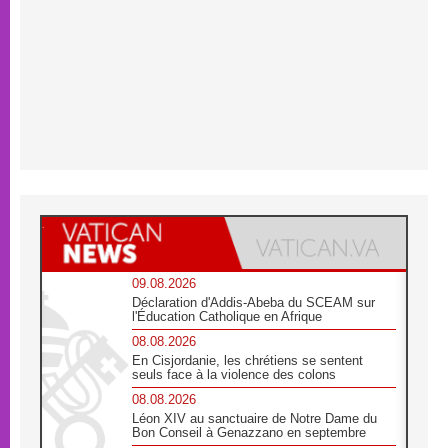
09.08.2026
Déclaration d'Addis-Abeba du SCEAM sur
l'Éducation Catholique en Afrique
08.08.2026
En Cisjordanie, les chrétiens se sentent
seuls face à la violence des colons
08.08.2026
Léon XIV au sanctuaire de Notre Dame du
Bon Conseil à Genazzano en septembre