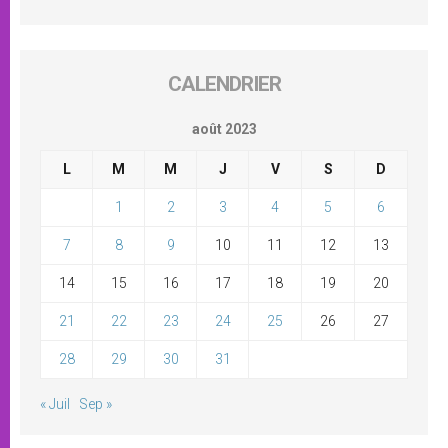
CALENDRIER
août 2023
L
M
M
J
V
S
D
1
2
3
4
5
6
7
8
9
10
11
12
13
14
15
16
17
18
19
20
21
22
23
24
25
26
27
28
29
30
31
« Juil
Sep »