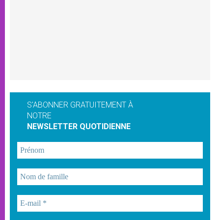
S'ABONNER GRATUITEMENT À
NOTRE
NEWSLETTER QUOTIDIENNE