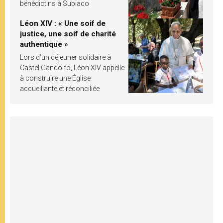
bénédictins à Subiaco
Léon XIV : « Une soif de
justice, une soif de charité
authentique »
Lors d’un déjeuner solidaire à
Castel Gandolfo, Léon XIV appelle
à construire une Église
accueillante et réconciliée