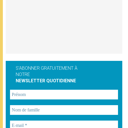
S'ABONNER GRATUITEMENT À
NOTRE
NEWSLETTER QUOTIDIENNE