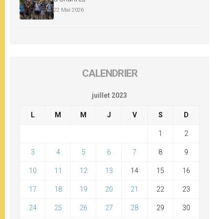
22 Mai 2026
CALENDRIER
juillet 2023
L
M
M
J
V
S
D
1
2
3
4
5
6
7
8
9
10
11
12
13
14
15
16
17
18
19
20
21
22
23
24
25
26
27
28
29
30