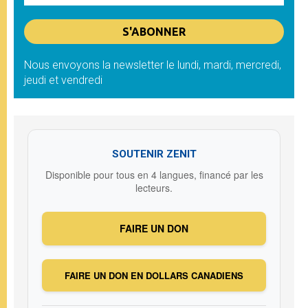
Nous envoyons la newsletter le lundi, mardi, mercredi,
jeudi et vendredi
SOUTENIR ZENIT
Disponible pour tous en 4 langues, financé par les
lecteurs.
FAIRE UN DON
FAIRE UN DON EN DOLLARS CANADIENS