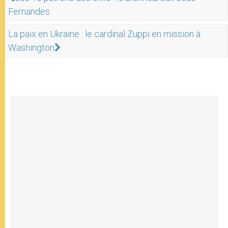
Fernandes
La paix en Ukraine : le cardinal Zuppi en mission à
Washington