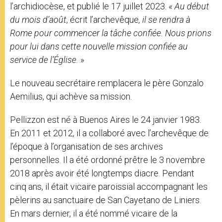
l’archidiocèse, et publié le 17 juillet 2023. «
Au début
du mois d’août
, écrit l’archevêque
, il se rendra à
Rome pour commencer la tâche confiée. Nous prions
pour lui dans cette nouvelle mission confiée au
service de l’Église.
»
Le nouveau secrétaire remplacera le père Gonzalo
Aemilius, qui achève sa mission.
Pellizzon est né à Buenos Aires le 24 janvier 1983.
En 2011 et 2012, il a collaboré avec l’archevêque de
l’époque à l’organisation de ses archives
personnelles. Il a été ordonné prêtre le 3 novembre
2018 après avoir été longtemps diacre. Pendant
cinq ans, il était vicaire paroissial accompagnant les
pèlerins au sanctuaire de San Cayetano de Liniers.
En mars dernier, il a été nommé vicaire de la