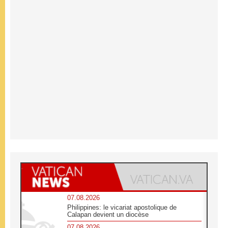
07.08.2026
Philippines: le vicariat apostolique de
Calapan devient un diocèse
07.08.2026