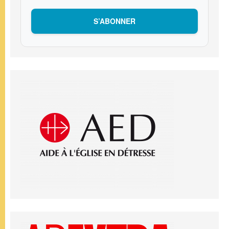
S’ABONNER